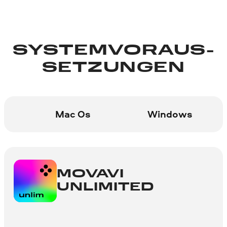
SYSTEMVORAUS­
SETZUNGEN
Mac Os
Windows
MOVAVI
UNLIMITED