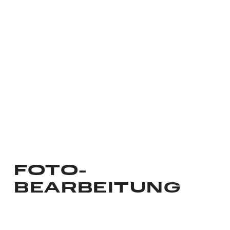
FOTO­
BEARBEITUNG