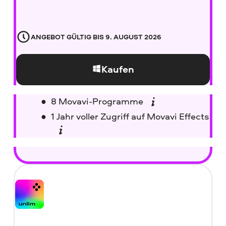
ANGEBOT GÜLTIG BIS
9. AUGUST 2026
Kaufen
8 Movavi-Programme
1 Jahr voller Zugriff auf Movavi Effects