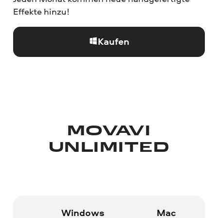
Effekte hinzu!
Kaufen
MOVAVI
UNLIMITED
Windows
Mac