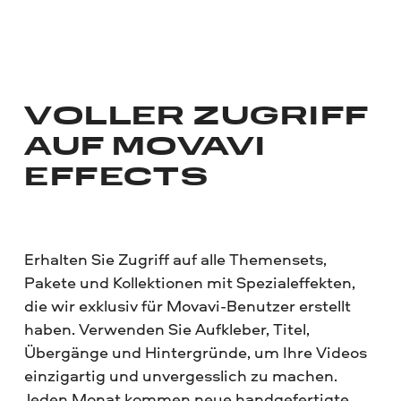
VOLLER ZUGRIFF
AUF
MOVAVI
EFFECTS
Erhalten Sie Zugriff auf alle Themensets,
Pakete und Kollektionen mit Spezialeffekten,
die wir exklusiv für Movavi-Benutzer erstellt
haben. Verwenden Sie Aufkleber, Titel,
Übergänge und Hintergründe, um Ihre Videos
einzigartig und unvergesslich zu machen.
Jeden Monat kommen neue handgefertigte