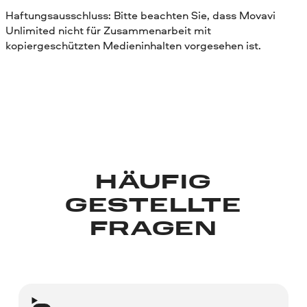
Haftungsausschluss: Bitte beachten Sie, dass Movavi
Unlimited nicht für Zusammenarbeit mit
kopiergeschützten Medieninhalten vorgesehen ist.
HÄUFIG
GESTELLTE
FRAGEN