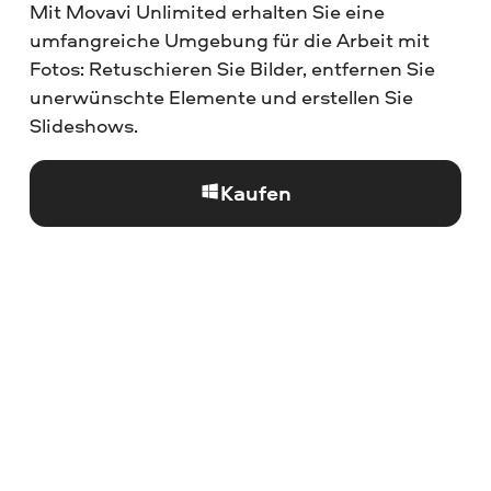
Mit Movavi Unlimited erhalten Sie eine
umfangreiche Umgebung für die Arbeit mit
Fotos: Retuschieren Sie Bilder, entfernen Sie
unerwünschte Elemente und erstellen Sie
Slideshows.
Kaufen