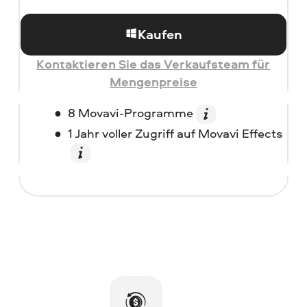
Kaufen
Kontaktieren Sie das Verkaufsteam für
Mengenpreise
8 Movavi-Programme
1 Jahr voller Zugriff auf Movavi Effects