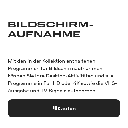
BILDSCHIRM­
AUFNAHME
Mit den in der Kollektion enthaltenen
Programmen für Bildschirmaufnahmen
können Sie Ihre Desktop-Aktivitäten und alle
Programme in Full HD oder 4K sowie die VHS-
Ausgabe und TV-Signale aufnehmen.
Kaufen