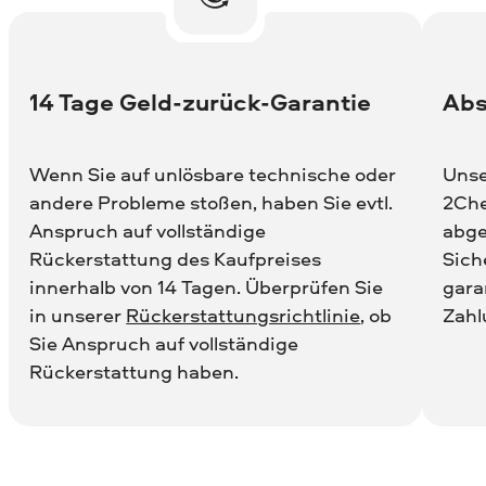
14 Tage Geld-zurück-Garantie
Abs
Wenn Sie auf unlösbare technische oder
Unse
andere Probleme stoßen, haben Sie evtl.
2Che
Anspruch auf vollständige
abge
Rückerstattung des Kaufpreises
Sich
innerhalb von 14 Tagen. Überprüfen Sie
gara
in unserer
Rückerstattungsrichtlinie
, ob
Zahl
Sie Anspruch auf vollständige
Rückerstattung haben.