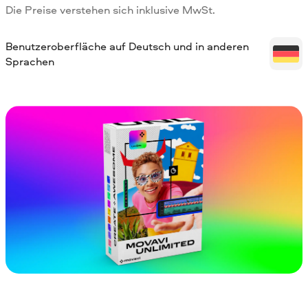
Die Preise verstehen sich inklusive MwSt.
Benutzeroberfläche auf Deutsch und in anderen
Sprachen