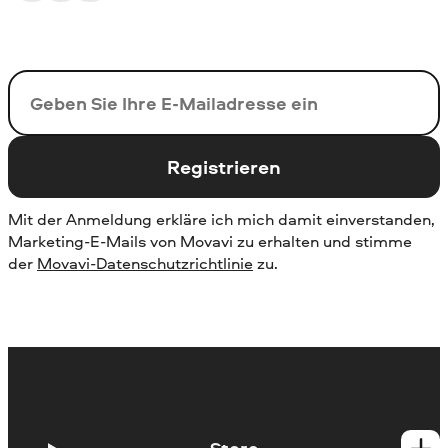
Ihre E-Mail-Addresse
Registrieren
Mit der Anmeldung erkläre ich mich damit einverstanden,
Marketing-E-Mails von Movavi zu erhalten und stimme
der
Movavi-Datenschutzrichtlinie
zu.