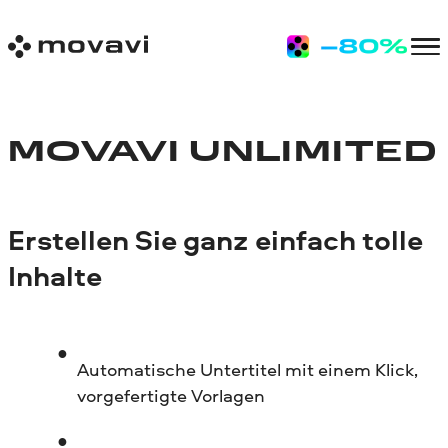
MOVAVI UNLIMITED
Erstellen Sie ganz einfach tolle
Inhalte
Automatische Untertitel mit einem Klick,
vorgefertigte Vorlagen