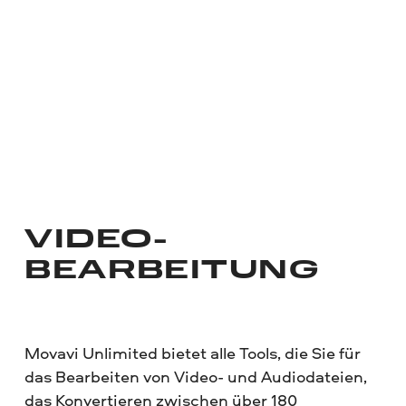
VIDEO­
BEARBEITUNG
Movavi Unlimited bietet alle Tools, die Sie für
das Bearbeiten von Video- und Audiodateien,
das Konvertieren zwischen über 180