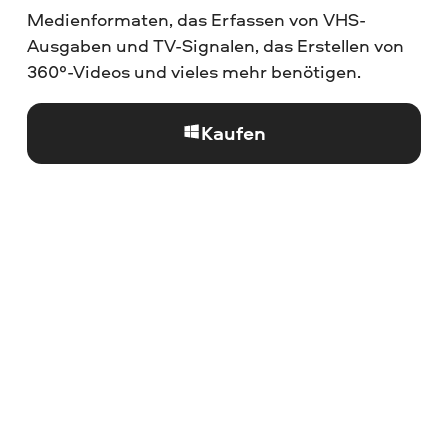
Medienformaten, das Erfassen von VHS-
Ausgaben und TV-Signalen, das Erstellen von
360°-Videos und vieles mehr benötigen.
Kaufen