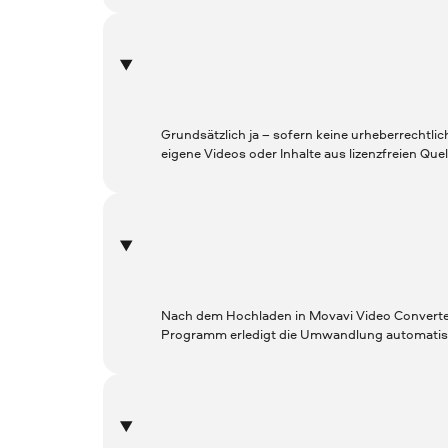
Grundsätzlich ja – sofern keine urheberrechtl
eigene Videos oder Inhalte aus lizenzfreien Quel
Nach dem Hochladen in Movavi Video Converter 
Programm erledigt die Umwandlung automatis