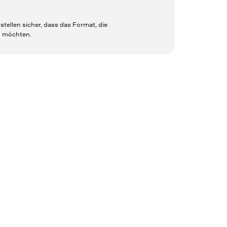
tellen sicher, dass das Format, die
n möchten.