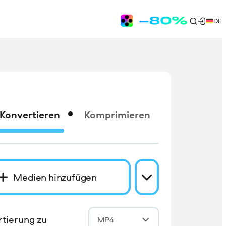
DE
Konvertieren
Komprimieren
Medien hinzufügen
tierung zu
MP4