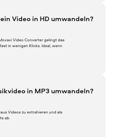
 ein Video in HD umwandeln?
ovavi Video Converter gelingt das
est in wenigen Klicks. Ideal, wenn
sikvideo in MP3 umwandeln?
 aus Videos zu extrahieren und als
ts ab.