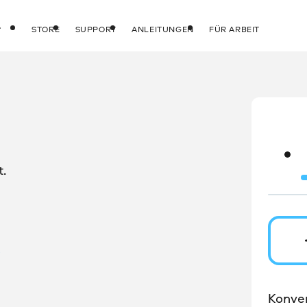
STORE
SUPPORT
ANLEITUNGEN
FÜR ARBEIT
.
Konver