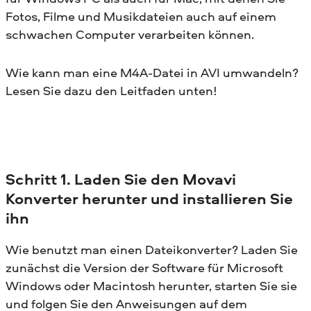
Fotos, Filme und Musikdateien auch auf einem
schwachen Computer verarbeiten können.
Wie kann man eine M4A-Datei in AVI umwandeln?
Lesen Sie dazu den Leitfaden unten!
Schritt 1. Laden Sie den Movavi
Konverter herunter und installieren Sie
ihn
Wie benutzt man einen Dateikonverter? Laden Sie
zunächst die Version der Software für Microsoft
Windows oder Macintosh herunter, starten Sie sie
und folgen Sie den Anweisungen auf dem