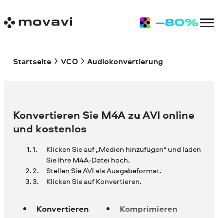
Startseite
VCO
Audiokonvertierung
Konvertieren Sie M4A zu AVI online
und kostenlos
Klicken Sie auf „Medien hinzufügen“ und laden
Sie Ihre
M4A-Datei hoch.
Stellen Sie AVI als Ausgabeformat.
Klicken Sie auf Konvertieren.
Konvertieren
Komprimieren