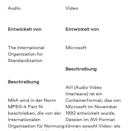
Audio
Video
Entwickelt von
Entwickelt von
The International
Microsoft
Organization for
Standardization
Beschreibung
Beschreibung
AVI (Audio Video
Interleave) ist ein
M4A wird in der Norm
Containerformat, das von
MPEG-4 Part 14
Microsoft im November
beschrieben, die von der
1992 entwickelt wurde.
Internationalen
Dateien im AVI-Format
Organisation für Normung
können sowohl Video- als