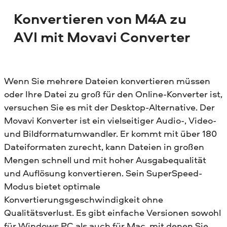
Konvertieren von M4A zu
AVI mit Movavi Converter
Wenn Sie mehrere Dateien konvertieren müssen
oder Ihre Datei zu groß für den Online-Konverter ist,
versuchen Sie es mit der Desktop-Alternative. Der
Movavi Konverter ist ein vielseitiger Audio-, Video-
und Bildformatumwandler. Er kommt mit über 180
Dateiformaten zurecht, kann Dateien in großen
Mengen schnell und mit hoher Ausgabequalität
und Auflösung konvertieren. Sein SuperSpeed-
Modus bietet optimale
Konvertierungsgeschwindigkeit ohne
Qualitätsverlust. Es gibt einfache Versionen sowohl
für Windows PC als auch für Mac, mit denen Sie