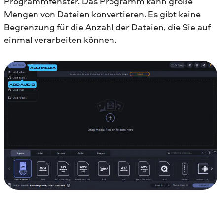
Programmfenster. Das Programm kann große
Mengen von Dateien konvertieren. Es gibt keine
Begrenzung für die Anzahl der Dateien, die Sie auf
einmal verarbeiten können.