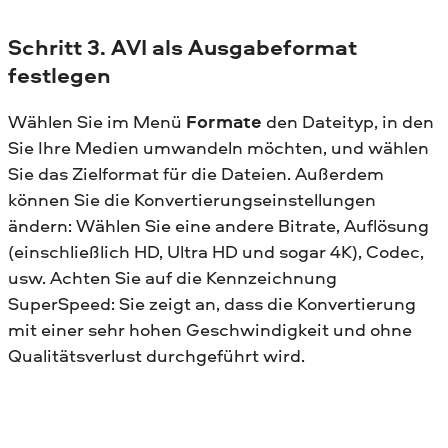
Schritt 3. AVI als Ausgabeformat
festlegen
Wählen Sie im Menü
Formate
den Dateityp, in den
Sie Ihre Medien umwandeln möchten, und wählen
Sie das Zielformat für die Dateien. Außerdem
können Sie die Konvertierungseinstellungen
ändern: Wählen Sie eine andere Bitrate, Auflösung
(einschließlich HD, Ultra HD und sogar 4K), Codec,
usw. Achten Sie auf die Kennzeichnung
SuperSpeed: Sie zeigt an, dass die Konvertierung
mit einer sehr hohen Geschwindigkeit und ohne
Qualitätsverlust durchgeführt wird.