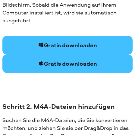
Bildschirm. Sobald die Anwendung auf Ihrem
Computer installiert ist, wird sie automatisch
ausgeführt.
Gratis downloaden
Gratis downloaden
Schritt 2. M4A-Dateien hinzufügen
Suchen Sie die M4A-Dateien, die Sie konvertieren
möchten, und ziehen Sie sie per Drag&Drop in das