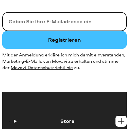
Ihre E-Mail-Addresse
Registrieren
Mit der Anmeldung erkläre ich mich damit einverstanden,
Marketing-E-Mails von Movavi zu erhalten und stimme
der
Movavi-Datenschutzrichtlinie
zu.
Store