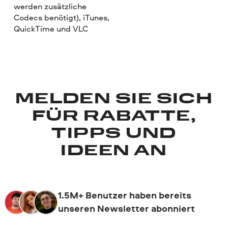
werden zusätzliche
Codecs benötigt), iTunes,
QuickTime und VLC
MELDEN SIE SICH
FÜR RABATTE,
TIPPS UND
IDEEN AN
1.5M+ Benutzer haben bereits
unseren Newsletter abonniert