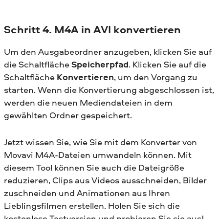
Schritt 4. M4A in AVI konvertieren
Um den Ausgabeordner anzugeben, klicken Sie auf
die Schaltfläche
Speicherpfad
. Klicken Sie auf die
Schaltfläche
Konvertieren
, um den Vorgang zu
starten. Wenn die Konvertierung abgeschlossen ist,
werden die neuen Mediendateien in dem
gewählten Ordner gespeichert.
Jetzt wissen Sie, wie Sie mit dem Konverter von
Movavi M4A-Dateien umwandeln können. Mit
diesem Tool können Sie auch die Dateigröße
reduzieren, Clips aus Videos ausschneiden, Bilder
zuschneiden und Animationen aus Ihren
Lieblingsfilmen erstellen. Holen Sie sich die
kostenlose Testversion und probieren Sie sie aus!