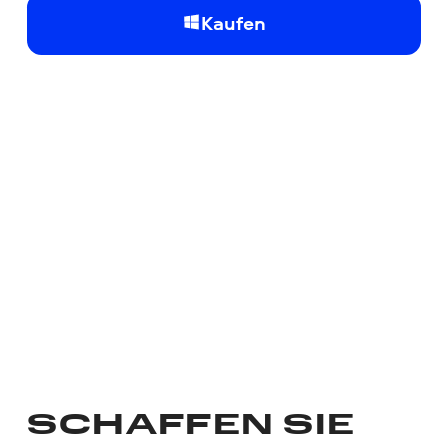
Kaufen
SCHAFFEN SIE