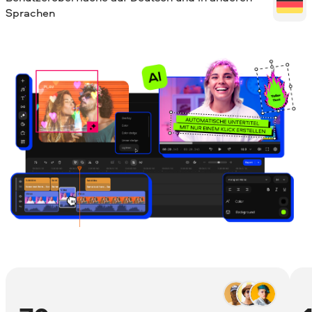
Sprachen