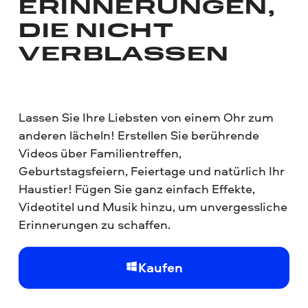
ERINNERUNGEN,
DIE NICHT
VERBLASSEN
Lassen Sie Ihre Liebsten von einem Ohr zum
anderen lächeln! Erstellen Sie berührende
Videos über Familientreffen,
Geburtstagsfeiern, Feiertage und natürlich Ihr
Haustier! Fügen Sie ganz einfach Effekte,
Videotitel und Musik hinzu, um unvergessliche
Erinnerungen zu schaffen.
Kaufen