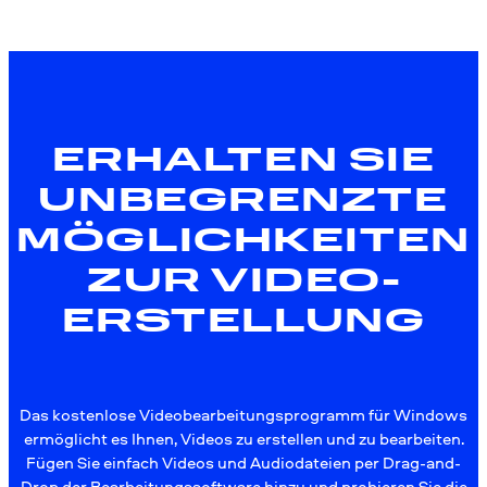
ERHALTEN SIE
UNBEGRENZTE
MÖGLICHKEITEN
ZUR VIDEO­
ERSTELLUNG
Das kostenlose Videobearbeitungsprogramm für Windows
ermöglicht es Ihnen, Videos zu erstellen und zu bearbeiten.
Fügen Sie einfach Videos und Audiodateien per Drag-and-
Drop der Bearbeitungssoftware hinzu und probieren Sie die