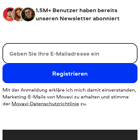
1.5M+ Benutzer haben bereits
unseren Newsletter abonniert
Ihre E-Mail-Addresse
Registrieren
Mit der Anmeldung erkläre ich mich damit einverstanden,
Marketing-E-Mails von Movavi zu erhalten und stimme
der
Movavi-Datenschutzrichtlinie
zu.