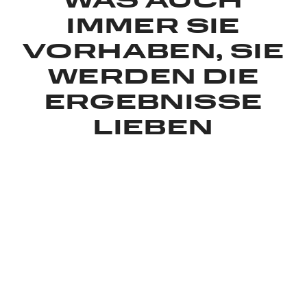
WAS AUCH
IMMER SIE
VORHABEN, SIE
WERDEN DIE
ERGEBNISSE
LIEBEN