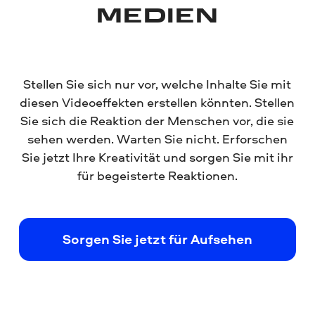
MEDIEN
Stellen Sie sich nur vor, welche Inhalte Sie mit
diesen Videoeffekten erstellen könnten. Stellen
Sie sich die Reaktion der Menschen vor, die sie
sehen werden. Warten Sie nicht. Erforschen
Sie jetzt Ihre Kreativität und sorgen Sie mit ihr
für begeisterte Reaktionen.
Sorgen Sie jetzt für Aufsehen