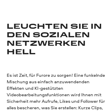
LEUCHTEN SIE IN
DEN SOZIALEN
NETZWERKEN
HELL
Es ist Zeit, für Furore zu sorgen! Eine funkelnde
Mischung aus einfach anzuwendenden
Effekten und KI-gestützten
Videobearbeitungsfunktionen wird Ihnen mit
Sicherheit mehr Aufrufe, Likes und Follower für
alles bescheren, was Sie erstellen: Kurze Clips,