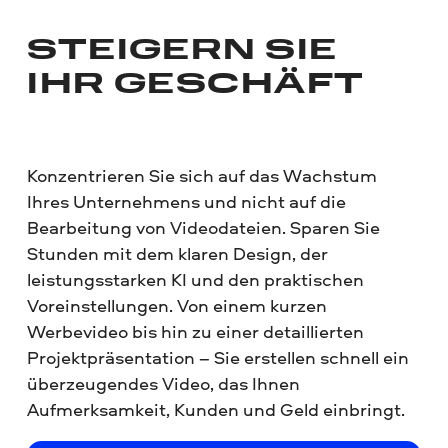
STEIGERN SIE
IHR GESCHÄFT
Konzentrieren Sie sich auf das Wachstum
Ihres Unternehmens und nicht auf die
Bearbeitung von Videodateien. Sparen Sie
Stunden mit dem klaren Design, der
leistungsstarken KI und den praktischen
Voreinstellungen. Von einem kurzen
Werbevideo bis hin zu einer detaillierten
Projektpräsentation – Sie erstellen schnell ein
überzeugendes Video, das Ihnen
Aufmerksamkeit, Kunden und Geld einbringt.