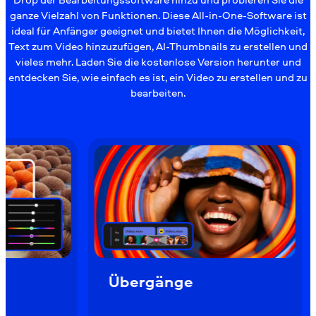
ganze Vielzahl von Funktionen. Diese All-in-One-Software ist
ideal für Anfänger geeignet und bietet Ihnen die Möglichkeit,
Text zum Video hinzuzufügen, AI-Thumbnails zu erstellen und
vieles mehr. Laden Sie die kostenlose Version herunter und
entdecken Sie, wie einfach es ist, ein Video zu erstellen und zu
bearbeiten.
Übergänge
Overlays