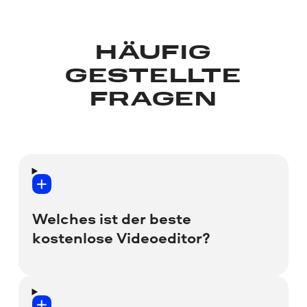
HÄUFIG
GESTELLTE
FRAGEN
Welches ist der beste
kostenlose Videoeditor?
Einer der besten kostenlos