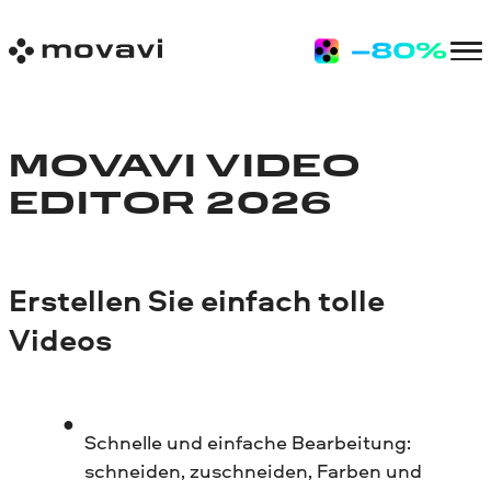
MOVAVI VIDEO
EDITOR 2026
Erstellen Sie einfach tolle
Videos
Schnelle und einfache Bearbeitung:
schneiden, zuschneiden, Farben und