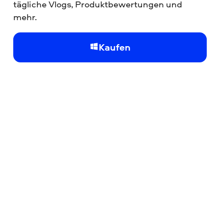
tägliche Vlogs, Produktbewertungen und
mehr.
Kaufen