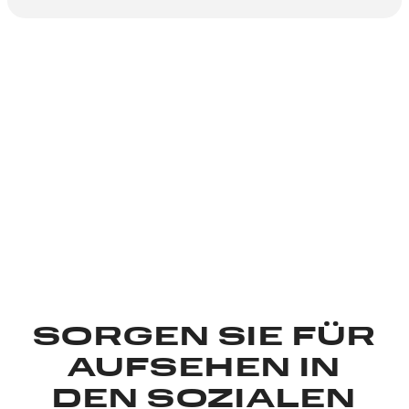
SORGEN SIE FÜR
AUFSEHEN IN
DEN SOZIALEN