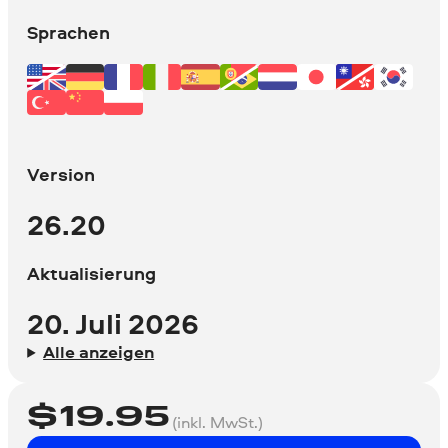
Sprachen
Version
26.20
Aktualisierung
20. Juli 2026
Alle anzeigen
$
19.95
(inkl. MwSt.)