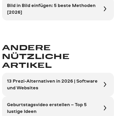
Bild in Bild einfügen: 5 beste Methoden
[2026]
ANDERE
NÜTZLICHE
ARTIKEL
13 Prezi-Alternativen in 2026 | Software
und Websites
Geburtstagsvideo erstellen – Top 5
lustige Ideen