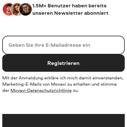
1.5M+ Benutzer haben bereits
unseren Newsletter abonniert
Ihre E-Mail-Addresse
Registrieren
Mit der Anmeldung erkläre ich mich damit einverstanden,
Marketing-E-Mails von Movavi zu erhalten und stimme
der
Movavi-Datenschutzrichtlinie
zu.