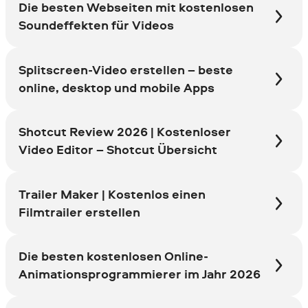
Die besten Webseiten mit kostenlosen
Soundeffekten für Videos
Splitscreen-Video erstellen – beste
online, desktop und mobile Apps
Shotcut Review 2026 | Kostenloser
Video Editor – Shotcut Übersicht
Trailer Maker | Kostenlos einen
Filmtrailer erstellen
Die besten kostenlosen Online-
Animationsprogrammierer im Jahr 2026