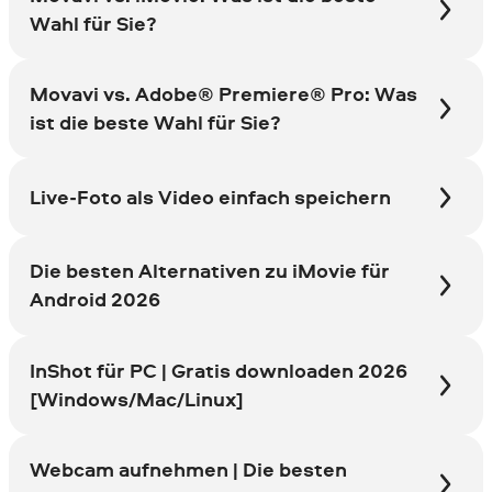
Wahl für Sie?
Movavi vs. Adobe® Premiere® Pro: Was
ist die beste Wahl für Sie?
Live-Foto als Video einfach speichern
Die besten Alternativen zu iMovie für
Android 2026
InShot für PC | Gratis downloaden 2026
[Windows/Mac/Linux]
Webcam aufnehmen | Die besten