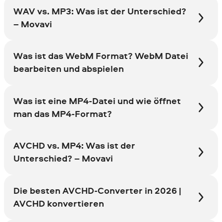
WAV vs. MP3: Was ist der Unterschied?
– Movavi
Was ist das WebM Format? WebM Datei
bearbeiten und abspielen
Was ist eine MP4-Datei und wie öffnet
man das MP4-Format?
AVCHD vs. MP4: Was ist der
Unterschied? – Movavi
Die besten AVCHD-Converter in 2026 |
AVCHD konvertieren