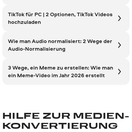
TikTok für PC | 2 Optionen, TikTok Videos
hochzuladen
Wie man Audio normalisiert: 2 Wege der
Audio-Normalisierung
3 Wege, ein Meme zu erstellen: Wie man
ein Meme-Video im Jahr 2026 erstellt
HILFE ZUR MEDIEN­
KONVER­TIE­RUNG