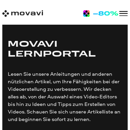
MOVAVI
LERNPORTAL
Lesen Sie unsere Anleitungen und anderen
nützlichen Artikel, um Ihre Fähigkeiten bei der
Videoerstellung zu verbessern. Wir decken
alles ab, von der Auswahl eines Video-Editors
bis hin zu Ideen und Tipps zum Erstellen von
Videos. Schauen Sie sich unsere Artikelliste an
und beginnen Sie sofort zu lernen.