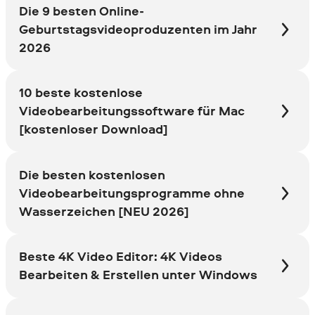
Die 9 besten Online-
Geburtstagsvideoproduzenten im Jahr
2026
10 beste kostenlose
Videobearbeitungssoftware für Mac
[kostenloser Download]
Die besten kostenlosen
Videobearbeitungsprogramme ohne
Wasserzeichen [NEU 2026]
Beste 4K Video Editor: 4K Videos
Bearbeiten & Erstellen unter Windows