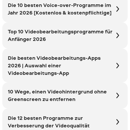
Die 10 besten Voice-over-Programme im
Jahr 2026 [Kostenlos & kostenpflichtige]
Top 10 Videobearbeitungsprogramme für
Anfänger 2026
Die besten Videobearbeitungs-Apps
2026 | Auswahl einer
Videobearbeitungs-App
10 Wege, einen Videohintergrund ohne
Greenscreen zu entfernen
Die 12 besten Programme zur
Verbesserung der Videoqualität