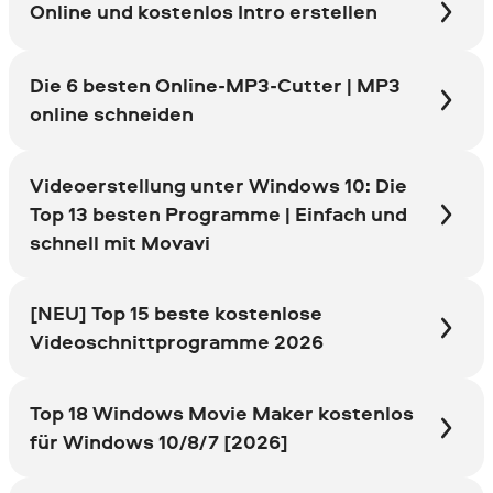
Online und kostenlos Intro erstellen
Die 6 besten Online-MP3-Cutter | MP3
online schneiden
Videoerstellung unter Windows 10: Die
Top 13 besten Programme | Einfach und
schnell mit Movavi
[NEU] Top 15 beste kostenlose
Videoschnittprogramme 2026
Top 18 Windows Movie Maker kostenlos
für Windows 10/8/7 [2026]