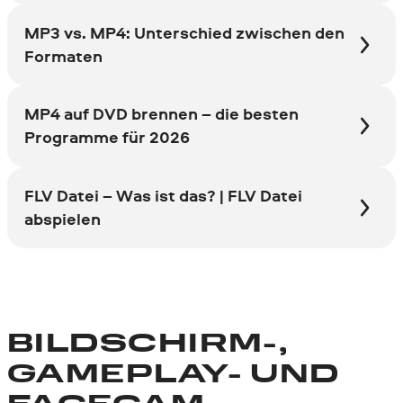
MP3 vs. MP4: Unterschied zwischen den
Formaten
MP4 auf DVD brennen – die besten
Programme für 2026
FLV Datei – Was ist das? | FLV Datei
abspielen
BILDSCHIRM-,
GAMEPLAY- UND