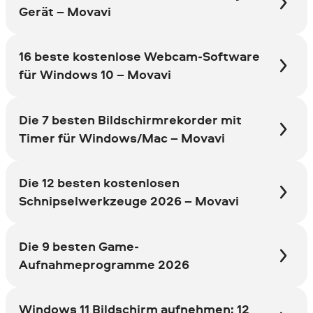
Gerät – Movavi
16 beste kostenlose Webcam-Software
für Windows 10 – Movavi
Die 7 besten Bildschirmrekorder mit
Timer für Windows/Mac – Movavi
Die 12 besten kostenlosen
Schnipselwerkzeuge 2026 – Movavi
Die 9 besten Game-
Aufnahmeprogramme 2026
Windows 11 Bildschirm aufnehmen: 12