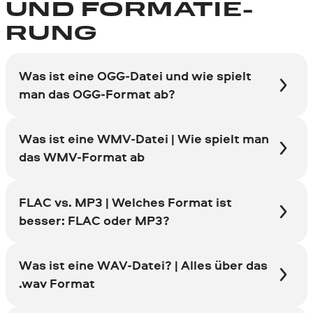
UND FORMATIE­
RUNG
Was ist eine OGG-Datei und wie spielt
man das OGG-Format ab?
Was ist eine WMV-Datei | Wie spielt man
das WMV-Format ab
FLAC vs. MP3 | Welches Format ist
besser: FLAC oder MP3?
Was ist eine WAV-Datei? | Alles über das
.wav Format