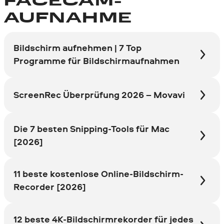
FACECAM-
AUFNAHME
Bildschirm aufnehmen | 7 Top
Programme für Bildschirmaufnahmen
ScreenRec Überprüfung 2026 – Movavi
Die 7 besten Snipping-Tools für Mac
[2026]
11 beste kostenlose Online-Bildschirm-
Recorder [2026]
12 beste 4K-Bildschirmrekorder für jedes