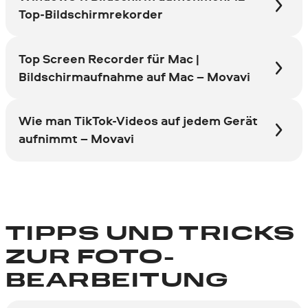
Top-Bildschirmrekorder
Top Screen Recorder für Mac |
Bildschirmaufnahme auf Mac – Movavi
Wie man TikTok-Videos auf jedem Gerät
aufnimmt – Movavi
TIPPS UND TRICKS
ZUR FOTO­
BEARBEI­TUNG