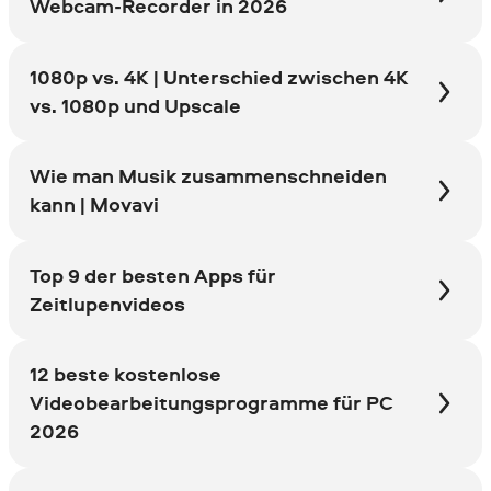
Webcam-Recorder in 2026
1080p vs. 4K | Unterschied zwischen 4K
vs. 1080p und Upscale
Wie man Musik zusammenschneiden
kann | Movavi
Top 9 der besten Apps für
Zeitlupenvideos
12 beste kostenlose
Videobearbeitungsprogramme für PC
2026