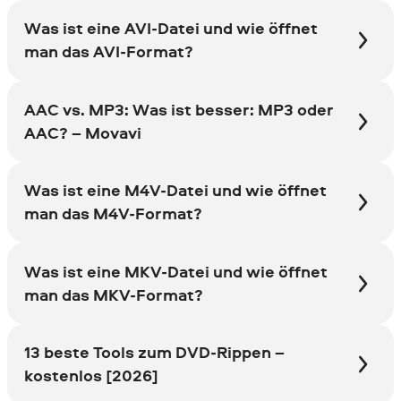
Was ist eine AVI-Datei und wie öffnet
man das AVI-Format?
AAC vs. MP3: Was ist besser: MP3 oder
AAC? – Movavi
Was ist eine M4V-Datei und wie öffnet
man das M4V-Format?
Was ist eine MKV-Datei und wie öffnet
man das MKV-Format?
13 beste Tools zum DVD-Rippen –
kostenlos [2026]