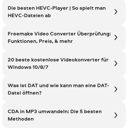
Die besten HEVC-Player | So spielt man
HEVC-Dateien ab
Freemake Video Converter Überprüfung:
Funktionen, Preis, & mehr
20 beste kostenlose Videokonverter für
Windows 10/8/7
Was ist DAT und wie kann man eine DAT-
Datei öffnen?
CDA in MP3 umwandeln: Die 5 besten
Methoden