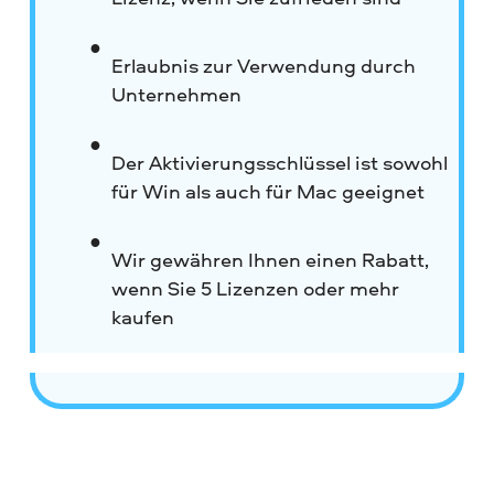
Erlaubnis zur Verwendung durch
Unternehmen
Der Aktivierungsschlüssel ist sowohl
für Win als auch für Mac geeignet
Wir gewähren Ihnen einen Rabatt,
wenn Sie 5 Lizenzen oder mehr
kaufen