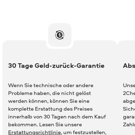
30 Tage Geld-zurück-Garantie
Abs
Wenn Sie technische oder andere
Unse
Probleme haben, die nicht gelöst
2Che
werden können, können Sie eine
abge
komplette Erstattung des Preises
Sich
innerhalb von 30 Tagen nach dem Kauf
gara
bekommen. Lesen Sie unsere
Zahl
Erstattungsrichtlinie
, um festzustellen,