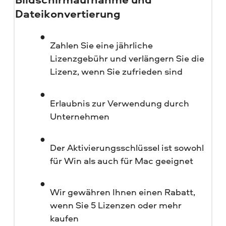
Dateikonvertierung
Zahlen Sie eine jährliche
Lizenzgebühr und verlängern Sie die
Lizenz, wenn Sie zufrieden sind
Erlaubnis zur Verwendung durch
Unternehmen
Der Aktivierungsschlüssel ist sowohl
für Win als auch für Mac geeignet
Wir gewähren Ihnen einen Rabatt,
wenn Sie 5 Lizenzen oder mehr
kaufen