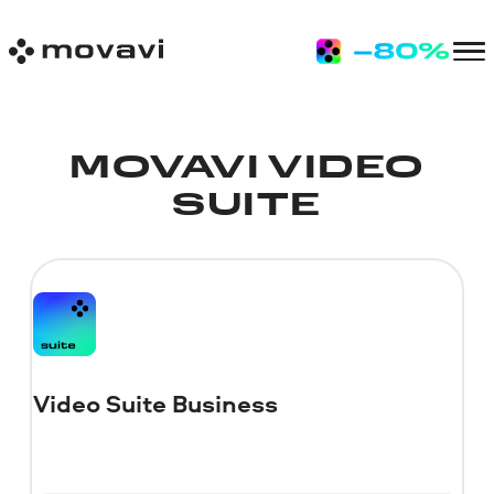
MOVAVI VIDEO
SUITE
Video Suite Business