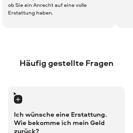
ob Sie ein Anrecht auf eine volle
Erstattung haben.
Häufig gestellte Fragen
Ich wünsche eine Erstattung.
Wie bekomme ich mein Geld
zurück?