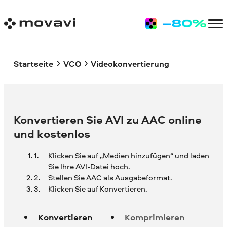
Startseite
VCO
Videokonvertierung
Konvertieren Sie AVI zu AAC online
und kostenlos
Klicken Sie auf „Medien hinzufügen“ und laden
Sie Ihre
AVI-Datei hoch.
Stellen Sie AAC als Ausgabeformat.
Klicken Sie auf Konvertieren.
Konvertieren
Komprimieren