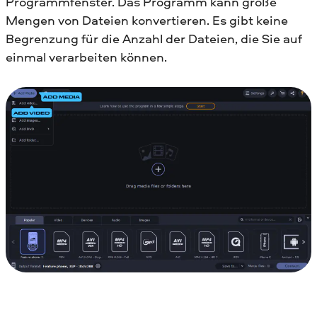
Programmfenster. Das Programm kann große
Mengen von Dateien konvertieren. Es gibt keine
Begrenzung für die Anzahl der Dateien, die Sie auf
einmal verarbeiten können.