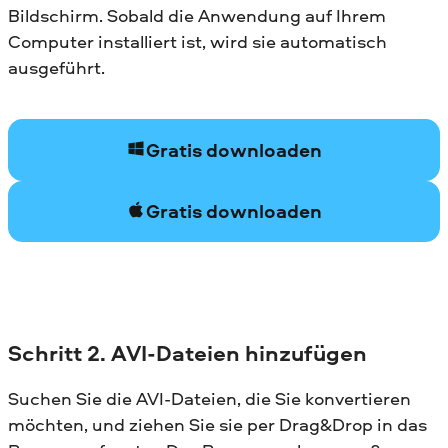
Bildschirm. Sobald die Anwendung auf Ihrem
Computer installiert ist, wird sie automatisch
ausgeführt.
Gratis downloaden
Gratis downloaden
Schritt 2. AVI-Dateien hinzufügen
Suchen Sie die AVI-Dateien, die Sie konvertieren
möchten, und ziehen Sie sie per Drag&Drop in das