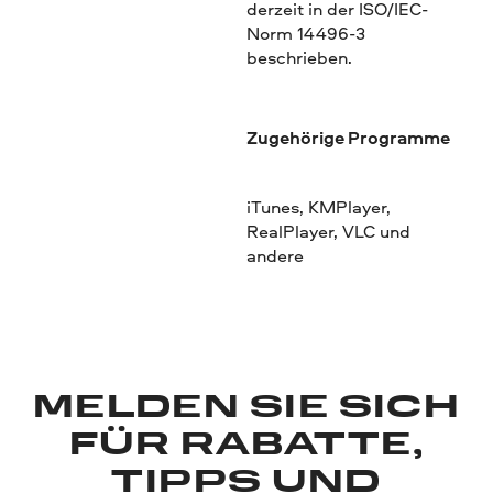
derzeit in der ISO/IEC-
Norm 14496-3
beschrieben.
Zugehörige Programme
iTunes, KMPlayer,
RealPlayer, VLC und
andere
MELDEN SIE SICH
FÜR RABATTE,
TIPPS UND