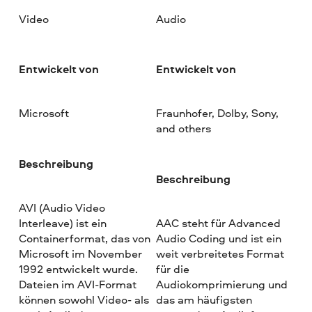
Video
Audio
Entwickelt von
Entwickelt von
Microsoft
Fraunhofer, Dolby, Sony,
and others
Beschreibung
Beschreibung
AVI (Audio Video
Interleave) ist ein
AAC steht für Advanced
Containerformat, das von
Audio Coding und ist ein
Microsoft im November
weit verbreitetes Format
1992 entwickelt wurde.
für die
Dateien im AVI-Format
Audiokomprimierung und
können sowohl Video- als
das am häufigsten