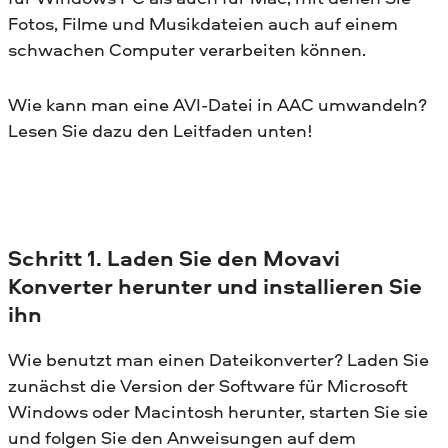
Fotos, Filme und Musikdateien auch auf einem
schwachen Computer verarbeiten können.
Wie kann man eine AVI-Datei in AAC umwandeln?
Lesen Sie dazu den Leitfaden unten!
Schritt 1. Laden Sie den Movavi
Konverter herunter und installieren Sie
ihn
Wie benutzt man einen Dateikonverter? Laden Sie
zunächst die Version der Software für Microsoft
Windows oder Macintosh herunter, starten Sie sie
und folgen Sie den Anweisungen auf dem