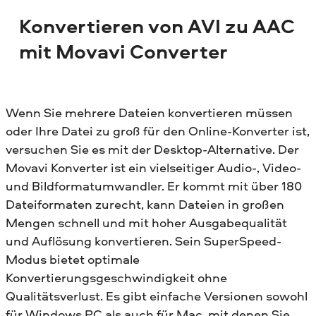
Konvertieren von AVI zu AAC
mit Movavi Converter
Wenn Sie mehrere Dateien konvertieren müssen
oder Ihre Datei zu groß für den Online-Konverter ist,
versuchen Sie es mit der Desktop-Alternative. Der
Movavi Konverter ist ein vielseitiger Audio-, Video-
und Bildformatumwandler. Er kommt mit über 180
Dateiformaten zurecht, kann Dateien in großen
Mengen schnell und mit hoher Ausgabequalität
und Auflösung konvertieren. Sein SuperSpeed-
Modus bietet optimale
Konvertierungsgeschwindigkeit ohne
Qualitätsverlust. Es gibt einfache Versionen sowohl
für Windows PC als auch für Mac, mit denen Sie