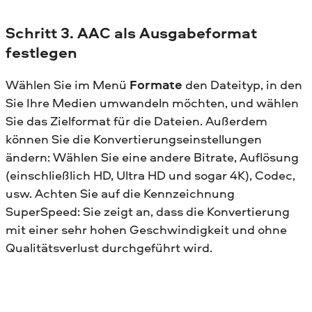
Schritt 3. AAC als Ausgabeformat
festlegen
Wählen Sie im Menü
Formate
den Dateityp, in den
Sie Ihre Medien umwandeln möchten, und wählen
Sie das Zielformat für die Dateien. Außerdem
können Sie die Konvertierungseinstellungen
ändern: Wählen Sie eine andere Bitrate, Auflösung
(einschließlich HD, Ultra HD und sogar 4K), Codec,
usw. Achten Sie auf die Kennzeichnung
SuperSpeed: Sie zeigt an, dass die Konvertierung
mit einer sehr hohen Geschwindigkeit und ohne
Qualitätsverlust durchgeführt wird.