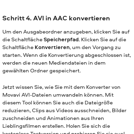
Schritt 4. AVI in AAC konvertieren
Um den Ausgabeordner anzugeben, klicken Sie auf
die Schaltfläche
Speicherpfad
. Klicken Sie auf die
Schaltfläche
Konvertieren
, um den Vorgang zu
starten. Wenn die Konvertierung abgeschlossen ist,
werden die neuen Mediendateien in dem
gewählten Ordner gespeichert.
Jetzt wissen Sie, wie Sie mit dem Konverter von
Movavi AVI-Dateien umwandeln können. Mit
diesem Tool können Sie auch die Dateigröße
reduzieren, Clips aus Videos ausschneiden, Bilder
zuschneiden und Animationen aus Ihren
Lieblingsfilmen erstellen. Holen Sie sich die
kostenlose Testversion und probieren Sie sie aus!