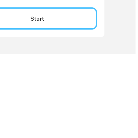
Start