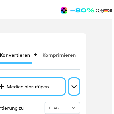
DE
Konvertieren
Komprimieren
Medien hinzufügen
tierung zu
FLAC