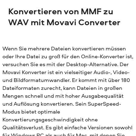
Konvertieren von MMF zu
WAV mit Movavi Converter
Wenn Sie mehrere Dateien konvertieren müssen
oder Ihre Datei zu groß für den Online-Konverter ist,
versuchen Sie es mit der Desktop-Alternative. Der
Movavi Konverter ist ein vielseitiger Audio-, Video-
und Bildformatumwandler. Er kommt mit über 180
Dateiformaten zurecht, kann Dateien in großen
Mengen schnell und mit hoher Ausgabequalität
und Auflösung konvertieren. Sein SuperSpeed-
Modus bietet optimale
Konvertierungsgeschwindigkeit ohne
Qualitätsverlust. Es gibt einfache Versionen sowohl
für Windows PC als auch für Mac, mit denen Sie