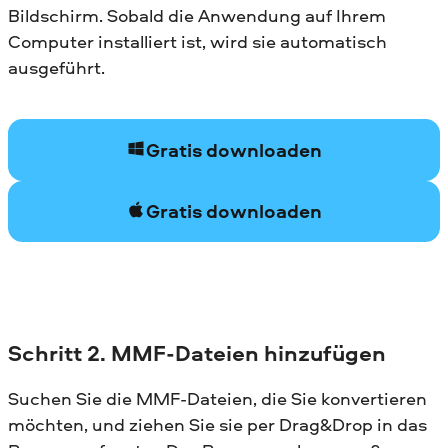
Bildschirm. Sobald die Anwendung auf Ihrem
Computer installiert ist, wird sie automatisch
ausgeführt.
Gratis downloaden
Gratis downloaden
Schritt 2. MMF-Dateien hinzufügen
Suchen Sie die MMF-Dateien, die Sie konvertieren
möchten, und ziehen Sie sie per Drag&Drop in das