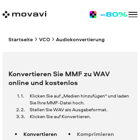
Startseite
VCO
Audiokonvertierung
Konvertieren Sie MMF zu WAV
online und kostenlos
Klicken Sie auf „Medien hinzufügen“ und laden
Sie Ihre
MMF-Datei hoch.
Stellen Sie WAV als Ausgabeformat.
Klicken Sie auf Konvertieren.
Konvertieren
Komprimieren