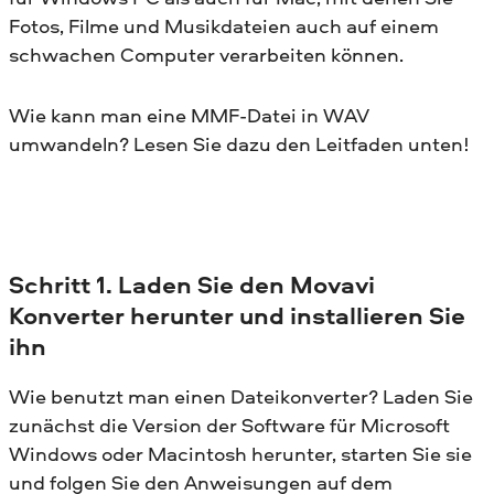
Fotos, Filme und Musikdateien auch auf einem
schwachen Computer verarbeiten können.
Wie kann man eine MMF-Datei in WAV
umwandeln? Lesen Sie dazu den Leitfaden unten!
Schritt 1. Laden Sie den Movavi
Konverter herunter und installieren Sie
ihn
Wie benutzt man einen Dateikonverter? Laden Sie
zunächst die Version der Software für Microsoft
Windows oder Macintosh herunter, starten Sie sie
und folgen Sie den Anweisungen auf dem