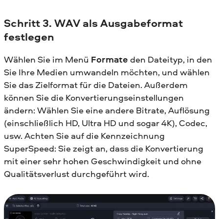
Schritt 3. WAV als Ausgabeformat
festlegen
Wählen Sie im Menü
Formate
den Dateityp, in den
Sie Ihre Medien umwandeln möchten, und wählen
Sie das Zielformat für die Dateien. Außerdem
können Sie die Konvertierungseinstellungen
ändern: Wählen Sie eine andere Bitrate, Auflösung
(einschließlich HD, Ultra HD und sogar 4K), Codec,
usw. Achten Sie auf die Kennzeichnung
SuperSpeed: Sie zeigt an, dass die Konvertierung
mit einer sehr hohen Geschwindigkeit und ohne
Qualitätsverlust durchgeführt wird.