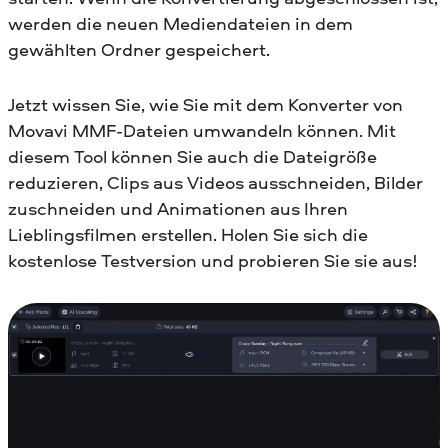
werden die neuen Mediendateien in dem
gewählten Ordner gespeichert.
Jetzt wissen Sie, wie Sie mit dem Konverter von
Movavi MMF-Dateien umwandeln können. Mit
diesem Tool können Sie auch die Dateigröße
reduzieren, Clips aus Videos ausschneiden, Bilder
zuschneiden und Animationen aus Ihren
Lieblingsfilmen erstellen. Holen Sie sich die
kostenlose Testversion und probieren Sie sie aus!