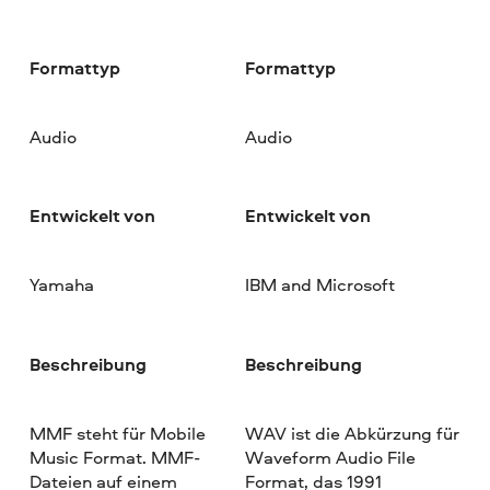
Formattyp
Formattyp
Audio
Audio
Entwickelt von
Entwickelt von
Yamaha
IBM and Microsoft
Beschreibung
Beschreibung
MMF steht für Mobile
WAV ist die Abkürzung für
Music Format. MMF-
Waveform Audio File
Dateien auf einem
Format, das 1991