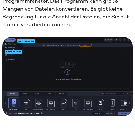
Programmfenster. Das Programm kann große
Mengen von Dateien konvertieren. Es gibt keine
Begrenzung für die Anzahl der Dateien, die Sie auf
einmal verarbeiten können.