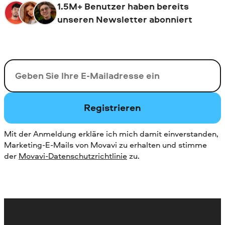
1.5M+ Benutzer haben bereits
unseren Newsletter abonniert
Ihre E-Mail-Addresse
Registrieren
Mit der Anmeldung erkläre ich mich damit einverstanden,
Marketing-E-Mails von Movavi zu erhalten und stimme
der
Movavi-Datenschutzrichtlinie
zu.