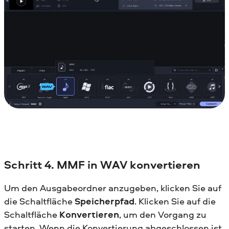
Schritt 4. MMF in WAV konvertieren
Um den Ausgabeordner anzugeben, klicken Sie auf
die Schaltfläche
Speicherpfad
. Klicken Sie auf die
Schaltfläche
Konvertieren
, um den Vorgang zu
starten. Wenn die Konvertierung abgeschlossen ist,