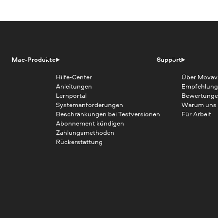
Mac-Produkte
Support
Hilfe-Center
Über Movav
Anleitungen
Empfehlung
Lernportal
Bewertunge
Systemanforderungen
Warum uns
Beschränkungen bei Testversionen
Für Arbeit
Abonnement kündigen
Zahlungsmethoden
Rückerstattung