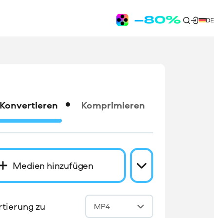
DE
Konvertieren
Komprimieren
Medien hinzufügen
tierung zu
MP4