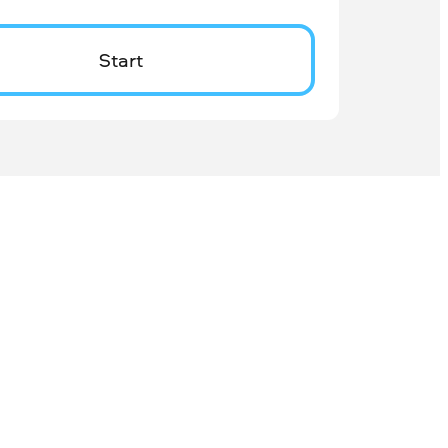
Start