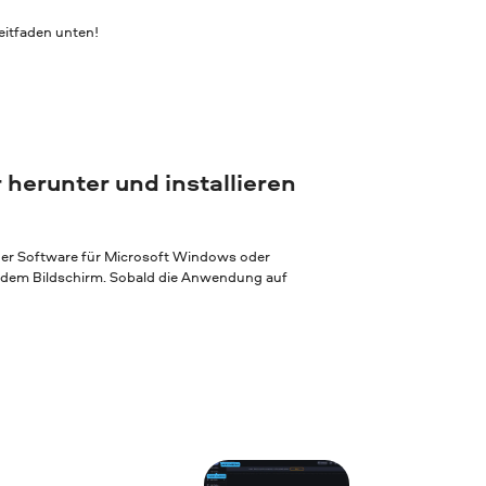
itfaden unten!
 herunter und installieren
 der Software für Microsoft Windows oder
f dem Bildschirm. Sobald die Anwendung auf