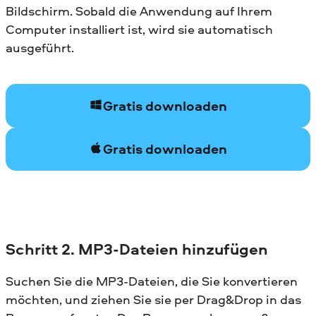
Bildschirm. Sobald die Anwendung auf Ihrem
Computer installiert ist, wird sie automatisch
ausgeführt.
Gratis downloaden
Gratis downloaden
Schritt 2. MP3-Dateien hinzufügen
Suchen Sie die MP3-Dateien, die Sie konvertieren
möchten, und ziehen Sie sie per Drag&Drop in das