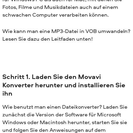
Fotos, Filme und Musikdateien auch auf einem
schwachen Computer verarbeiten können.
Wie kann man eine MP3-Datei in VOB umwandeln?
Lesen Sie dazu den Leitfaden unten!
Schritt 1. Laden Sie den Movavi
Konverter herunter und installieren Sie
ihn
Wie benutzt man einen Dateikonverter? Laden Sie
zunächst die Version der Software für Microsoft
Windows oder Macintosh herunter, starten Sie sie
und folgen Sie den Anweisungen auf dem