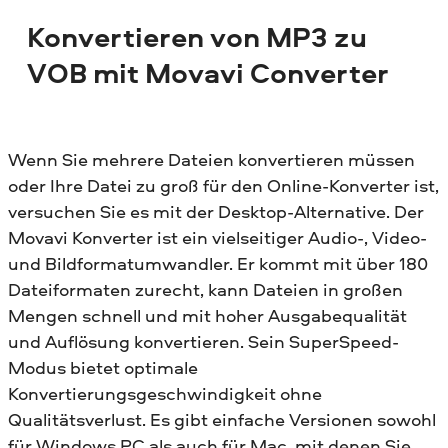
Konvertieren von MP3 zu
VOB mit Movavi Converter
Wenn Sie mehrere Dateien konvertieren müssen
oder Ihre Datei zu groß für den Online-Konverter ist,
versuchen Sie es mit der Desktop-Alternative. Der
Movavi Konverter ist ein vielseitiger Audio-, Video-
und Bildformatumwandler. Er kommt mit über 180
Dateiformaten zurecht, kann Dateien in großen
Mengen schnell und mit hoher Ausgabequalität
und Auflösung konvertieren. Sein SuperSpeed-
Modus bietet optimale
Konvertierungsgeschwindigkeit ohne
Qualitätsverlust. Es gibt einfache Versionen sowohl
für Windows PC als auch für Mac, mit denen Sie