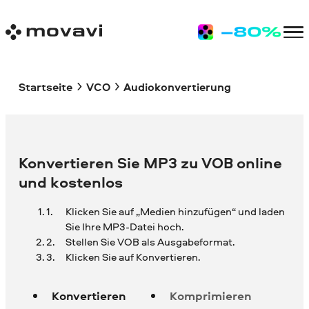
Startseite
VCO
Audiokonvertierung
Konvertieren Sie MP3 zu VOB online
und kostenlos
Klicken Sie auf „Medien hinzufügen“ und laden
Sie Ihre
MP3-Datei hoch.
Stellen Sie VOB als Ausgabeformat.
Klicken Sie auf Konvertieren.
Konvertieren
Komprimieren