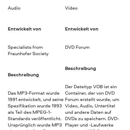
Audio
Video
Entwickelt von
Entwickelt von
Specialists from
DVD Forum
Fraunhofer Society
Beschreibung
Beschreibung
Der Dateityp VOB ist ein
Das MP3-Format wurde
Container, der von DVD
1991 entwickelt, und seine
Forum erstellt wurde, um
Spezifikation wurde 1993
Video, Audio, Untertitel
als Teil des MPEG-1-
und andere Daten auf
Standards veröffentlicht.
DVDs zu speichern. DVD-
Ursprünglich wurde MP3
Player und -Laufwerke