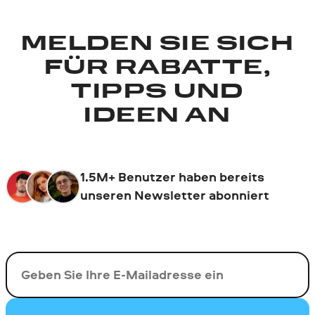
MELDEN SIE SICH
FÜR RABATTE,
TIPPS UND
IDEEN AN
1.5M+ Benutzer haben bereits
unseren Newsletter abonniert
Ihre E-Mail-Addresse