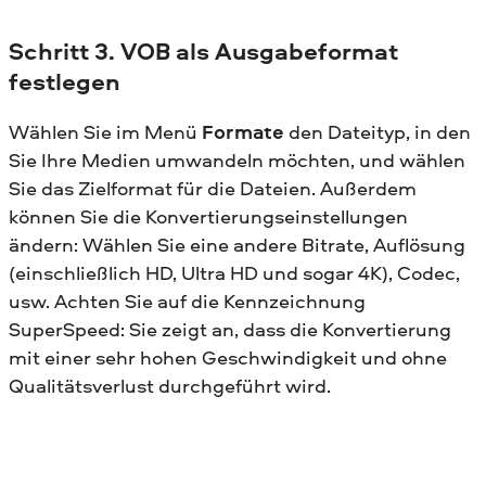
Schritt 3. VOB als Ausgabeformat
festlegen
Wählen Sie im Menü
Formate
den Dateityp, in den
Sie Ihre Medien umwandeln möchten, und wählen
Sie das Zielformat für die Dateien. Außerdem
können Sie die Konvertierungseinstellungen
ändern: Wählen Sie eine andere Bitrate, Auflösung
(einschließlich HD, Ultra HD und sogar 4K), Codec,
usw. Achten Sie auf die Kennzeichnung
SuperSpeed: Sie zeigt an, dass die Konvertierung
mit einer sehr hohen Geschwindigkeit und ohne
Qualitätsverlust durchgeführt wird.