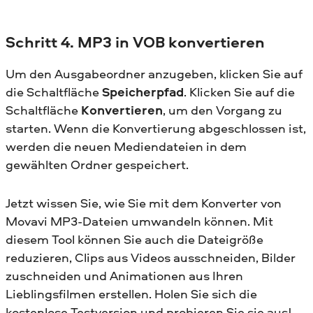
Schritt 4. MP3 in VOB konvertieren
Um den Ausgabeordner anzugeben, klicken Sie auf
die Schaltfläche
Speicherpfad
. Klicken Sie auf die
Schaltfläche
Konvertieren
, um den Vorgang zu
starten. Wenn die Konvertierung abgeschlossen ist,
werden die neuen Mediendateien in dem
gewählten Ordner gespeichert.
Jetzt wissen Sie, wie Sie mit dem Konverter von
Movavi MP3-Dateien umwandeln können. Mit
diesem Tool können Sie auch die Dateigröße
reduzieren, Clips aus Videos ausschneiden, Bilder
zuschneiden und Animationen aus Ihren
Lieblingsfilmen erstellen. Holen Sie sich die
kostenlose Testversion und probieren Sie sie aus!