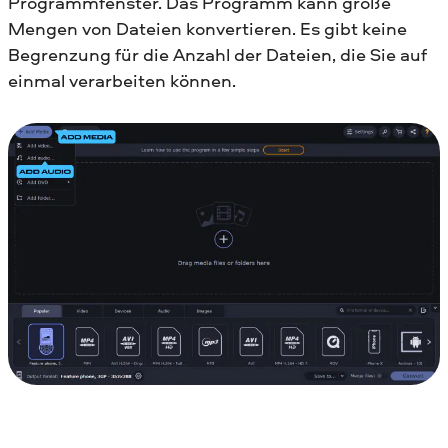
Programmfenster. Das Programm kann große
Mengen von Dateien konvertieren. Es gibt keine
Begrenzung für die Anzahl der Dateien, die Sie auf
einmal verarbeiten können.