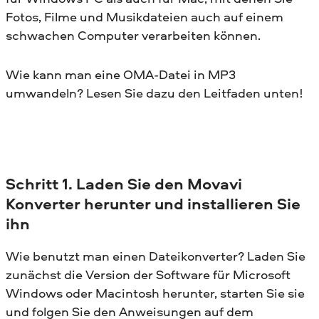
Fotos, Filme und Musikdateien auch auf einem
schwachen Computer verarbeiten können.
Wie kann man eine OMA-Datei in MP3
umwandeln? Lesen Sie dazu den Leitfaden unten!
Schritt 1. Laden Sie den Movavi
Konverter herunter und installieren Sie
ihn
Wie benutzt man einen Dateikonverter? Laden Sie
zunächst die Version der Software für Microsoft
Windows oder Macintosh herunter, starten Sie sie
und folgen Sie den Anweisungen auf dem