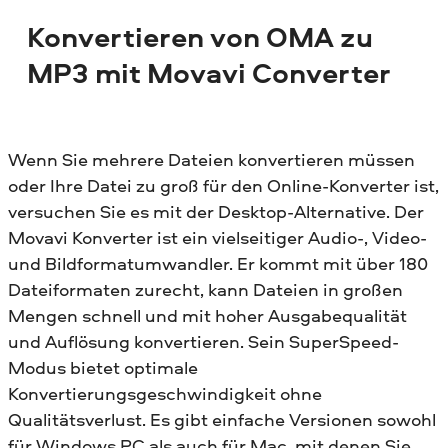
Konvertieren von OMA zu
MP3 mit Movavi Converter
Wenn Sie mehrere Dateien konvertieren müssen
oder Ihre Datei zu groß für den Online-Konverter ist,
versuchen Sie es mit der Desktop-Alternative. Der
Movavi Konverter ist ein vielseitiger Audio-, Video-
und Bildformatumwandler. Er kommt mit über 180
Dateiformaten zurecht, kann Dateien in großen
Mengen schnell und mit hoher Ausgabequalität
und Auflösung konvertieren. Sein SuperSpeed-
Modus bietet optimale
Konvertierungsgeschwindigkeit ohne
Qualitätsverlust. Es gibt einfache Versionen sowohl
für Windows PC als auch für Mac, mit denen Sie