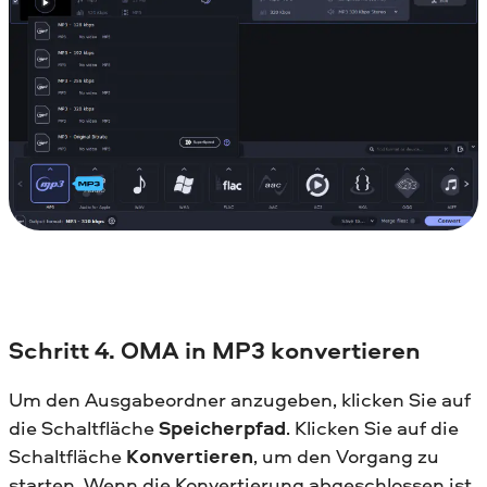
Schritt 4. OMA in MP3 konvertieren
Um den Ausgabeordner anzugeben, klicken Sie auf
die Schaltfläche
Speicherpfad
. Klicken Sie auf die
Schaltfläche
Konvertieren
, um den Vorgang zu
starten. Wenn die Konvertierung abgeschlossen ist,