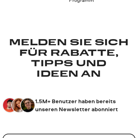
MELDEN SIE SICH
FÜR RABATTE,
TIPPS UND
IDEEN AN
1.5M+ Benutzer haben bereits
unseren Newsletter abonniert