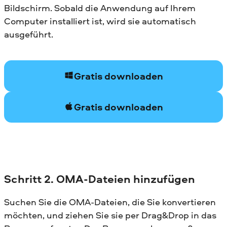
Bildschirm. Sobald die Anwendung auf Ihrem
Computer installiert ist, wird sie automatisch
ausgeführt.
Gratis downloaden
Gratis downloaden
Schritt 2. OMA-Dateien hinzufügen
Suchen Sie die OMA-Dateien, die Sie konvertieren
möchten, und ziehen Sie sie per Drag&Drop in das