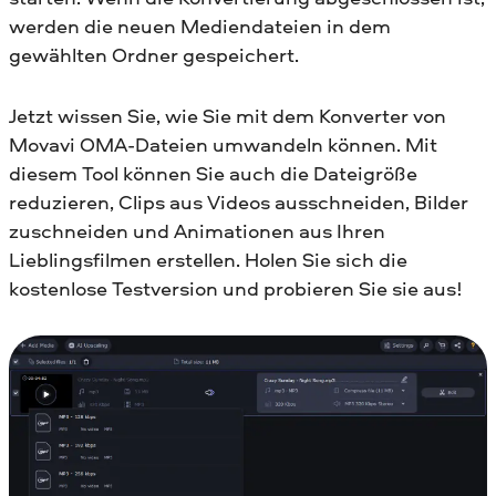
werden die neuen Mediendateien in dem
gewählten Ordner gespeichert.
Jetzt wissen Sie, wie Sie mit dem Konverter von
Movavi OMA-Dateien umwandeln können. Mit
diesem Tool können Sie auch die Dateigröße
reduzieren, Clips aus Videos ausschneiden, Bilder
zuschneiden und Animationen aus Ihren
Lieblingsfilmen erstellen. Holen Sie sich die
kostenlose Testversion und probieren Sie sie aus!