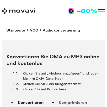
Startseite
VCO
Audiokonvertierung
Konvertieren Sie OMA zu MP3 online
und kostenlos
Klicken Sie auf „Medien hinzufügen“ und laden
Sie Ihre
OMA-Datei hoch.
Stellen Sie MP3 als Ausgabeformat.
Klicken Sie auf Konvertieren.
Konvertieren
Komprimieren