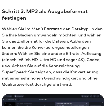
Schritt 3. MP3 als Ausgabeformat
festlegen
Wählen Sie im Menü
Formate
den Dateityp, in den
Sie Ihre Medien umwandeln möchten, und wählen
Sie das Zielformat für die Dateien. Außerdem
können Sie die Konvertierungseinstellungen
ändern: Wählen Sie eine andere Bitrate, Auflösung
(einschließlich HD, Ultra HD und sogar 4K), Codec,
usw. Achten Sie auf die Kennzeichnung
SuperSpeed: Sie zeigt an, dass die Konvertierung
mit einer sehr hohen Geschwindigkeit und ohne
Qualitätsverlust durchgeführt wird.