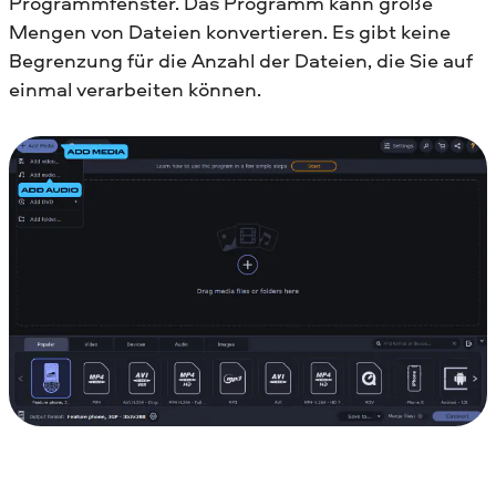
Programmfenster. Das Programm kann große
Mengen von Dateien konvertieren. Es gibt keine
Begrenzung für die Anzahl der Dateien, die Sie auf
einmal verarbeiten können.