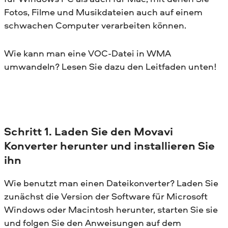
Fotos, Filme und Musikdateien auch auf einem
schwachen Computer verarbeiten können.
Wie kann man eine VOC-Datei in WMA
umwandeln? Lesen Sie dazu den Leitfaden unten!
Schritt 1. Laden Sie den Movavi
Konverter herunter und installieren Sie
ihn
Wie benutzt man einen Dateikonverter? Laden Sie
zunächst die Version der Software für Microsoft
Windows oder Macintosh herunter, starten Sie sie
und folgen Sie den Anweisungen auf dem