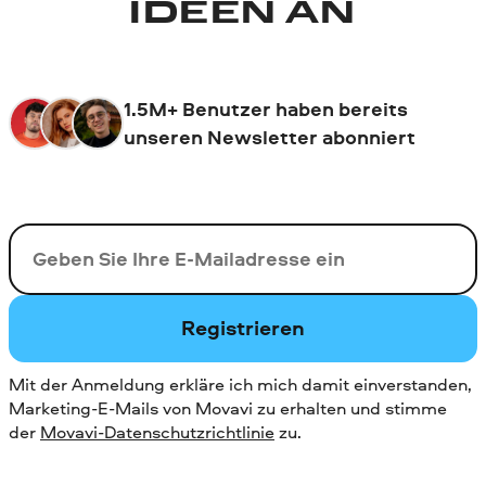
IDEEN AN
1.5M+ Benutzer haben bereits
unseren Newsletter abonniert
Ihre E-Mail-Addresse
Registrieren
Mit der Anmeldung erkläre ich mich damit einverstanden,
Marketing-E-Mails von Movavi zu erhalten und stimme
der
Movavi-Datenschutzrichtlinie
zu.