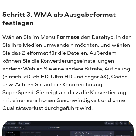
Schritt 3. WMA als Ausgabeformat
festlegen
Wählen Sie im Menü
Formate
den Dateityp, in den
Sie Ihre Medien umwandeln möchten, und wählen
Sie das Zielformat für die Dateien. Außerdem
können Sie die Konvertierungseinstellungen
ändern: Wählen Sie eine andere Bitrate, Auflösung
(einschließlich HD, Ultra HD und sogar 4K), Codec,
usw. Achten Sie auf die Kennzeichnung
SuperSpeed: Sie zeigt an, dass die Konvertierung
mit einer sehr hohen Geschwindigkeit und ohne
Qualitätsverlust durchgeführt wird.