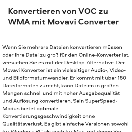
Konvertieren von VOC zu
WMA mit Movavi Converter
Wenn Sie mehrere Dateien konvertieren müssen
oder Ihre Datei zu groß für den Online-Konverter ist,
versuchen Sie es mit der Desktop-Alternative. Der
Movavi Konverter ist ein vielseitiger Audio-, Video-
und Bildformatumwandler. Er kommt mit über 180
Dateiformaten zurecht, kann Dateien in großen
Mengen schnell und mit hoher Ausgabequalität
und Auflösung konvertieren. Sein SuperSpeed-
Modus bietet optimale
Konvertierungsgeschwindigkeit ohne
Qualitätsverlust. Es gibt einfache Versionen sowohl
für Windows PC als auch für Mac, mit denen Sie