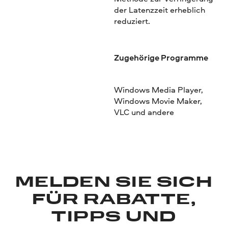
der Latenzzeit erheblich
reduziert.
Zugehörige Programme
Windows Media Player,
Windows Movie Maker,
VLC und andere
MELDEN SIE SICH
FÜR RABATTE,
TIPPS UND