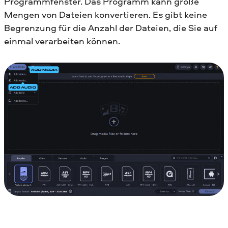
Programmfenster. Das Programm kann große
Mengen von Dateien konvertieren. Es gibt keine
Begrenzung für die Anzahl der Dateien, die Sie auf
einmal verarbeiten können.