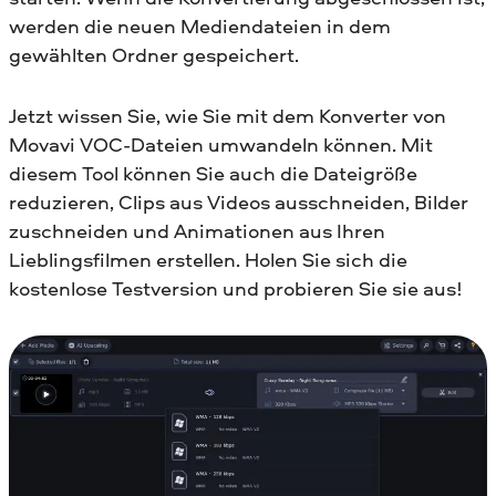
werden die neuen Mediendateien in dem
gewählten Ordner gespeichert.
Jetzt wissen Sie, wie Sie mit dem Konverter von
Movavi VOC-Dateien umwandeln können. Mit
diesem Tool können Sie auch die Dateigröße
reduzieren, Clips aus Videos ausschneiden, Bilder
zuschneiden und Animationen aus Ihren
Lieblingsfilmen erstellen. Holen Sie sich die
kostenlose Testversion und probieren Sie sie aus!