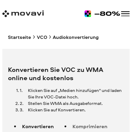
Startseite
VCO
Audiokonvertierung
Konvertieren Sie VOC zu WMA
online und kostenlos
Klicken Sie auf „Medien hinzufügen“ und laden
Sie Ihre
VOC-Datei hoch.
Stellen Sie WMA als Ausgabeformat.
Klicken Sie auf Konvertieren.
Konvertieren
Komprimieren