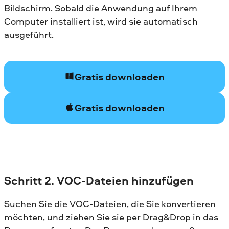
Bildschirm. Sobald die Anwendung auf Ihrem
Computer installiert ist, wird sie automatisch
ausgeführt.
Gratis downloaden
Gratis downloaden
Schritt 2. VOC-Dateien hinzufügen
Suchen Sie die VOC-Dateien, die Sie konvertieren
möchten, und ziehen Sie sie per Drag&Drop in das