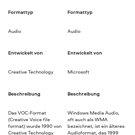
Formattyp
Formattyp
Audio
Audio
Entwickelt von
Entwickelt von
Creative Technology
Microsoft
Beschreibung
Beschreibung
Das VOC-Format
Windows Media Audio,
(Creative Voice file
oft auch als WMA
format) wurde 1990 von
bezeichnet, ist ein älteres
Creative Technology
Audioformat, das 1999