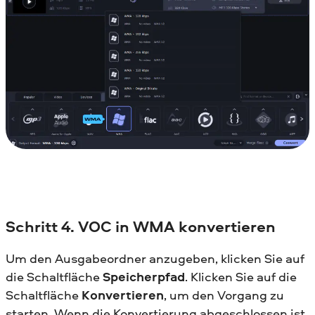
Schritt 4. VOC in WMA konvertieren
Um den Ausgabeordner anzugeben, klicken Sie auf
die Schaltfläche
Speicherpfad
. Klicken Sie auf die
Schaltfläche
Konvertieren
, um den Vorgang zu
starten. Wenn die Konvertierung abgeschlossen ist,