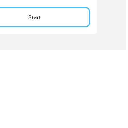
Start