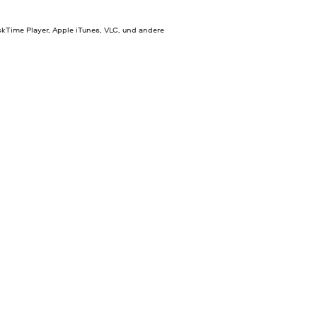
ckTime Player, Apple iTunes, VLC, und andere