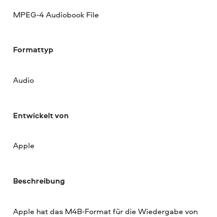
MPEG-4 Audiobook File
Formattyp
Audio
Entwickelt von
Apple
Beschreibung
Apple hat das M4B-Format für die Wiedergabe von