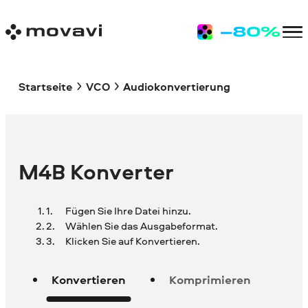
Startseite
VCO
Audiokonvertierung
M4B Konverter
Fügen Sie Ihre Datei hinzu.
Wählen Sie das Ausgabeformat.
Klicken Sie auf Konvertieren.
Konvertieren
Komprimieren