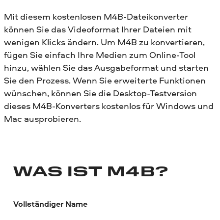
Mit diesem kostenlosen M4B-Dateikonverter
können Sie das Videoformat Ihrer Dateien mit
wenigen Klicks ändern. Um M4B zu konvertieren,
fügen Sie einfach Ihre Medien zum Online-Tool
hinzu, wählen Sie das Ausgabeformat und starten
Sie den Prozess. Wenn Sie erweiterte Funktionen
wünschen, können Sie die Desktop-Testversion
dieses M4B-Konverters kostenlos für Windows und
Mac ausprobieren.
WAS IST M4B?
Vollständiger Name