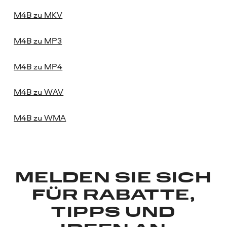
M4B zu MKV
M4B zu MP3
M4B zu MP4
M4B zu WAV
M4B zu WMA
MELDEN SIE SICH
FÜR RABATTE,
TIPPS UND