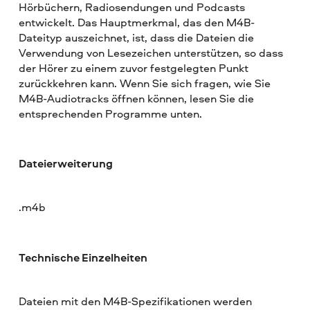
Hörbüchern, Radiosendungen und Podcasts
entwickelt. Das Hauptmerkmal, das den M4B-
Dateityp auszeichnet, ist, dass die Dateien die
Verwendung von Lesezeichen unterstützen, so dass
der Hörer zu einem zuvor festgelegten Punkt
zurückkehren kann. Wenn Sie sich fragen, wie Sie
M4B-Audiotracks öffnen können, lesen Sie die
entsprechenden Programme unten.
Dateierweiterung
.m4b
Technische Einzelheiten
Dateien mit den M4B-Spezifikationen werden