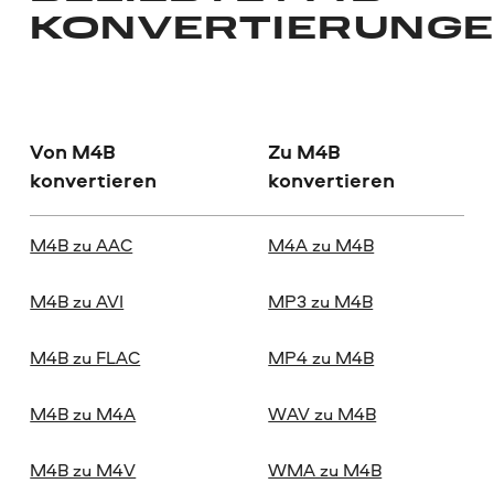
KONVERTIERUNG
Von M4B
Zu M4B
konvertieren
konvertieren
M4B zu AAC
M4A zu M4B
M4B zu AVI
MP3 zu M4B
M4B zu FLAC
MP4 zu M4B
M4B zu M4A
WAV zu M4B
M4B zu M4V
WMA zu M4B