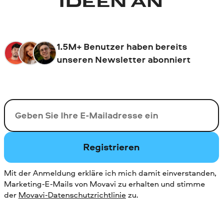
IDEEN AN
1.5M+ Benutzer haben bereits
unseren Newsletter abonniert
Ihre E-Mail-Addresse
Registrieren
Mit der Anmeldung erkläre ich mich damit einverstanden,
Marketing-E-Mails von Movavi zu erhalten und stimme
der
Movavi-Datenschutzrichtlinie
zu.