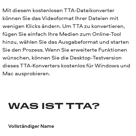
Mit diesem kostenlosen TTA-Dateikonverter
können Sie das Videoformat Ihrer Dateien mit
wenigen Klicks ändern. Um TTA zu konvertieren,
fügen Sie einfach Ihre Medien zum Online-Tool
hinzu, wählen Sie das Ausgabeformat und starten
Sie den Prozess. Wenn Sie erweiterte Funktionen
wünschen, können Sie die Desktop-Testversion
dieses TTA-Konverters kostenlos für Windows und
Mac ausprobieren.
WAS IST TTA?
Vollständiger Name