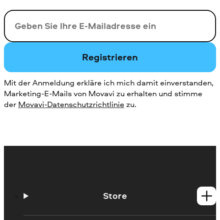
Ihre E-Mail-Addresse
Registrieren
Mit der Anmeldung erkläre ich mich damit einverstanden,
Marketing-E-Mails von Movavi zu erhalten und stimme
der
Movavi-Datenschutzrichtlinie
zu.
Store