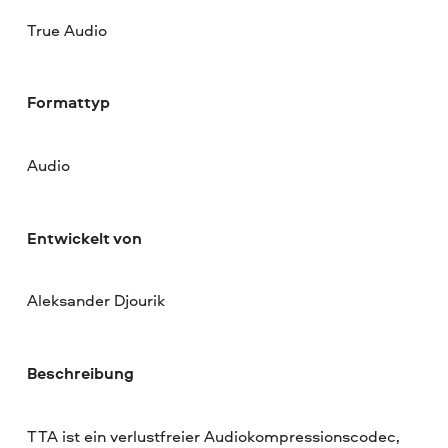
True Audio
Formattyp
Audio
Entwickelt von
Aleksander Djourik
Beschreibung
TTA ist ein verlustfreier Audiokompressionscodec,