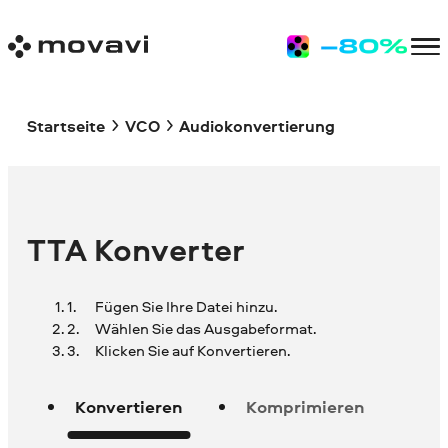
Startseite
VCO
Audiokonvertierung
TTA Konverter
Fügen Sie Ihre Datei hinzu.
Wählen Sie das Ausgabeformat.
Klicken Sie auf Konvertieren.
Konvertieren
Komprimieren