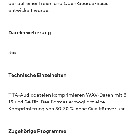
der auf einer freien und Open-Source-Basis
entwickelt wurde.
Dateierweiterung
.tta
Technische Einzelheiten
TTA-Audiodateien komprimieren WAV-Daten mit 8,
16 und 24 Bit. Das Format ermöglicht eine
Komprimierung von 30-70 % ohne Qualitätsverlust.
Zugehörige Programme