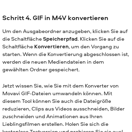
Schritt 4. GIF in M4V konvertieren
Um den Ausgabeordner anzugeben, klicken Sie auf
die Schaltfläche
Speicherpfad
. Klicken Sie auf die
Schaltfläche
Konvertieren
, um den Vorgang zu
starten. Wenn die Konvertierung abgeschlossen ist,
werden die neuen Mediendateien in dem
gewählten Ordner gespeichert.
Jetzt wissen Sie, wie Sie mit dem Konverter von
Movavi GIF-Dateien umwandeln können. Mit
diesem Tool können Sie auch die Dateigröße
reduzieren, Clips aus Videos ausschneiden, Bilder
zuschneiden und Animationen aus Ihren
Lieblingsfilmen erstellen. Holen Sie sich die
kostenlose Testversion und probieren Sie sie aus!