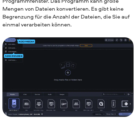
Programmfenster. Das Programm kann große
Mengen von Dateien konvertieren. Es gibt keine
Begrenzung für die Anzahl der Dateien, die Sie auf
einmal verarbeiten können.