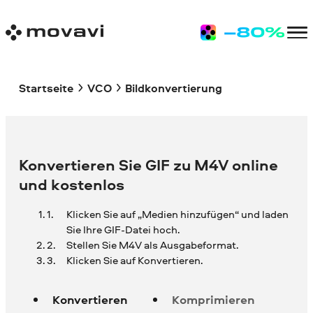
Startseite
VCO
Bildkonvertierung
Konvertieren Sie GIF zu M4V online
und kostenlos
Klicken Sie auf „Medien hinzufügen“ und laden
Sie Ihre
GIF-Datei hoch.
Stellen Sie M4V als Ausgabeformat.
Klicken Sie auf Konvertieren.
Konvertieren
Komprimieren