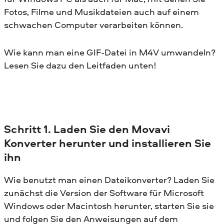
Fotos, Filme und Musikdateien auch auf einem
schwachen Computer verarbeiten können.
Wie kann man eine GIF-Datei in M4V umwandeln?
Lesen Sie dazu den Leitfaden unten!
Schritt 1. Laden Sie den Movavi
Konverter herunter und installieren Sie
ihn
Wie benutzt man einen Dateikonverter? Laden Sie
zunächst die Version der Software für Microsoft
Windows oder Macintosh herunter, starten Sie sie
und folgen Sie den Anweisungen auf dem