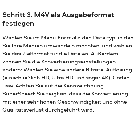
Schritt 3. M4V als Ausgabeformat
festlegen
Wählen Sie im Menü
Formate
den Dateityp, in den
Sie Ihre Medien umwandeln möchten, und wählen
Sie das Zielformat für die Dateien. Außerdem
können Sie die Konvertierungseinstellungen
ändern: Wählen Sie eine andere Bitrate, Auflösung
(einschließlich HD, Ultra HD und sogar 4K), Codec,
usw. Achten Sie auf die Kennzeichnung
SuperSpeed: Sie zeigt an, dass die Konvertierung
mit einer sehr hohen Geschwindigkeit und ohne
Qualitätsverlust durchgeführt wird.