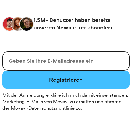
1.5M+ Benutzer haben bereits
unseren Newsletter abonniert
Ihre E-Mail-Addresse
Registrieren
Mit der Anmeldung erkläre ich mich damit einverstanden,
Marketing-E-Mails von Movavi zu erhalten und stimme
der
Movavi-Datenschutzrichtlinie
zu.