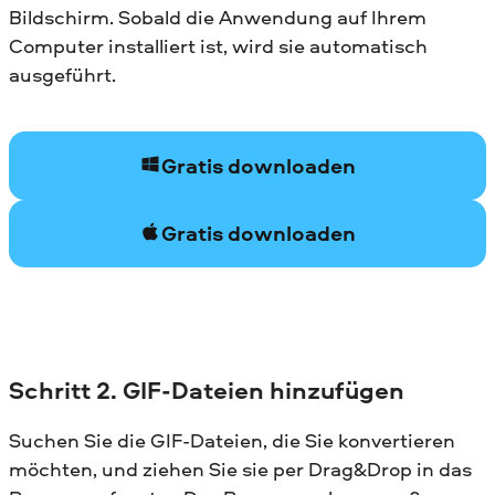
Bildschirm. Sobald die Anwendung auf Ihrem
Computer installiert ist, wird sie automatisch
ausgeführt.
Gratis downloaden
Gratis downloaden
Schritt 2. GIF-Dateien hinzufügen
Suchen Sie die GIF-Dateien, die Sie konvertieren
möchten, und ziehen Sie sie per Drag&Drop in das