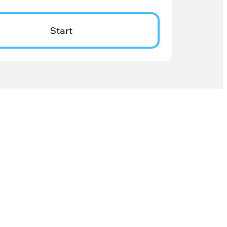
Start