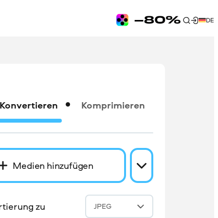
DE
Konvertieren
Komprimieren
Medien hinzufügen
tierung zu
JPEG