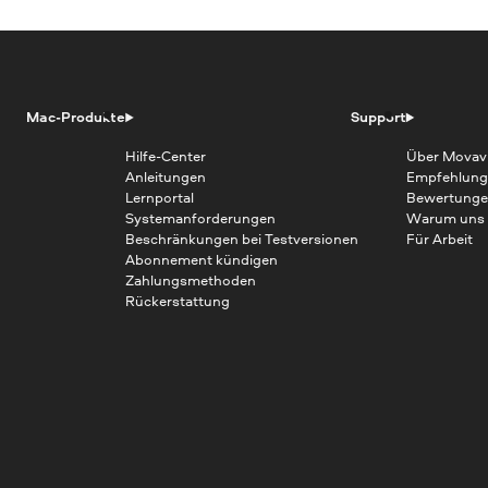
Mac-Produkte
Support
Hilfe-Center
Über Movav
Anleitungen
Empfehlung
Lernportal
Bewertunge
Systemanforderungen
Warum uns
Beschränkungen bei Testversionen
Für Arbeit
Abonnement kündigen
Zahlungsmethoden
Rückerstattung