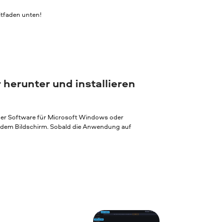
tfaden unten!
 herunter und installieren
 der Software für Microsoft Windows oder
f dem Bildschirm. Sobald die Anwendung auf