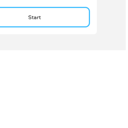
Start