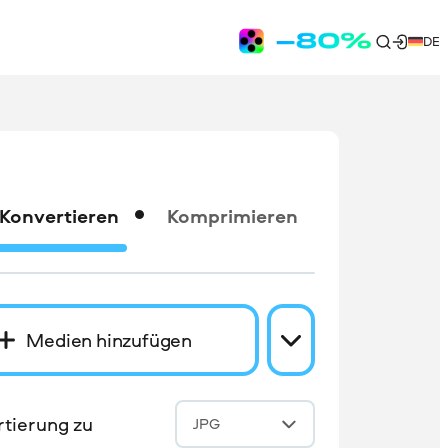
DE
Konvertieren
Komprimieren
Medien hinzufügen
tierung zu
JPG