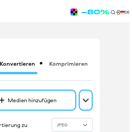
DE
Konvertieren
Komprimieren
Medien hinzufügen
tierung zu
JPEG