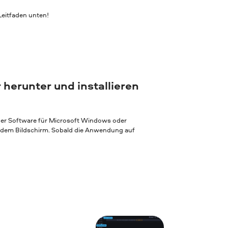
eitfaden unten!
 herunter und installieren
 der Software für Microsoft Windows oder
f dem Bildschirm. Sobald die Anwendung auf