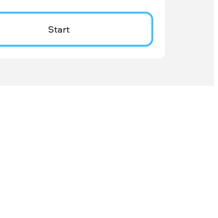
Start