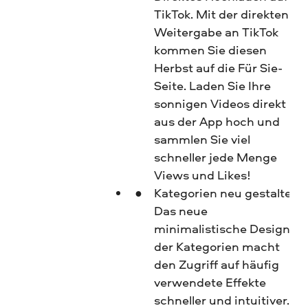
TikTok. Mit der direkten
Weitergabe an TikTok
kommen Sie diesen
Herbst auf die Für Sie-
Seite. Laden Sie Ihre
sonnigen Videos direkt
aus der App hoch und
sammlen Sie viel
schneller jede Menge
Views und Likes!
Kategorien neu gestaltet.
Das neue
minimalistische Design
der Kategorien macht
den Zugriff auf häufig
verwendete Effekte
schneller und intuitiver.