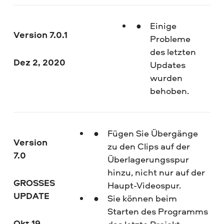
Einige
Version 7.0.1
Probleme
des letzten
Dez 2, 2020
Updates
wurden
behoben.
Fügen Sie Übergänge
Version
zu den Clips auf der
7.0
Überlagerungsspur
hinzu, nicht nur auf der
GROSSES
Haupt-Videospur.
UPDATE
Sie können beim
Starten des Programms
Okt 19,