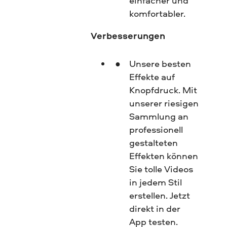
einfacher und
komfortabler.
Verbesserungen
Unsere besten
Effekte auf
Knopfdruck. Mit
unserer riesigen
Sammlung an
professionell
gestalteten
Effekten können
Sie tolle Videos
in jedem Stil
erstellen. Jetzt
direkt in der
App testen.