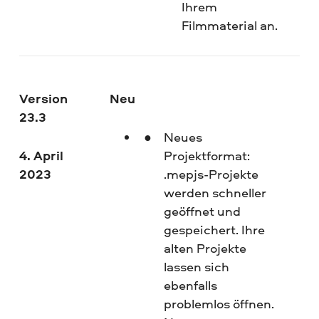
Ihrem
Filmmaterial an.
Version
Neu
23.3
Neues
4. April
Projektformat:
2023
.mepjs-Projekte
werden schneller
geöffnet und
gespeichert. Ihre
alten Projekte
lassen sich
ebenfalls
problemlos öffnen.