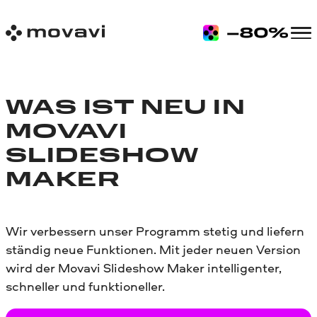
WAS IST NEU IN
MOVAVI
SLIDESHOW
MAKER
Wir verbessern unser Programm stetig und liefern
ständig neue Funktionen. Mit jeder neuen Version
wird der Movavi Slideshow Maker intelligenter,
schneller und funktioneller.