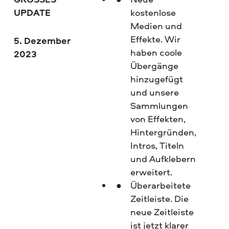
UPDATE
kostenlose
Medien und
Effekte. Wir
5. Dezember
haben coole
2023
Übergänge
hinzugefügt
und unsere
Sammlungen
von Effekten,
Hintergründen,
Intros, Titeln
und Aufklebern
erweitert.
Überarbeitete
Zeitleiste. Die
neue Zeitleiste
ist jetzt klarer