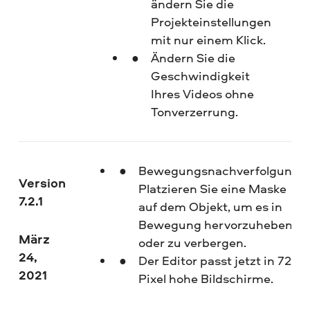
ändern Sie die
Projekteinstellungen
mit nur einem Klick.
Ändern Sie die
Geschwindigkeit
Ihres Videos ohne
Tonverzerrung.
Bewegungsnachverfolgung.
Version
Platzieren Sie eine Maske
7.2.1
auf dem Objekt, um es in
Bewegung hervorzuheben
März
oder zu verbergen.
24,
Der Editor passt jetzt in 720
2021
Pixel hohe Bildschirme.