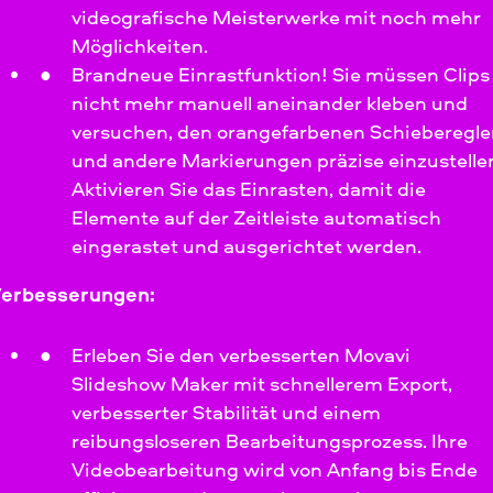
videografische Meisterwerke mit noch mehr
Möglichkeiten.
Brandneue Einrastfunktion! Sie müssen Clips
nicht mehr manuell aneinander kleben und
versuchen, den orangefarbenen Schieberegle
und andere Markierungen präzise einzustelle
Aktivieren Sie das Einrasten, damit die
Elemente auf der Zeitleiste automatisch
eingerastet und ausgerichtet werden.
erbesserungen:
Erleben Sie den verbesserten Movavi
Slideshow Maker mit schnellerem Export,
verbesserter Stabilität und einem
reibungsloseren Bearbeitungsprozess. Ihre
Videobearbeitung wird von Anfang bis Ende