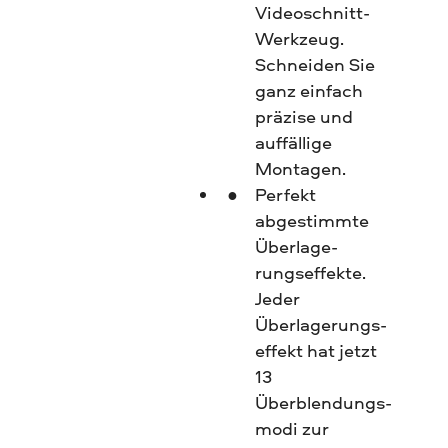
Videoschnitt-
Werkzeug.
Schneiden Sie
ganz einfach
präzise und
auffällige
Montagen.
Perfekt
abgestimmte
Überlage­
rungseffekte.
Jeder
Überlagerungs­
effekt hat jetzt
13
Überblendungs­
modi zur