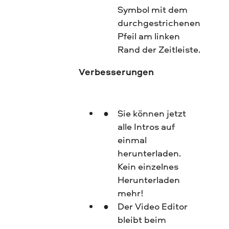
Symbol mit dem
durchgestrichenen
Pfeil am linken
Rand der Zeitleiste.
Verbesserungen
Sie können jetzt
alle Intros auf
einmal
herunterladen.
Kein einzelnes
Herunterladen
mehr!
Der Video Editor
bleibt beim