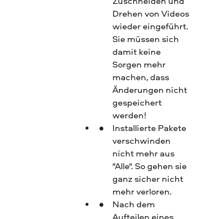
Zuschneiden und
Drehen von Videos
wieder eingeführt.
Sie müssen sich
damit keine
Sorgen mehr
machen, dass
Änderungen nicht
gespeichert
werden!
Installierte Pakete
verschwinden
nicht mehr aus
"Alle". So gehen sie
ganz sicher nicht
mehr verloren.
Nach dem
Aufteilen eines