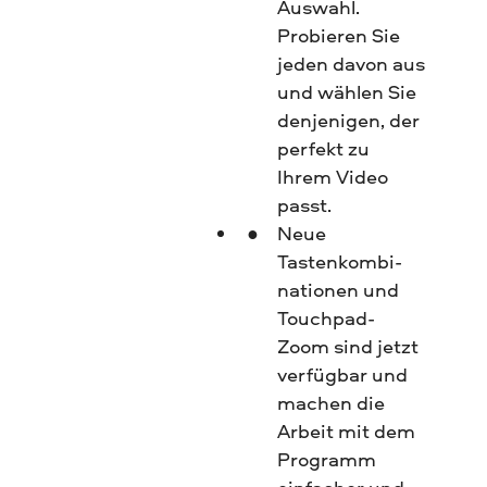
Auswahl.
Probieren Sie
jeden davon aus
und wählen Sie
denjenigen, der
perfekt zu
Ihrem Video
passt.
Neue
Tastenkombi­
nati­onen und
Touchpad-
Zoom sind jetzt
verfügbar und
machen die
Arbeit mit dem
Programm