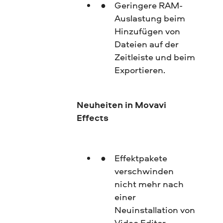
Geringere RAM-
Auslastung beim
Hinzufügen von
Dateien auf der
Zeitleiste und beim
Exportieren.
Neuheiten in Movavi
Effects
Effektpakete
verschwinden
nicht mehr nach
einer
Neuinstallation von
Video Editor.