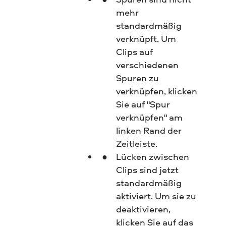
mehr
standardmäßig
verknüpft. Um
Clips auf
verschiedenen
Spuren zu
verknüpfen, klicken
Sie auf "Spur
verknüpfen" am
linken Rand der
Zeitleiste.
Lücken zwischen
Clips sind jetzt
standardmäßig
aktiviert. Um sie zu
deaktivieren,
klicken Sie auf das