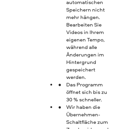
automatischen
Speichern nicht
mehr hängen.
Bearbeiten Sie
Videos in Ihrem
eigenen Tempo,
während alle
Änderungen im
Hintergrund
gespeichert
werden.
Das Programm
öffnet sich bis zu
30 % schneller.
Wir haben die
Übernehmen-
Schaltfläche zum