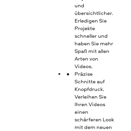
und
übersichtlicher.
Erledigen Sie
Projekte
schneller und
haben Sie mehr
Spaß mit allen
Arten von
Videos.
Präzise
Schnitte auf
Knopfdruck.
Verleihen Sie
Ihren Videos
einen
schärferen Look
mit dem neuen