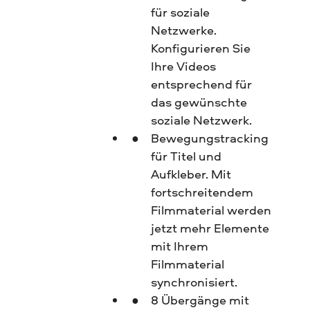
für soziale
Netzwerke.
Konfigurieren Sie
Ihre Videos
entsprechend für
das gewünschte
soziale Netzwerk.
Bewegungstracking
für Titel und
Aufkleber. Mit
fortschreitendem
Filmmaterial werden
jetzt mehr Elemente
mit Ihrem
Filmmaterial
synchronisiert.
8 Übergänge mit