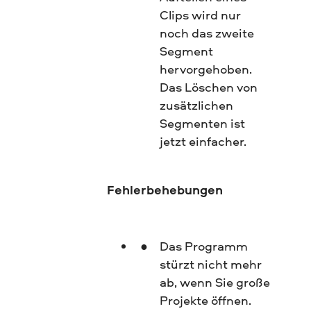
Clips wird nur
noch das zweite
Segment
hervorgehoben.
Das Löschen von
zusätzlichen
Segmenten ist
jetzt einfacher.
Fehlerbehebungen
Das Programm
stürzt nicht mehr
ab, wenn Sie große
Projekte öffnen.