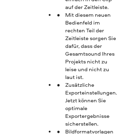
auf der Zeitleiste.
Mit diesem neuen
Bedienfeld im
rechten Teil der
Zeitleiste sorgen Sie
dafür, dass der
Gesamtsound Ihres
Projekts nicht zu
leise und nicht zu
laut ist.
Zusätzliche
Exporteinstellungen.
Jetzt können Sie
optimale
Exportergebnisse
sicherstellen.
Bildformatvorlagen