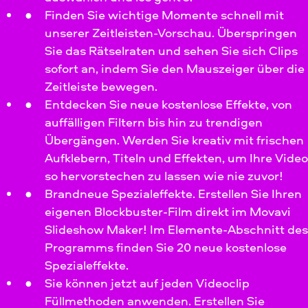
Finden Sie wichtige Momente schnell mit
unserer Zeitleisten-Vorschau. Überspringen
Sie das Rätselraten und sehen Sie sich Clips
sofort an, indem Sie den Mauszeiger über die
Zeitleiste bewegen.
Entdecken Sie neue kostenlose Effekte, von
auffälligen Filtern bis hin zu trendigen
Übergängen. Werden Sie kreativ mit frischen
Aufklebern, Titeln und Effekten, um Ihre Vide
so hervorstechen zu lassen wie nie zuvor!
Brandneue Spezialeffekte. Erstellen Sie Ihren
eigenen Blockbuster-Film direkt im Movavi
Slideshow Maker! Im Elemente-Abschnitt des
Programms finden Sie 20 neue kostenlose
Spezialeffekte.
Sie können jetzt auf jeden Videoclip
Füllmethoden anwenden. Erstellen Sie