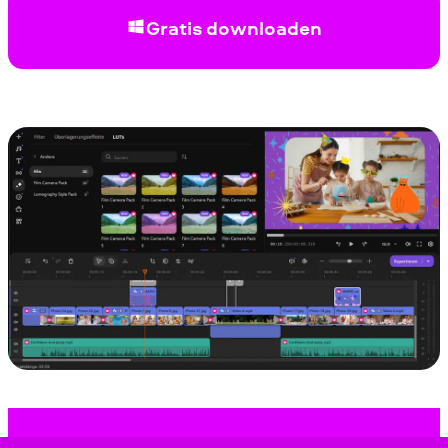
Gratis downloaden