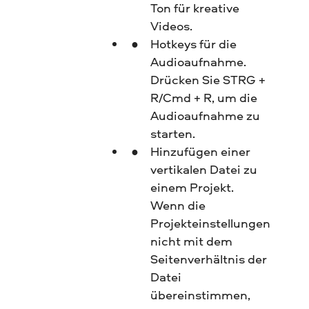
Ton für kreative
Videos.
Hotkeys für die
Audioaufnahme.
Drücken Sie STRG +
R/Cmd + R, um die
Audioaufnahme zu
starten.
Hinzufügen einer
vertikalen Datei zu
einem Projekt.
Wenn die
Projekteinstellungen
nicht mit dem
Seitenverhältnis der
Datei
übereinstimmen,