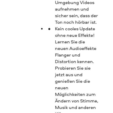
Umgebung Videos
aufnehmen und
sicher sein, dass der
Ton noch hörbar ist.
Kein cooles Update
ohne neue Effekte!
Lernen Sie die
neuen Audioeffekte
Flanger und
Distortion kennen.
Probieren Sie sie
jetzt aus und
genießen Sie die
neuen
Möglichkeiten zum
Ändern von Stimme,
Musik und anderen