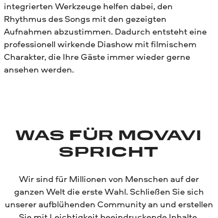
integrierten Werkzeuge helfen dabei, den
Rhythmus des Songs mit den gezeigten
Aufnahmen abzustimmen. Dadurch entsteht eine
professionell wirkende Diashow mit filmischem
Charakter, die Ihre Gäste immer wieder gerne
ansehen werden.
WAS FÜR MOVAVI
SPRICHT
Wir sind für Millionen von Menschen auf der
ganzen Welt die erste Wahl. Schließen Sie sich
unserer aufblühenden Community an und erstellen
Sie mit Leichtigkeit beeindruckende Inhalte.