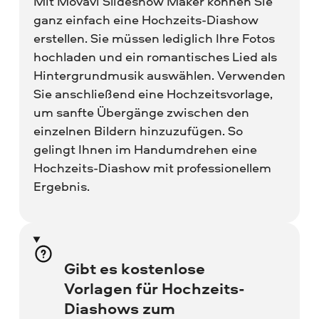
Mit Movavi Slideshow Maker können Sie
ganz einfach eine Hochzeits-Diashow
erstellen. Sie müssen lediglich Ihre Fotos
hochladen und ein romantisches Lied als
Hintergrundmusik auswählen. Verwenden
Sie anschließend eine Hochzeitsvorlage,
um sanfte Übergänge zwischen den
einzelnen Bildern hinzuzufügen. So
gelingt Ihnen im Handumdrehen eine
Hochzeits-Diashow mit professionellem
Ergebnis.
Gibt es kostenlose
Vorlagen für Hochzeits-
Diashows zum