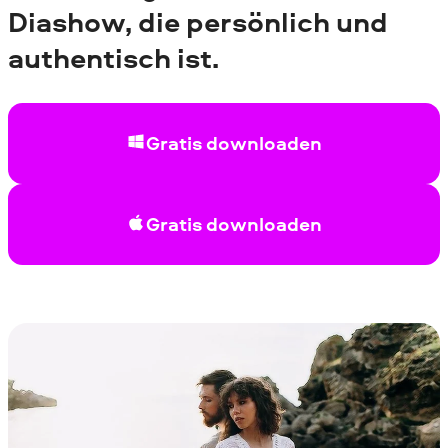
Diashow, die persönlich und
authentisch ist.
Gratis downloaden
Gratis downloaden