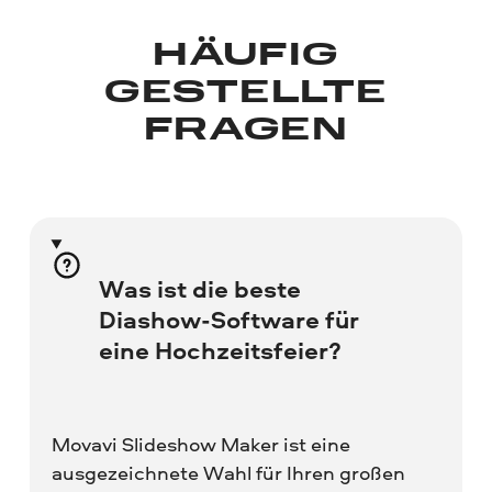
HÄUFIG
GESTELLTE
FRAGEN
Was ist die beste
Diashow-Software für
eine Hochzeitsfeier?
Movavi Slideshow Maker ist eine
ausgezeichnete Wahl für Ihren großen