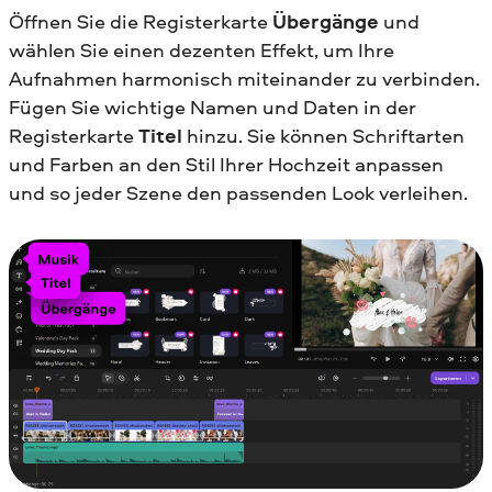
Öffnen Sie die Registerkarte
Übergänge
und
wählen Sie einen dezenten Effekt, um Ihre
Aufnahmen harmonisch miteinander zu verbinden.
Fügen Sie wichtige Namen und Daten in der
Registerkarte
Titel
hinzu. Sie können Schriftarten
und Farben an den Stil Ihrer Hochzeit anpassen
und so jeder Szene den passenden Look verleihen.