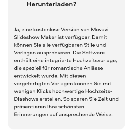
Herunterladen?
Ja, eine kostenlose Version von Movavi
Slideshow Maker ist verfügbar. Damit
können Sie alle verfügbaren Stile und
Vorlagen ausprobieren. Die Software
enthält eine integrierte Hochzeitsvorlage,
die speziell für romantische Anlässe
entwickelt wurde. Mit diesen
vorgefertigten Vorlagen können Sie mit
wenigen Klicks hochwertige Hochzeits-
Diashows erstellen. So sparen Sie Zeit und
präsentieren Ihre schönsten
Erinnerungen auf ansprechende Weise.