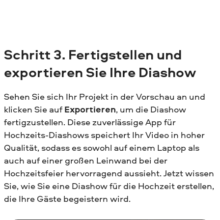
Schritt
3.
Fertigstellen und
exportieren Sie Ihre Diashow
Sehen Sie sich Ihr Projekt in der Vorschau an und
klicken Sie auf
Exportieren
, um die Diashow
fertigzustellen. Diese zuverlässige App für
Hochzeits-Diashows speichert Ihr Video in hoher
Qualität, sodass es sowohl auf einem Laptop als
auch auf einer großen Leinwand bei der
Hochzeitsfeier hervorragend aussieht. Jetzt wissen
Sie, wie Sie eine Diashow für die Hochzeit erstellen,
die Ihre Gäste begeistern wird.