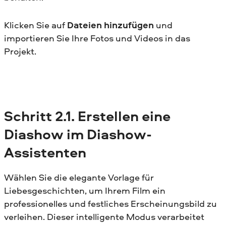
Klicken Sie auf
Dateien hinzufügen
und
importieren Sie Ihre Fotos und Videos in das
Projekt.
Schritt
2.1.
Erstellen eine
Diashow im Diashow-
Assistenten
Wählen Sie die elegante Vorlage für
Liebesgeschichten, um Ihrem Film ein
professionelles und festliches Erscheinungsbild zu
verleihen. Dieser intelligente Modus verarbeitet