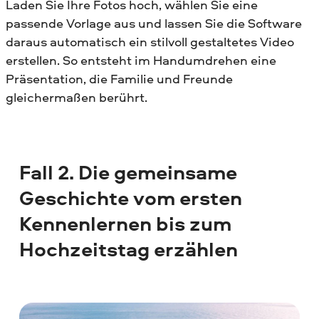
Laden Sie Ihre Fotos hoch, wählen Sie eine
passende Vorlage aus und lassen Sie die Software
daraus automatisch ein stilvoll gestaltetes Video
erstellen. So entsteht im Handumdrehen eine
Präsentation, die Familie und Freunde
gleichermaßen berührt.
Fall 2. Die gemeinsame
Geschichte vom ersten
Kennenlernen bis zum
Hochzeitstag erzählen