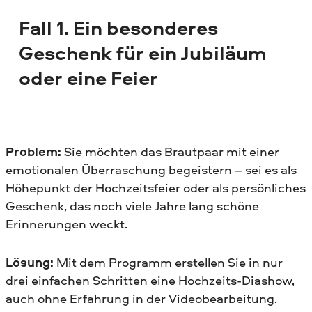
Fall 1. Ein besonderes
Geschenk für ein Jubiläum
oder eine Feier
Problem:
Sie möchten das Brautpaar mit einer
emotionalen Überraschung begeistern – sei es als
Höhepunkt der Hochzeitsfeier oder als persönliches
Geschenk, das noch viele Jahre lang schöne
Erinnerungen weckt.
Lösung:
Mit dem Programm erstellen Sie in nur
drei einfachen Schritten eine Hochzeits-Diashow,
auch ohne Erfahrung in der Videobearbeitung.