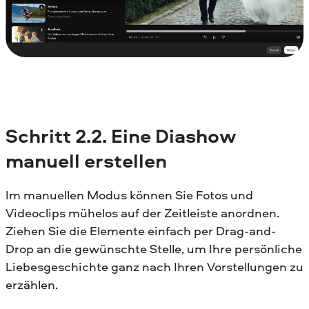
Schritt
2.2. Eine Diashow
manuell erstellen
Im manuellen Modus können Sie Fotos und
Videoclips mühelos auf der Zeitleiste anordnen.
Ziehen Sie die Elemente einfach per Drag-and-
Drop an die gewünschte Stelle, um Ihre persönliche
Liebesgeschichte ganz nach Ihren Vorstellungen zu
erzählen.