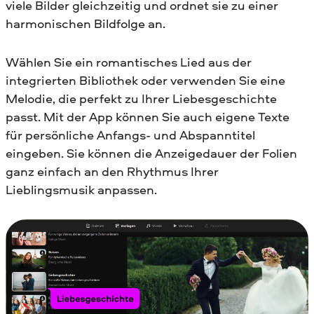
viele Bilder gleichzeitig und ordnet sie zu einer
harmonischen Bildfolge an.
Wählen Sie ein romantisches Lied aus der
integrierten Bibliothek oder verwenden Sie eine
Melodie, die perfekt zu Ihrer Liebesgeschichte
passt. Mit der App können Sie auch eigene Texte
für persönliche Anfangs- und Abspanntitel
eingeben. Sie können die Anzeigedauer der Folien
ganz einfach an den Rhythmus Ihrer
Lieblingsmusik anpassen.