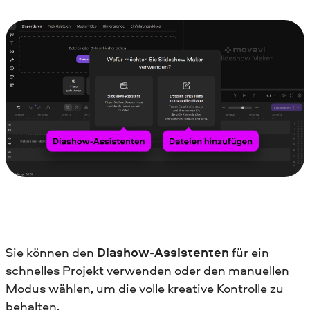
Sie können den
Diashow-Assistenten
für ein
schnelles Projekt verwenden oder den manuellen
Modus wählen, um die volle kreative Kontrolle zu
behalten.