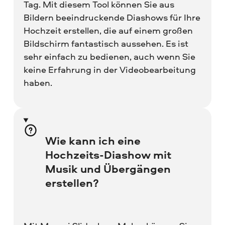
Tag. Mit diesem Tool können Sie aus
Bildern beeindruckende Diashows für Ihre
Hochzeit erstellen, die auf einem großen
Bildschirm fantastisch aussehen. Es ist
sehr einfach zu bedienen, auch wenn Sie
keine Erfahrung in der Videobearbeitung
haben.
Wie kann ich eine
Hochzeits-Diashow mit
Musik und Übergängen
erstellen?