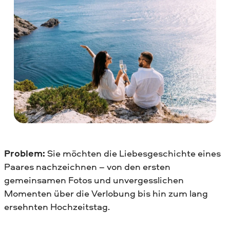
Problem:
Sie möchten die Liebesgeschichte eines
Paares nachzeichnen – von den ersten
gemeinsamen Fotos und unvergesslichen
Momenten über die Verlobung bis hin zum lang
ersehnten Hochzeitstag.