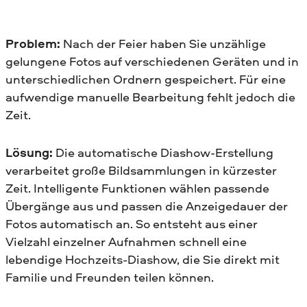
Problem:
Nach der Feier haben Sie unzählige
gelungene Fotos auf verschiedenen Geräten und in
unterschiedlichen Ordnern gespeichert. Für eine
aufwendige manuelle Bearbeitung fehlt jedoch die
Zeit.
Lösung:
Die automatische Diashow-Erstellung
verarbeitet große Bildsammlungen in kürzester
Zeit. Intelligente Funktionen wählen passende
Übergänge aus und passen die Anzeigedauer der
Fotos automatisch an. So entsteht aus einer
Vielzahl einzelner Aufnahmen schnell eine
lebendige Hochzeits-Diashow, die Sie direkt mit
Familie und Freunden teilen können.