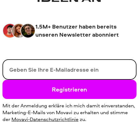
1.5M+ Benutzer haben bereits
unseren Newsletter abonniert
Ihre E-Mail-Addresse
Registrieren
Mit der Anmeldung erkläre ich mich damit einverstanden,
Marketing-E-Mails von Movavi zu erhalten und stimme
der
Movavi-Datenschutzrichtlinie
zu.