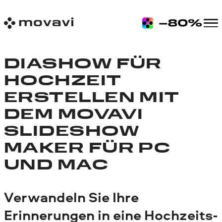
DIASHOW FÜR
HOCHZEIT
ERSTELLEN MIT
DEM MOVAVI
SLIDESHOW
MAKER FÜR PC
UND MAC
Verwandeln Sie Ihre
Erinnerungen in eine Hochzeits-