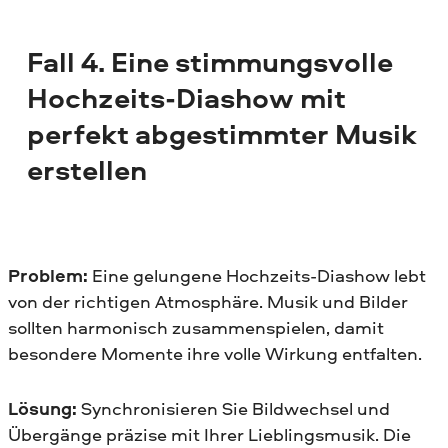
Fall 4. Eine stimmungsvolle
Hochzeits-Diashow mit
perfekt abgestimmter Musik
erstellen
Problem:
Eine gelungene Hochzeits-Diashow lebt
von der richtigen Atmosphäre. Musik und Bilder
sollten harmonisch zusammenspielen, damit
besondere Momente ihre volle Wirkung entfalten.
Lösung:
Synchronisieren Sie Bildwechsel und
Übergänge präzise mit Ihrer Lieblingsmusik. Die