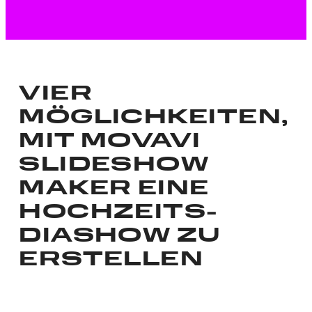
Über die Mac-Version
VIER
MÖGLICHKEITEN,
MIT MOVAVI
SLIDESHOW
MAKER EINE
HOCHZEITS-
DIASHOW ZU
ERSTELLEN