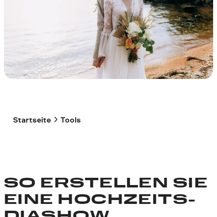
Startseite
Tools
SO ERSTELLEN SIE
EINE HOCHZEITS-