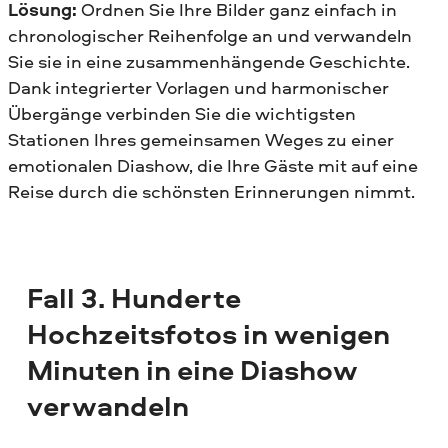
Lösung:
Ordnen Sie Ihre Bilder ganz einfach in
chronologischer Reihenfolge an und verwandeln
Sie sie in eine zusammenhängende Geschichte.
Dank integrierter Vorlagen und harmonischer
Übergänge verbinden Sie die wichtigsten
Stationen Ihres gemeinsamen Weges zu einer
emotionalen Diashow, die Ihre Gäste mit auf eine
Reise durch die schönsten Erinnerungen nimmt.
Fall 3. Hunderte
Hochzeitsfotos in wenigen
Minuten in eine Diashow
verwandeln