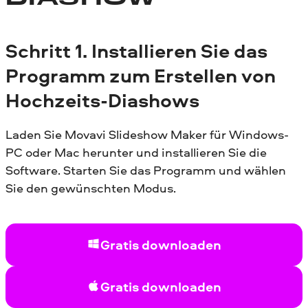
DIASHOW
Schritt
1.
Installieren Sie das
Programm zum Erstellen von
Hochzeits-Diashows
Laden Sie Movavi Slideshow Maker für Windows-
PC oder Mac herunter und installieren Sie die
Software. Starten Sie das Programm und wählen
Sie den gewünschten Modus.
Gratis downloaden
Gratis downloaden