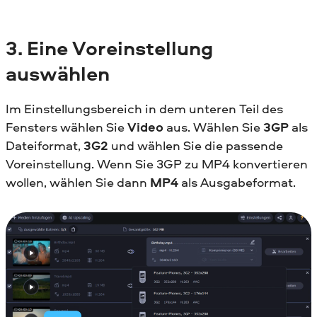
3. Eine Voreinstellung
auswählen
Im Einstellungsbereich in dem unteren Teil des
Fensters wählen Sie
Video
aus. Wählen Sie
3GP
als
Dateiformat,
3G2
und wählen Sie die passende
Voreinstellung. Wenn Sie 3GP zu MP4 konvertieren
wollen, wählen Sie dann
MP4
als Ausgabeformat.