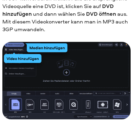
Videoquelle eine DVD ist, klicken Sie auf
DVD
hinzufügen
und dann wählen Sie
DVD öffnen
aus.
Mit diesem Videokonverter kann man in MP3 auch
3GP umwandeln.