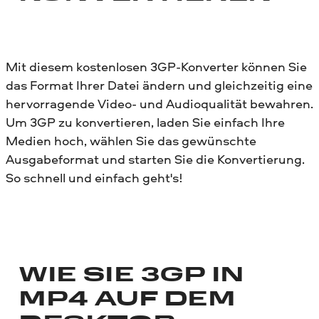
Mit diesem kostenlosen 3GP-Konverter können Sie
das Format Ihrer Datei ändern und gleichzeitig eine
hervorragende Video- und Audioqualität bewahren.
Um 3GP zu konvertieren, laden Sie einfach Ihre
Medien hoch, wählen Sie das gewünschte
Ausgabeformat und starten Sie die Konvertierung.
So schnell und einfach geht's!
WIE SIE 3GP IN
MP4 AUF DEM