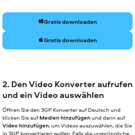
Gratis downloaden
Gratis downloaden
2. Den Video Konverter aufrufen
und ein Video auswählen
Öffnen Sie den 3GP Konverter auf Deutsch und
klicken Sie auf
Medien hinzufügen
und dann auf
Video hinzufügen
, um Videos auszuwählen, die Sie
in 3GP konvertieren wollen. Falls die ursprüngliche