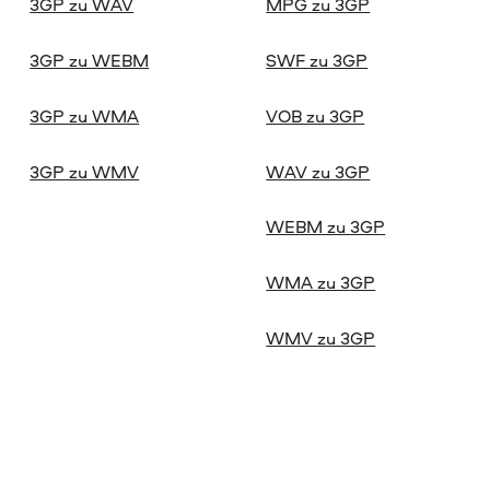
3GP zu WAV
MPG zu 3GP
3GP zu WEBM
SWF zu 3GP
3GP zu WMA
VOB zu 3GP
3GP zu WMV
WAV zu 3GP
WEBM zu 3GP
WMA zu 3GP
WMV zu 3GP