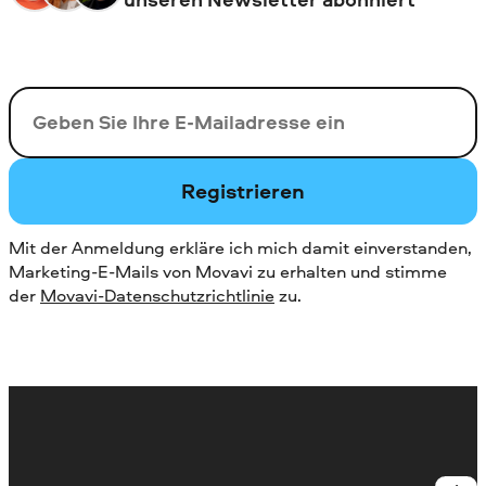
Ihre E-Mail-Addresse
Registrieren
Mit der Anmeldung erkläre ich mich damit einverstanden,
Marketing-E-Mails von Movavi zu erhalten und stimme
der
Movavi-Datenschutzrichtlinie
zu.