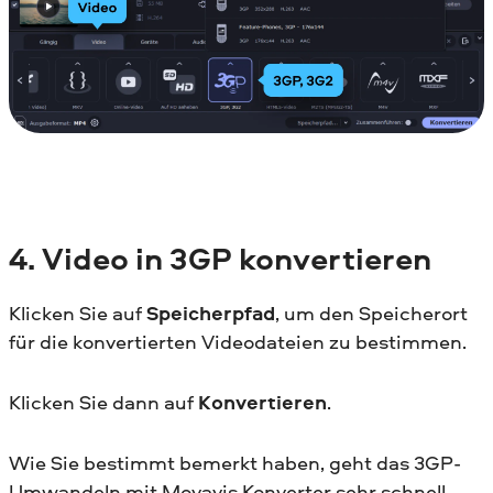
4. Video in 3GP konvertieren
Klicken Sie auf
Speicherpfad
, um den Speicherort
für die konvertierten Videodateien zu bestimmen.
Klicken Sie dann auf
Konvertieren
.
Wie Sie bestimmt bemerkt haben, geht das 3GP-
Umwandeln mit Movavis Konverter sehr schnell