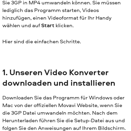
Sie 3GP in MP4 umwandeln können. Sie müssen
lediglich das Programm starten, Videos
hinzufügen, einen Videoformat für Ihr Handy
wählen und auf
Start
klicken.
Hier sind die einfachen Schritte.
1. Unseren Video Konverter
downloaden und installieren
Downloaden Sie das Programm für Windows oder
Mac von der offiziellen Movavi Website, wenn Sie
die 3GP Datei umwandeln möchten. Nach dem
Herunterladen führen Sie die Setup-Datei aus und
folgen Sie den Anweisungen auf Ihrem Bildschirm.