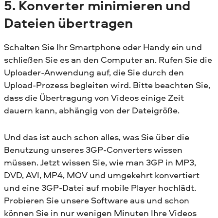
5. Konverter minimieren und
Dateien übertragen
Schalten Sie Ihr Smartphone oder Handy ein und
schließen Sie es an den Computer an. Rufen Sie die
Uploader-Anwendung auf, die Sie durch den
Upload-Prozess begleiten wird. Bitte beachten Sie,
dass die Übertragung von Videos einige Zeit
dauern kann, abhängig von der Dateigröße.
Und das ist auch schon alles, was Sie über die
Benutzung unseres 3GP-Converters wissen
müssen. Jetzt wissen Sie, wie man 3GP in MP3,
DVD, AVI, MP4, MOV und umgekehrt konvertiert
und eine 3GP-Datei auf mobile Player hochlädt.
Probieren Sie unsere Software aus und schon
können Sie in nur wenigen Minuten Ihre Videos