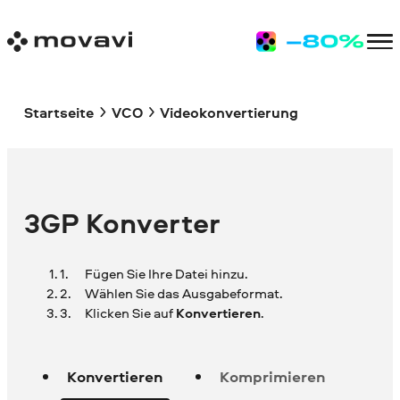
Startseite
VCO
Videokonvertierung
3GP Konverter
Fügen Sie Ihre Datei hinzu.
Wählen Sie das Ausgabeformat.
Klicken Sie auf
Konvertieren
.
Konvertieren
Komprimieren