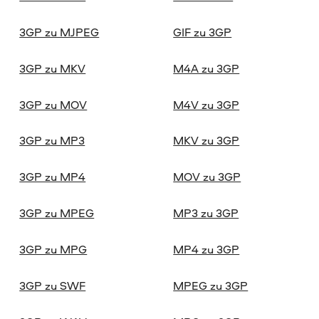
3GP zu MJPEG
GIF zu 3GP
3GP zu MKV
M4A zu 3GP
3GP zu MOV
M4V zu 3GP
3GP zu MP3
MKV zu 3GP
3GP zu MP4
MOV zu 3GP
3GP zu MPEG
MP3 zu 3GP
3GP zu MPG
MP4 zu 3GP
3GP zu SWF
MPEG zu 3GP