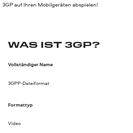
3GP auf Ihren Mobilgeräten abspielen!
WAS IST 3GP?
Vollständiger Name
3GPP-Dateiformat
Formattyp
Video