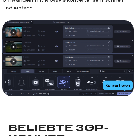
und einfach.
BELIEBTE 3GP-