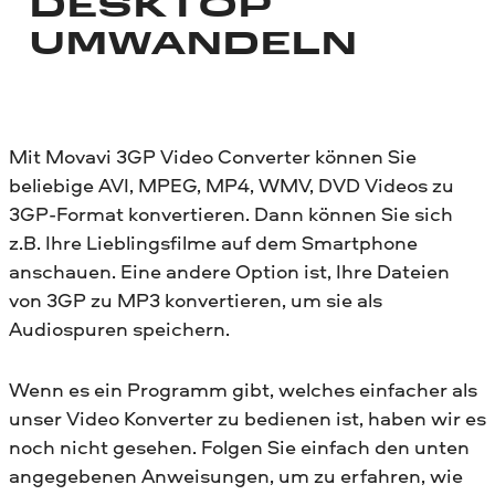
DESKTOP
UMWANDELN
Mit Movavi 3GP Video Converter können Sie
beliebige AVI, MPEG, MP4, WMV, DVD Videos zu
3GP-Format konvertieren. Dann können Sie sich
z.B. Ihre Lieblingsfilme auf dem Smartphone
anschauen. Eine andere Option ist, Ihre Dateien
von 3GP zu MP3 konvertieren, um sie als
Audiospuren speichern.
Wenn es ein Programm gibt, welches einfacher als
unser Video Konverter zu bedienen ist, haben wir es
noch nicht gesehen. Folgen Sie einfach den unten
angegebenen Anweisungen, um zu erfahren, wie