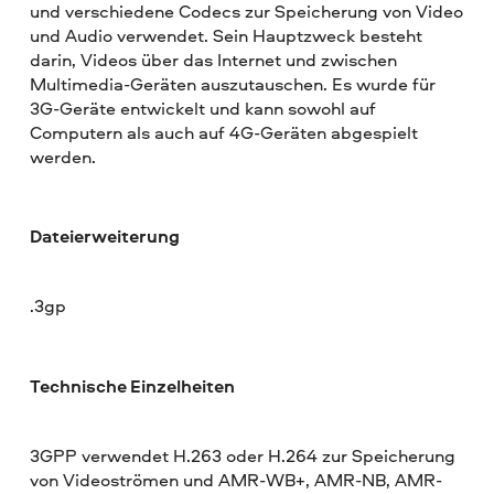
und verschiedene Codecs zur Speicherung von Video
und Audio verwendet. Sein Hauptzweck besteht
darin, Videos über das Internet und zwischen
Multimedia-Geräten auszutauschen. Es wurde für
3G-Geräte entwickelt und kann sowohl auf
Computern als auch auf 4G-Geräten abgespielt
werden.
Dateierweiterung
.3gp
Technische Einzelheiten
3GPP verwendet H.263 oder H.264 zur Speicherung
von Videoströmen und AMR-WB+, AMR-NB, AMR-