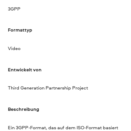
3GPP
Formattyp
Video
Entwickelt von
Third Generation Partnership Project
Beschreibung
Ein 3GPP-Format, das auf dem ISO-Format basiert