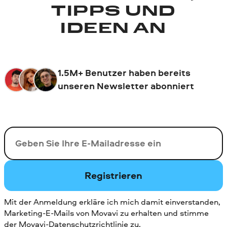
TIPPS UND
IDEEN AN
1.5M+ Benutzer haben bereits
unseren Newsletter abonniert
Ihre E-Mail-Addresse
Registrieren
Mit der Anmeldung erkläre ich mich damit einverstanden,
Marketing-E-Mails von Movavi zu erhalten und stimme
der
Movavi-Datenschutzrichtlinie
zu.