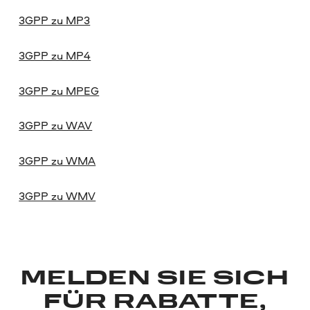
3GPP zu MP3
3GPP zu MP4
3GPP zu MPEG
3GPP zu WAV
3GPP zu WMA
3GPP zu WMV
MELDEN SIE SICH
FÜR RABATTE,