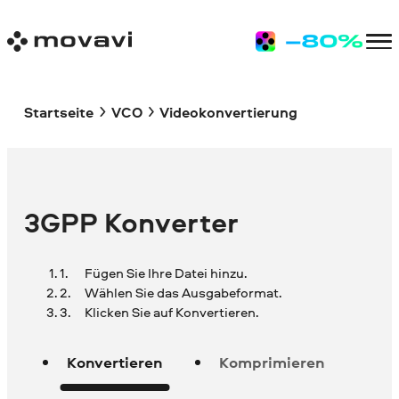
Startseite
VCO
Videokonvertierung
3GPP Konverter
Fügen Sie Ihre Datei hinzu.
Wählen Sie das Ausgabeformat.
Klicken Sie auf Konvertieren.
Konvertieren
Komprimieren