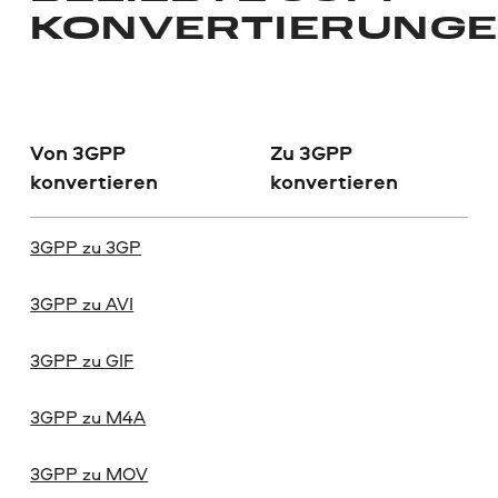
KONVERTIERUNG
Von 3GPP
Zu 3GPP
konvertieren
konvertieren
3GPP zu 3GP
3GPP zu AVI
3GPP zu GIF
3GPP zu M4A
3GPP zu MOV