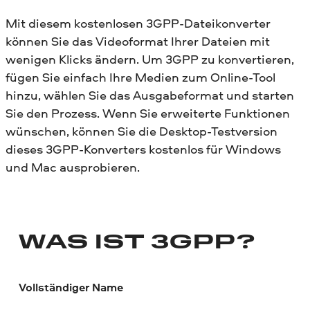
Mit diesem kostenlosen 3GPP-Dateikonverter
können Sie das Videoformat Ihrer Dateien mit
wenigen Klicks ändern. Um 3GPP zu konvertieren,
fügen Sie einfach Ihre Medien zum Online-Tool
hinzu, wählen Sie das Ausgabeformat und starten
Sie den Prozess. Wenn Sie erweiterte Funktionen
wünschen, können Sie die Desktop-Testversion
dieses 3GPP-Konverters kostenlos für Windows
und Mac ausprobieren.
WAS IST 3GPP?
Vollständiger Name