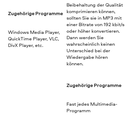
Beibehaltung der Qualität
komprimieren können,
Zugehörige Programme
sollten Sie sie in MP3 mit
einer Bitrate von 192 kbit/s
oder höher konvertieren.
Windows Media Player,
Dann werden Sie
QuickTime Player, VLC,
wahrscheinlich keinen
DivX Player, etc.
Unterschied bei der
Wiedergabe hören
können.
Zugehörige Programme
Fast jedes Multimedia-
Programm