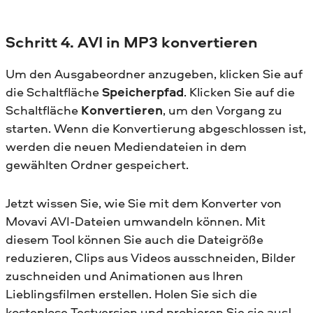
Schritt 4. AVI in MP3 konvertieren
Um den Ausgabeordner anzugeben, klicken Sie auf
die Schaltfläche
Speicherpfad
. Klicken Sie auf die
Schaltfläche
Konvertieren
, um den Vorgang zu
starten. Wenn die Konvertierung abgeschlossen ist,
werden die neuen Mediendateien in dem
gewählten Ordner gespeichert.
Jetzt wissen Sie, wie Sie mit dem Konverter von
Movavi AVI-Dateien umwandeln können. Mit
diesem Tool können Sie auch die Dateigröße
reduzieren, Clips aus Videos ausschneiden, Bilder
zuschneiden und Animationen aus Ihren
Lieblingsfilmen erstellen. Holen Sie sich die
kostenlose Testversion und probieren Sie sie aus!