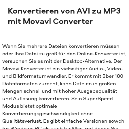
Konvertieren von AVI zu MP3
mit Movavi Converter
Wenn Sie mehrere Dateien konvertieren müssen
oder Ihre Datei zu groß für den Online-Konverter ist,
versuchen Sie es mit der Desktop-Alternative. Der
Movavi Konverter ist ein vielseitiger Audio-, Video-
und Bildformatumwandler. Er kommt mit über 180
Dateiformaten zurecht, kann Dateien in großen
Mengen schnell und mit hoher Ausgabequalität
und Auflösung konvertieren. Sein SuperSpeed-
Modus bietet optimale
Konvertierungsgeschwindigkeit ohne
Qualitätsverlust. Es gibt einfache Versionen sowohl
für Windows PC als auch für Mac, mit denen Sie