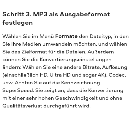
Schritt 3. MP3 als Ausgabeformat
festlegen
Wählen Sie im Menü
Formate
den Dateityp, in den
Sie Ihre Medien umwandeln möchten, und wählen
Sie das Zielformat für die Dateien. Außerdem
können Sie die Konvertierungseinstellungen
ändern: Wählen Sie eine andere Bitrate, Auflösung
(einschließlich HD, Ultra HD und sogar 4K), Codec,
usw. Achten Sie auf die Kennzeichnung
SuperSpeed: Sie zeigt an, dass die Konvertierung
mit einer sehr hohen Geschwindigkeit und ohne
Qualitätsverlust durchgeführt wird.