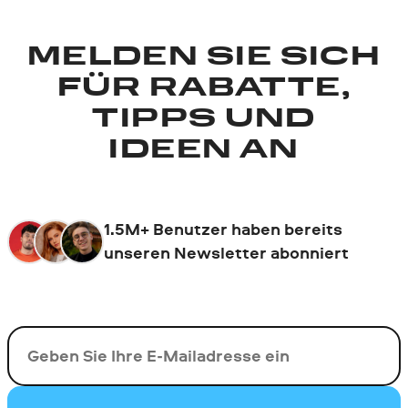
MELDEN SIE SICH
FÜR RABATTE,
TIPPS UND
IDEEN AN
1.5M+ Benutzer haben bereits
unseren Newsletter abonniert
Ihre E-Mail-Addresse