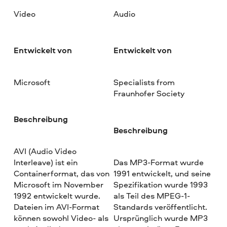
Video
Audio
Entwickelt von
Entwickelt von
Microsoft
Specialists from
Fraunhofer Society
Beschreibung
Beschreibung
AVI (Audio Video
Interleave) ist ein
Das MP3-Format wurde
Containerformat, das von
1991 entwickelt, und seine
Microsoft im November
Spezifikation wurde 1993
1992 entwickelt wurde.
als Teil des MPEG-1-
Dateien im AVI-Format
Standards veröffentlicht.
können sowohl Video- als
Ursprünglich wurde MP3