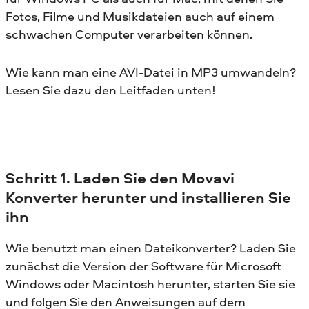
Fotos, Filme und Musikdateien auch auf einem
schwachen Computer verarbeiten können.
Wie kann man eine AVI-Datei in MP3 umwandeln?
Lesen Sie dazu den Leitfaden unten!
Schritt 1. Laden Sie den Movavi
Konverter herunter und installieren Sie
ihn
Wie benutzt man einen Dateikonverter? Laden Sie
zunächst die Version der Software für Microsoft
Windows oder Macintosh herunter, starten Sie sie
und folgen Sie den Anweisungen auf dem