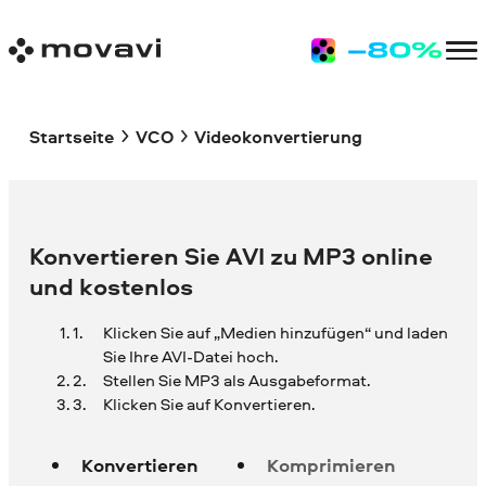
Startseite
VCO
Videokonvertierung
Konvertieren Sie AVI zu MP3 online
und kostenlos
Klicken Sie auf „Medien hinzufügen“ und laden
Sie Ihre
AVI-Datei hoch.
Stellen Sie MP3 als Ausgabeformat.
Klicken Sie auf Konvertieren.
Konvertieren
Komprimieren