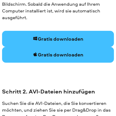
Bildschirm. Sobald die Anwendung auf Ihrem
Computer installiert ist, wird sie automatisch
ausgeführt.
Gratis downloaden
Gratis downloaden
Schritt 2. AVI-Dateien hinzufügen
Suchen Sie die AVI-Dateien, die Sie konvertieren
möchten, und ziehen Sie sie per Drag&Drop in das