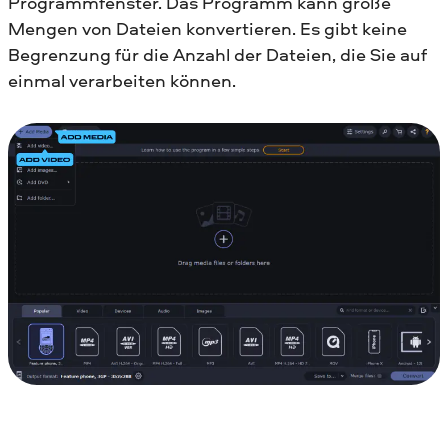
Programmfenster. Das Programm kann große
Mengen von Dateien konvertieren. Es gibt keine
Begrenzung für die Anzahl der Dateien, die Sie auf
einmal verarbeiten können.