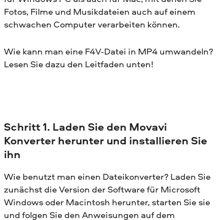
Fotos, Filme und Musikdateien auch auf einem
schwachen Computer verarbeiten können.
Wie kann man eine F4V-Datei in MP4 umwandeln?
Lesen Sie dazu den Leitfaden unten!
Schritt 1. Laden Sie den Movavi
Konverter herunter und installieren Sie
ihn
Wie benutzt man einen Dateikonverter? Laden Sie
zunächst die Version der Software für Microsoft
Windows oder Macintosh herunter, starten Sie sie
und folgen Sie den Anweisungen auf dem