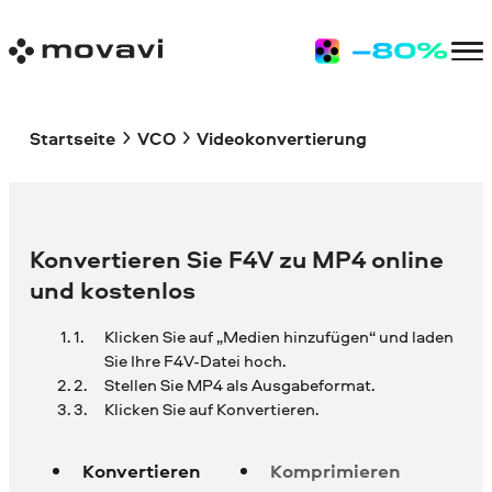
Startseite
VCO
Videokonvertierung
Konvertieren Sie F4V zu MP4 online
und kostenlos
Klicken Sie auf „Medien hinzufügen“ und laden
Sie Ihre
F4V-Datei hoch.
Stellen Sie MP4 als Ausgabeformat.
Klicken Sie auf Konvertieren.
Konvertieren
Komprimieren