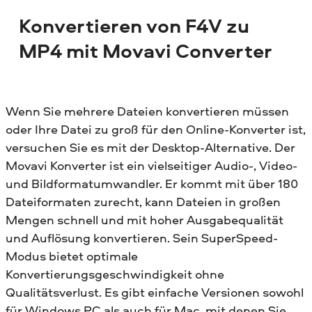
Konvertieren von F4V zu
MP4 mit Movavi Converter
Wenn Sie mehrere Dateien konvertieren müssen
oder Ihre Datei zu groß für den Online-Konverter ist,
versuchen Sie es mit der Desktop-Alternative. Der
Movavi Konverter ist ein vielseitiger Audio-, Video-
und Bildformatumwandler. Er kommt mit über 180
Dateiformaten zurecht, kann Dateien in großen
Mengen schnell und mit hoher Ausgabequalität
und Auflösung konvertieren. Sein SuperSpeed-
Modus bietet optimale
Konvertierungsgeschwindigkeit ohne
Qualitätsverlust. Es gibt einfache Versionen sowohl
für Windows PC als auch für Mac, mit denen Sie