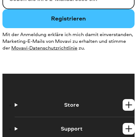
Registrieren
Mit der Anmeldung erkläre ich mich damit einverstanden,
Marketing-E-Mails von Movavi zu erhalten und stimme
der
Movavi-Datenschutzrichtlinie
zu.
Store
Windows-Produkte
Mac-Produkte
Support