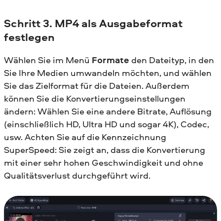
Schritt 3. MP4 als Ausgabeformat
festlegen
Wählen Sie im Menü
Formate
den Dateityp, in den
Sie Ihre Medien umwandeln möchten, und wählen
Sie das Zielformat für die Dateien. Außerdem
können Sie die Konvertierungseinstellungen
ändern: Wählen Sie eine andere Bitrate, Auflösung
(einschließlich HD, Ultra HD und sogar 4K), Codec,
usw. Achten Sie auf die Kennzeichnung
SuperSpeed: Sie zeigt an, dass die Konvertierung
mit einer sehr hohen Geschwindigkeit und ohne
Qualitätsverlust durchgeführt wird.