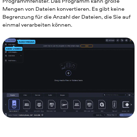
Programmfenster. Das Programm kann große
Mengen von Dateien konvertieren. Es gibt keine
Begrenzung für die Anzahl der Dateien, die Sie auf
einmal verarbeiten können.