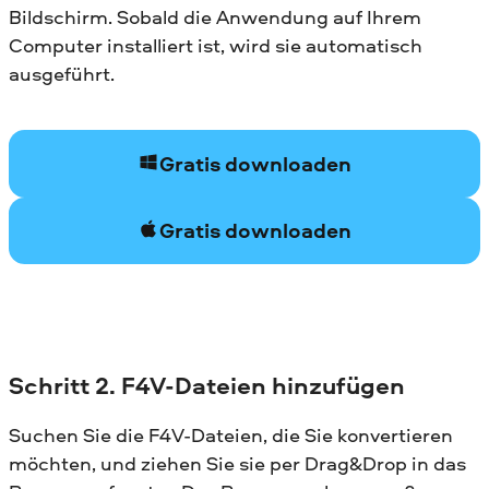
Bildschirm. Sobald die Anwendung auf Ihrem
Computer installiert ist, wird sie automatisch
ausgeführt.
Gratis downloaden
Gratis downloaden
Schritt 2. F4V-Dateien hinzufügen
Suchen Sie die F4V-Dateien, die Sie konvertieren
möchten, und ziehen Sie sie per Drag&Drop in das