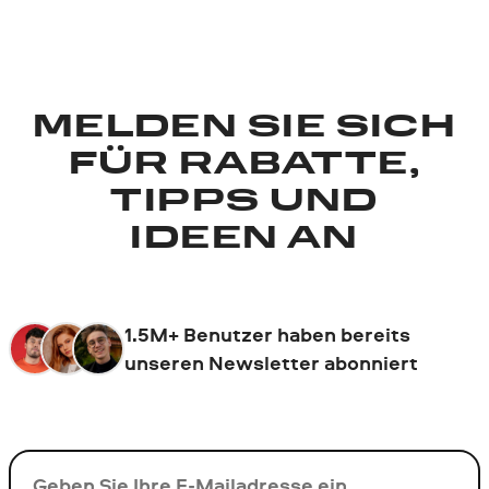
MELDEN SIE SICH
FÜR RABATTE,
TIPPS UND
IDEEN AN
1.5M+ Benutzer haben bereits
unseren Newsletter abonniert
Ihre E-Mail-Addresse