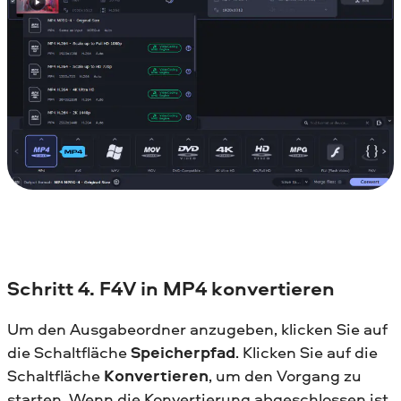
Schritt 4. F4V in MP4 konvertieren
Um den Ausgabeordner anzugeben, klicken Sie auf
die Schaltfläche
Speicherpfad
. Klicken Sie auf die
Schaltfläche
Konvertieren
, um den Vorgang zu
starten. Wenn die Konvertierung abgeschlossen ist,