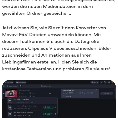
werden die neuen Mediendateien in dem
gewählten Ordner gespeichert.
Jetzt wissen Sie, wie Sie mit dem Konverter von
Movavi F4V-Dateien umwandeln können. Mit
diesem Tool können Sie auch die Dateigröße
reduzieren, Clips aus Videos ausschneiden, Bilder
zuschneiden und Animationen aus Ihren
Lieblingsfilmen erstellen. Holen Sie sich die
kostenlose Testversion und probieren Sie sie aus!