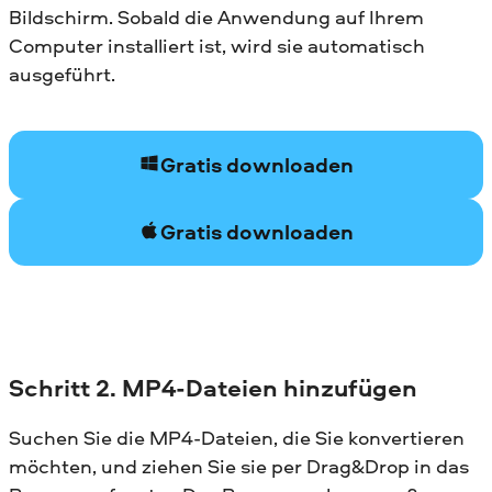
Bildschirm. Sobald die Anwendung auf Ihrem
Computer installiert ist, wird sie automatisch
ausgeführt.
Gratis downloaden
Gratis downloaden
Schritt 2. MP4-Dateien hinzufügen
Suchen Sie die MP4-Dateien, die Sie konvertieren
möchten, und ziehen Sie sie per Drag&Drop in das