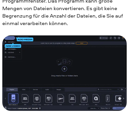
Programmfenster. Das Programm kann große
Mengen von Dateien konvertieren. Es gibt keine
Begrenzung für die Anzahl der Dateien, die Sie auf
einmal verarbeiten können.