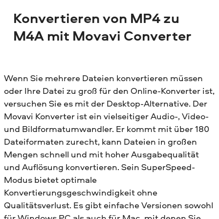
Konvertieren von MP4 zu
M4A mit Movavi Converter
Wenn Sie mehrere Dateien konvertieren müssen
oder Ihre Datei zu groß für den Online-Konverter ist,
versuchen Sie es mit der Desktop-Alternative. Der
Movavi Konverter ist ein vielseitiger Audio-, Video-
und Bildformatumwandler. Er kommt mit über 180
Dateiformaten zurecht, kann Dateien in großen
Mengen schnell und mit hoher Ausgabequalität
und Auflösung konvertieren. Sein SuperSpeed-
Modus bietet optimale
Konvertierungsgeschwindigkeit ohne
Qualitätsverlust. Es gibt einfache Versionen sowohl
für Windows PC als auch für Mac, mit denen Sie