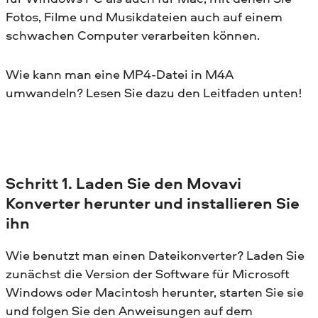
Fotos, Filme und Musikdateien auch auf einem
schwachen Computer verarbeiten können.
Wie kann man eine MP4-Datei in M4A
umwandeln? Lesen Sie dazu den Leitfaden unten!
Schritt 1. Laden Sie den Movavi
Konverter herunter und installieren Sie
ihn
Wie benutzt man einen Dateikonverter? Laden Sie
zunächst die Version der Software für Microsoft
Windows oder Macintosh herunter, starten Sie sie
und folgen Sie den Anweisungen auf dem