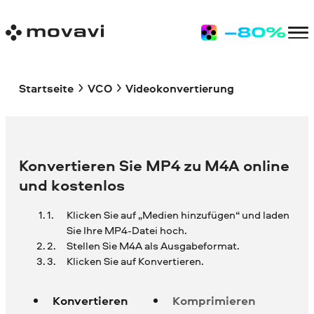
Startseite
VCO
Videokonvertierung
Konvertieren Sie MP4 zu M4A online
und kostenlos
Klicken Sie auf „Medien hinzufügen“ und laden
Sie Ihre
MP4-Datei hoch.
Stellen Sie M4A als Ausgabeformat.
Klicken Sie auf Konvertieren.
Konvertieren
Komprimieren