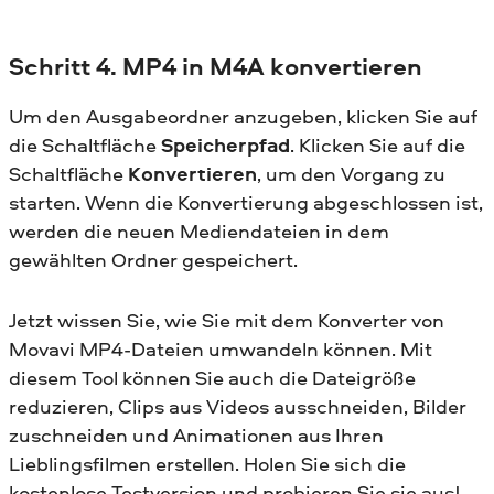
Schritt 4. MP4 in M4A konvertieren
Um den Ausgabeordner anzugeben, klicken Sie auf
die Schaltfläche
Speicherpfad
. Klicken Sie auf die
Schaltfläche
Konvertieren
, um den Vorgang zu
starten. Wenn die Konvertierung abgeschlossen ist,
werden die neuen Mediendateien in dem
gewählten Ordner gespeichert.
Jetzt wissen Sie, wie Sie mit dem Konverter von
Movavi MP4-Dateien umwandeln können. Mit
diesem Tool können Sie auch die Dateigröße
reduzieren, Clips aus Videos ausschneiden, Bilder
zuschneiden und Animationen aus Ihren
Lieblingsfilmen erstellen. Holen Sie sich die
kostenlose Testversion und probieren Sie sie aus!