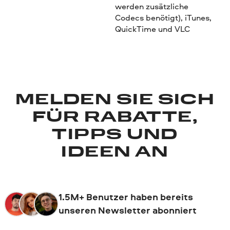
werden zusätzliche
Codecs benötigt), iTunes,
QuickTime und VLC
MELDEN SIE SICH
FÜR RABATTE,
TIPPS UND
IDEEN AN
1.5M+ Benutzer haben bereits
unseren Newsletter abonniert