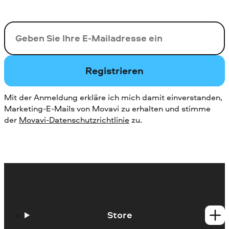
Ihre E-Mail-Addresse
Registrieren
Mit der Anmeldung erkläre ich mich damit einverstanden,
Marketing-E-Mails von Movavi zu erhalten und stimme
der
Movavi-Datenschutzrichtlinie
zu.
Store