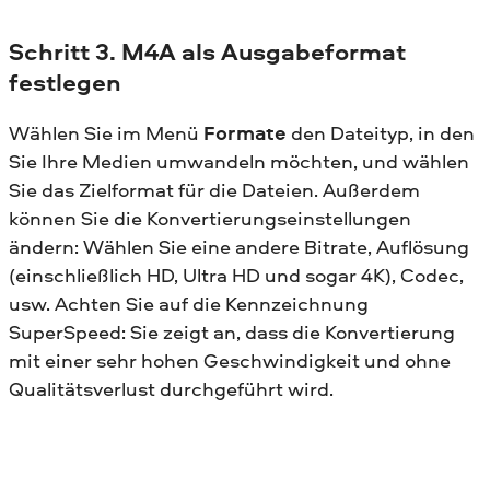
Schritt 3. M4A als Ausgabeformat
festlegen
Wählen Sie im Menü
Formate
den Dateityp, in den
Sie Ihre Medien umwandeln möchten, und wählen
Sie das Zielformat für die Dateien. Außerdem
können Sie die Konvertierungseinstellungen
ändern: Wählen Sie eine andere Bitrate, Auflösung
(einschließlich HD, Ultra HD und sogar 4K), Codec,
usw. Achten Sie auf die Kennzeichnung
SuperSpeed: Sie zeigt an, dass die Konvertierung
mit einer sehr hohen Geschwindigkeit und ohne
Qualitätsverlust durchgeführt wird.