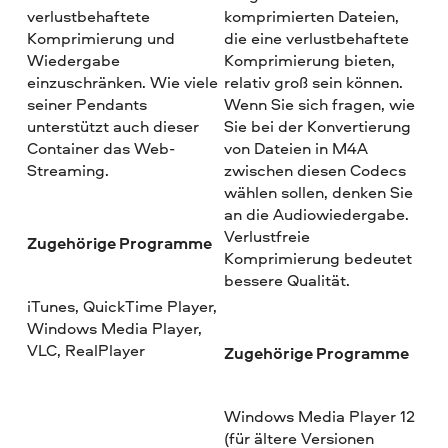
verlustbehaftete
komprimierten Dateien,
Komprimierung und
die eine verlustbehaftete
Wiedergabe
Komprimierung bieten,
einzuschränken. Wie viele
relativ groß sein können.
seiner Pendants
Wenn Sie sich fragen, wie
unterstützt auch dieser
Sie bei der Konvertierung
Container das Web-
von Dateien in M4A
Streaming.
zwischen diesen Codecs
wählen sollen, denken Sie
an die Audiowiedergabe.
Verlustfreie
Zugehörige Programme
Komprimierung bedeutet
bessere Qualität.
iTunes, QuickTime Player,
Windows Media Player,
VLC, RealPlayer
Zugehörige Programme
Windows Media Player 12
(für ältere Versionen