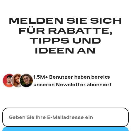
MELDEN SIE SICH
FÜR RABATTE,
TIPPS UND
IDEEN AN
1.5M+ Benutzer haben bereits
unseren Newsletter abonniert
Ihre E-Mail-Addresse