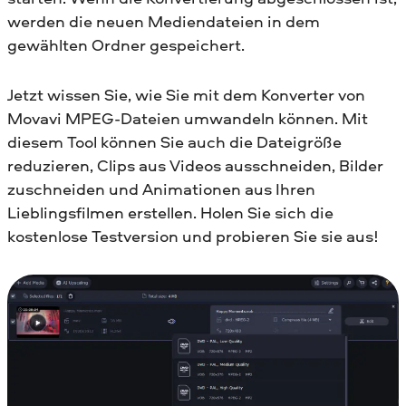
werden die neuen Mediendateien in dem
gewählten Ordner gespeichert.
Jetzt wissen Sie, wie Sie mit dem Konverter von
Movavi MPEG-Dateien umwandeln können. Mit
diesem Tool können Sie auch die Dateigröße
reduzieren, Clips aus Videos ausschneiden, Bilder
zuschneiden und Animationen aus Ihren
Lieblingsfilmen erstellen. Holen Sie sich die
kostenlose Testversion und probieren Sie sie aus!