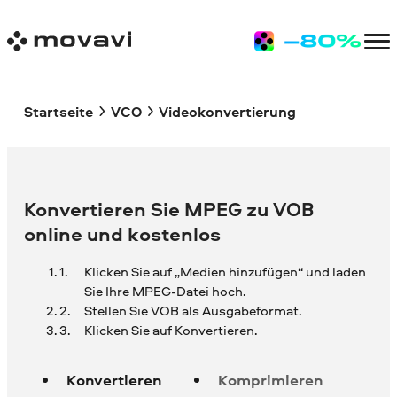
Startseite
VCO
Videokonvertierung
Konvertieren Sie MPEG zu VOB
online und kostenlos
Klicken Sie auf „Medien hinzufügen“ und laden
Sie Ihre
MPEG-Datei hoch.
Stellen Sie VOB als Ausgabeformat.
Klicken Sie auf Konvertieren.
Konvertieren
Komprimieren