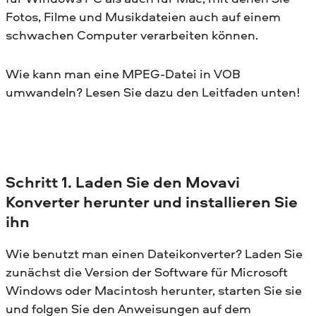
Fotos, Filme und Musikdateien auch auf einem
schwachen Computer verarbeiten können.
Wie kann man eine MPEG-Datei in VOB
umwandeln? Lesen Sie dazu den Leitfaden unten!
Schritt 1. Laden Sie den Movavi
Konverter herunter und installieren Sie
ihn
Wie benutzt man einen Dateikonverter? Laden Sie
zunächst die Version der Software für Microsoft
Windows oder Macintosh herunter, starten Sie sie
und folgen Sie den Anweisungen auf dem