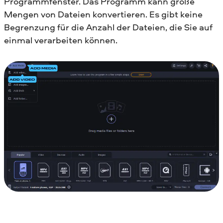
Programmfenster. Das Programm kann große
Mengen von Dateien konvertieren. Es gibt keine
Begrenzung für die Anzahl der Dateien, die Sie auf
einmal verarbeiten können.