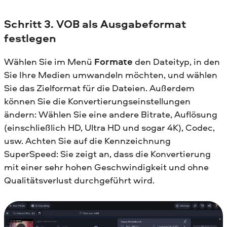
Schritt 3. VOB als Ausgabeformat
festlegen
Wählen Sie im Menü
Formate
den Dateityp, in den
Sie Ihre Medien umwandeln möchten, und wählen
Sie das Zielformat für die Dateien. Außerdem
können Sie die Konvertierungseinstellungen
ändern: Wählen Sie eine andere Bitrate, Auflösung
(einschließlich HD, Ultra HD und sogar 4K), Codec,
usw. Achten Sie auf die Kennzeichnung
SuperSpeed: Sie zeigt an, dass die Konvertierung
mit einer sehr hohen Geschwindigkeit und ohne
Qualitätsverlust durchgeführt wird.