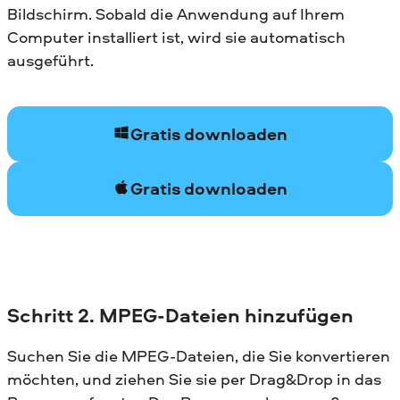
Bildschirm. Sobald die Anwendung auf Ihrem
Computer installiert ist, wird sie automatisch
ausgeführt.
Gratis downloaden
Gratis downloaden
Schritt 2. MPEG-Dateien hinzufügen
Suchen Sie die MPEG-Dateien, die Sie konvertieren
möchten, und ziehen Sie sie per Drag&Drop in das