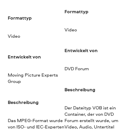
Formattyp
Formattyp
Video
Video
Entwickelt von
Entwickelt von
DVD Forum
Moving Picture Experts
Group
Beschreibung
Beschreibung
Der Dateityp VOB ist ein
Container, der von DVD
Das MPEG-Format wurde
Forum erstellt wurde, um
von ISO- und IEC-Experten
Video, Audio, Untertitel