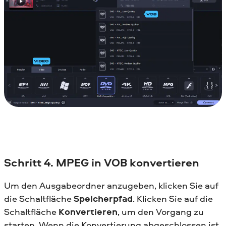
Schritt 4. MPEG in VOB konvertieren
Um den Ausgabeordner anzugeben, klicken Sie auf
die Schaltfläche
Speicherpfad
. Klicken Sie auf die
Schaltfläche
Konvertieren
, um den Vorgang zu
starten. Wenn die Konvertierung abgeschlossen ist,