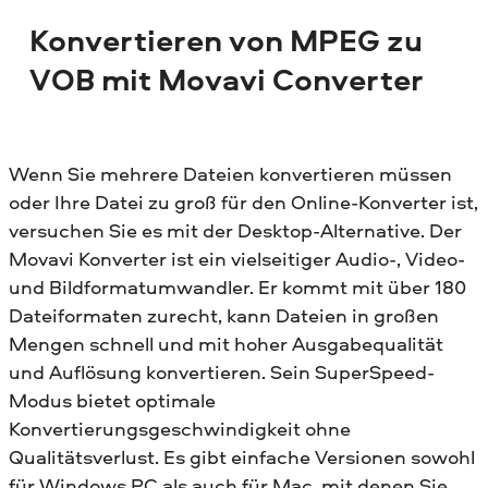
Konvertieren von MPEG zu
VOB mit Movavi Converter
Wenn Sie mehrere Dateien konvertieren müssen
oder Ihre Datei zu groß für den Online-Konverter ist,
versuchen Sie es mit der Desktop-Alternative. Der
Movavi Konverter ist ein vielseitiger Audio-, Video-
und Bildformatumwandler. Er kommt mit über 180
Dateiformaten zurecht, kann Dateien in großen
Mengen schnell und mit hoher Ausgabequalität
und Auflösung konvertieren. Sein SuperSpeed-
Modus bietet optimale
Konvertierungsgeschwindigkeit ohne
Qualitätsverlust. Es gibt einfache Versionen sowohl
für Windows PC als auch für Mac, mit denen Sie