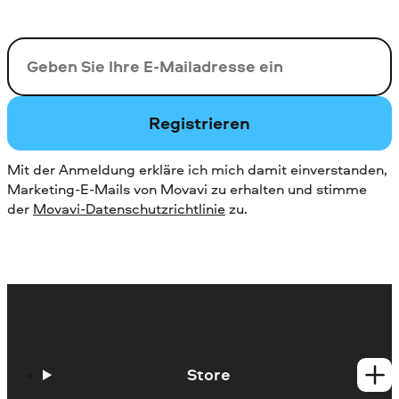
Ihre E-Mail-Addresse
Registrieren
Mit der Anmeldung erkläre ich mich damit einverstanden,
Marketing-E-Mails von Movavi zu erhalten und stimme
der
Movavi-Datenschutzrichtlinie
zu.
Store