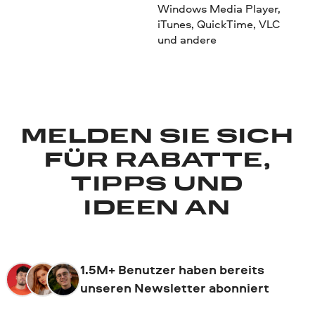
Windows Media Player,
iTunes, QuickTime, VLC
und andere
MELDEN SIE SICH
FÜR RABATTE,
TIPPS UND
IDEEN AN
1.5M+ Benutzer haben bereits
unseren Newsletter abonniert