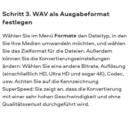
Schritt 3. WAV als Ausgabeformat
festlegen
Wählen Sie im Menü
Formate
den Dateityp, in den
Sie Ihre Medien umwandeln möchten, und wählen
Sie das Zielformat für die Dateien. Außerdem
können Sie die Konvertierungseinstellungen
ändern: Wählen Sie eine andere Bitrate, Auflösung
(einschließlich HD, Ultra HD und sogar 4K), Codec,
usw. Achten Sie auf die Kennzeichnung
SuperSpeed: Sie zeigt an, dass die Konvertierung
mit einer sehr hohen Geschwindigkeit und ohne
Qualitätsverlust durchgeführt wird.