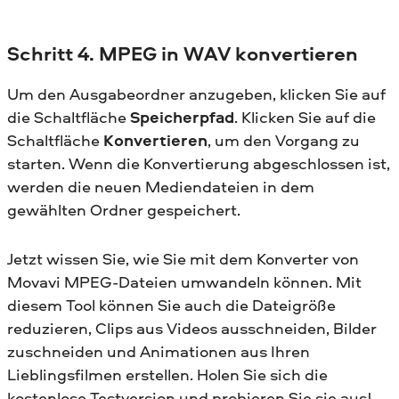
Schritt 4. MPEG in WAV konvertieren
Um den Ausgabeordner anzugeben, klicken Sie auf
die Schaltfläche
Speicherpfad
. Klicken Sie auf die
Schaltfläche
Konvertieren
, um den Vorgang zu
starten. Wenn die Konvertierung abgeschlossen ist,
werden die neuen Mediendateien in dem
gewählten Ordner gespeichert.
Jetzt wissen Sie, wie Sie mit dem Konverter von
Movavi MPEG-Dateien umwandeln können. Mit
diesem Tool können Sie auch die Dateigröße
reduzieren, Clips aus Videos ausschneiden, Bilder
zuschneiden und Animationen aus Ihren
Lieblingsfilmen erstellen. Holen Sie sich die
kostenlose Testversion und probieren Sie sie aus!