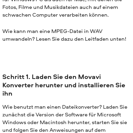
Fotos, Filme und Musikdateien auch auf einem
schwachen Computer verarbeiten können.
Wie kann man eine MPEG-Datei in WAV
umwandeln? Lesen Sie dazu den Leitfaden unten!
Schritt 1. Laden Sie den Movavi
Konverter herunter und installieren Sie
ihn
Wie benutzt man einen Dateikonverter? Laden Sie
zunächst die Version der Software für Microsoft
Windows oder Macintosh herunter, starten Sie sie
und folgen Sie den Anweisungen auf dem