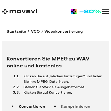
Startseite
VCO
Videokonvertierung
Konvertieren Sie MPEG zu WAV
online und kostenlos
Klicken Sie auf „Medien hinzufügen“ und laden
Sie Ihre
MPEG-Datei hoch.
Stellen Sie WAV als Ausgabeformat.
Klicken Sie auf Konvertieren.
Konvertieren
Komprimieren