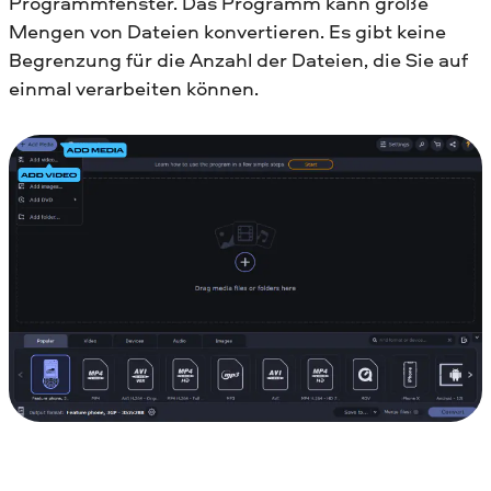
Programmfenster. Das Programm kann große
Mengen von Dateien konvertieren. Es gibt keine
Begrenzung für die Anzahl der Dateien, die Sie auf
einmal verarbeiten können.