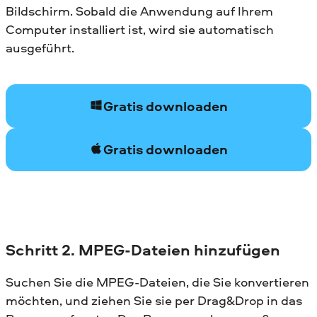
Bildschirm. Sobald die Anwendung auf Ihrem
Computer installiert ist, wird sie automatisch
ausgeführt.
Gratis downloaden
Gratis downloaden
Schritt 2. MPEG-Dateien hinzufügen
Suchen Sie die MPEG-Dateien, die Sie konvertieren
möchten, und ziehen Sie sie per Drag&Drop in das