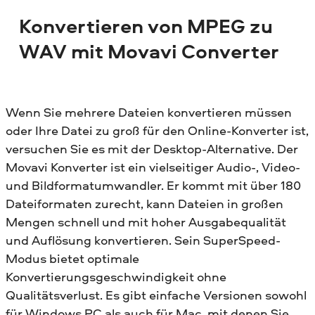
Konvertieren von MPEG zu
WAV mit Movavi Converter
Wenn Sie mehrere Dateien konvertieren müssen
oder Ihre Datei zu groß für den Online-Konverter ist,
versuchen Sie es mit der Desktop-Alternative. Der
Movavi Konverter ist ein vielseitiger Audio-, Video-
und Bildformatumwandler. Er kommt mit über 180
Dateiformaten zurecht, kann Dateien in großen
Mengen schnell und mit hoher Ausgabequalität
und Auflösung konvertieren. Sein SuperSpeed-
Modus bietet optimale
Konvertierungsgeschwindigkeit ohne
Qualitätsverlust. Es gibt einfache Versionen sowohl
für Windows PC als auch für Mac, mit denen Sie