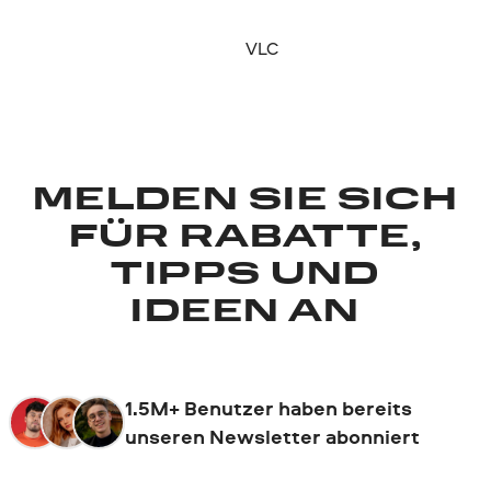
VLC
MELDEN SIE SICH
FÜR RABATTE,
TIPPS UND
IDEEN AN
1.5M+ Benutzer haben bereits
unseren Newsletter abonniert