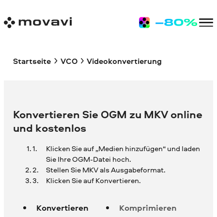
Startseite
VCO
Videokonvertierung
Konvertieren Sie OGM zu MKV online
und kostenlos
Klicken Sie auf „Medien hinzufügen“ und laden
Sie Ihre
OGM-Datei hoch.
Stellen Sie MKV als Ausgabeformat.
Klicken Sie auf Konvertieren.
Konvertieren
Komprimieren