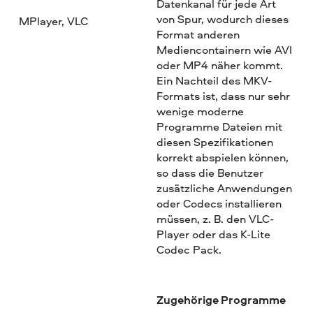
Datenkanal für jede Art
von Spur, wodurch dieses
MPlayer, VLC
Format anderen
Mediencontainern wie AVI
oder MP4 näher kommt.
Ein Nachteil des MKV-
Formats ist, dass nur sehr
wenige moderne
Programme Dateien mit
diesen Spezifikationen
korrekt abspielen können,
so dass die Benutzer
zusätzliche Anwendungen
oder Codecs installieren
müssen, z. B. den VLC-
Player oder das K-Lite
Codec Pack.
Zugehörige Programme