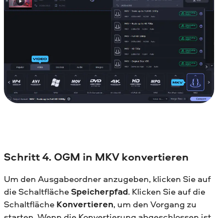
Schritt 4. OGM in MKV konvertieren
Um den Ausgabeordner anzugeben, klicken Sie auf
die Schaltfläche
Speicherpfad
. Klicken Sie auf die
Schaltfläche
Konvertieren
, um den Vorgang zu
starten. Wenn die Konvertierung abgeschlossen ist,