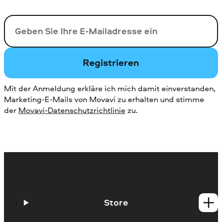
Ihre E-Mail-Addresse
Registrieren
Mit der Anmeldung erkläre ich mich damit einverstanden,
Marketing-E-Mails von Movavi zu erhalten und stimme
der
Movavi-Datenschutzrichtlinie
zu.
Store