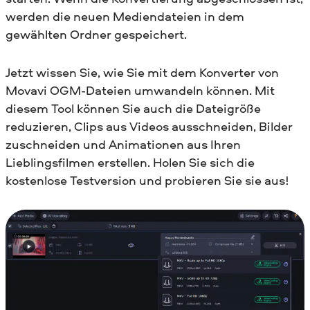
werden die neuen Mediendateien in dem
gewählten Ordner gespeichert.
Jetzt wissen Sie, wie Sie mit dem Konverter von
Movavi OGM-Dateien umwandeln können. Mit
diesem Tool können Sie auch die Dateigröße
reduzieren, Clips aus Videos ausschneiden, Bilder
zuschneiden und Animationen aus Ihren
Lieblingsfilmen erstellen. Holen Sie sich die
kostenlose Testversion und probieren Sie sie aus!