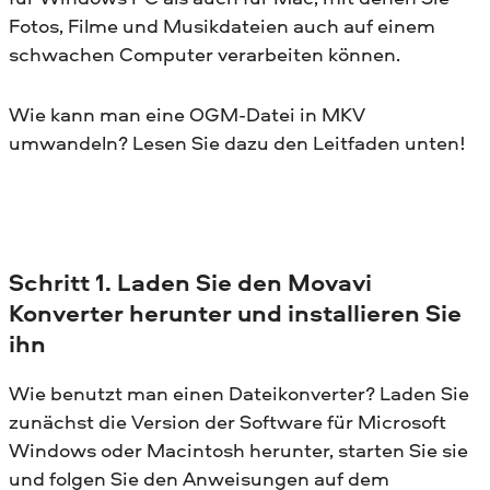
Fotos, Filme und Musikdateien auch auf einem
schwachen Computer verarbeiten können.
Wie kann man eine OGM-Datei in MKV
umwandeln? Lesen Sie dazu den Leitfaden unten!
Schritt 1. Laden Sie den Movavi
Konverter herunter und installieren Sie
ihn
Wie benutzt man einen Dateikonverter? Laden Sie
zunächst die Version der Software für Microsoft
Windows oder Macintosh herunter, starten Sie sie
und folgen Sie den Anweisungen auf dem