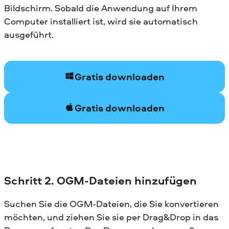
Bildschirm. Sobald die Anwendung auf Ihrem
Computer installiert ist, wird sie automatisch
ausgeführt.
Gratis downloaden
Gratis downloaden
Schritt 2. OGM-Dateien hinzufügen
Suchen Sie die OGM-Dateien, die Sie konvertieren
möchten, und ziehen Sie sie per Drag&Drop in das