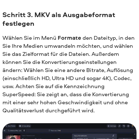
Schritt 3. MKV als Ausgabeformat
festlegen
Wählen Sie im Menü
Formate
den Dateityp, in den
Sie Ihre Medien umwandeln möchten, und wählen
Sie das Zielformat für die Dateien. Außerdem
können Sie die Konvertierungseinstellungen
ändern: Wählen Sie eine andere Bitrate, Auflösung
(einschließlich HD, Ultra HD und sogar 4K), Codec,
usw. Achten Sie auf die Kennzeichnung
SuperSpeed: Sie zeigt an, dass die Konvertierung
mit einer sehr hohen Geschwindigkeit und ohne
Qualitätsverlust durchgeführt wird.