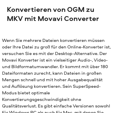
Konvertieren von OGM zu
MKV mit Movavi Converter
Wenn Sie mehrere Dateien konvertieren müssen
oder Ihre Datei zu groß für den Online-Konverter ist,
versuchen Sie es mit der Desktop-Alternative. Der
Movavi Konverter ist ein vielseitiger Audio-, Video-
und Bildformatumwandler. Er kommt mit über 180
Dateiformaten zurecht, kann Dateien in großen
Mengen schnell und mit hoher Ausgabequalität
und Auflösung konvertieren. Sein SuperSpeed-
Modus bietet optimale
Konvertierungsgeschwindigkeit ohne
Qualitätsverlust. Es gibt einfache Versionen sowohl
für Windows PC als auch für Mac, mit denen Sie