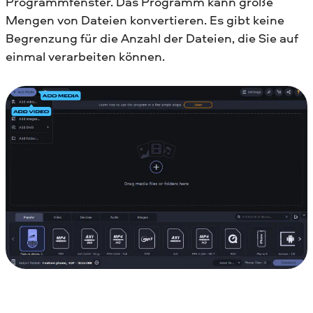
Programmfenster. Das Programm kann große
Mengen von Dateien konvertieren. Es gibt keine
Begrenzung für die Anzahl der Dateien, die Sie auf
einmal verarbeiten können.