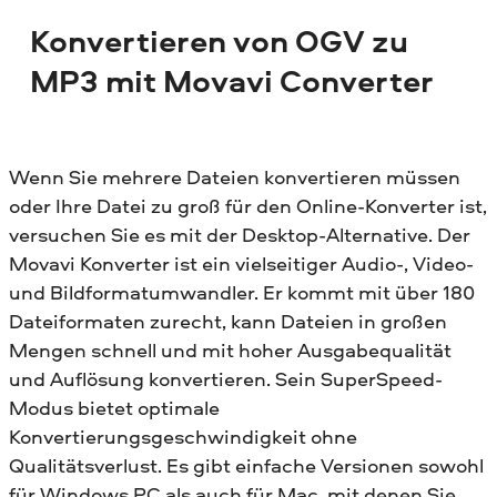
Konvertieren von OGV zu
MP3 mit Movavi Converter
Wenn Sie mehrere Dateien konvertieren müssen
oder Ihre Datei zu groß für den Online-Konverter ist,
versuchen Sie es mit der Desktop-Alternative. Der
Movavi Konverter ist ein vielseitiger Audio-, Video-
und Bildformatumwandler. Er kommt mit über 180
Dateiformaten zurecht, kann Dateien in großen
Mengen schnell und mit hoher Ausgabequalität
und Auflösung konvertieren. Sein SuperSpeed-
Modus bietet optimale
Konvertierungsgeschwindigkeit ohne
Qualitätsverlust. Es gibt einfache Versionen sowohl
für Windows PC als auch für Mac, mit denen Sie