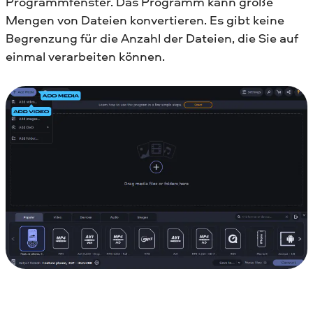
Programmfenster. Das Programm kann große
Mengen von Dateien konvertieren. Es gibt keine
Begrenzung für die Anzahl der Dateien, die Sie auf
einmal verarbeiten können.