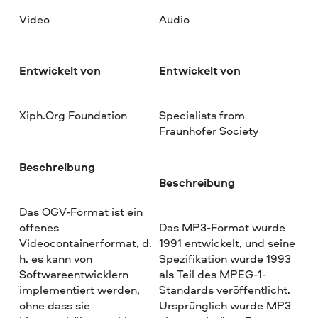
Video
Audio
Entwickelt von
Entwickelt von
Xiph.Org Foundation
Specialists from
Fraunhofer Society
Beschreibung
Beschreibung
Das OGV-Format ist ein
offenes
Das MP3-Format wurde
Videocontainerformat, d.
1991 entwickelt, und seine
h. es kann von
Spezifikation wurde 1993
Softwareentwicklern
als Teil des MPEG-1-
implementiert werden,
Standards veröffentlicht.
ohne dass sie
Ursprünglich wurde MP3