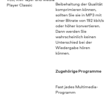
Beibehaltung der Qualität
Player Classic
komprimieren können,
sollten Sie sie in MP3 mit
einer Bitrate von 192 kbit/s
oder höher konvertieren.
Dann werden Sie
wahrscheinlich keinen
Unterschied bei der
Wiedergabe hören
können.
Zugehörige Programme
Fast jedes Multimedia-
Programm