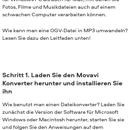
Fotos, Filme und Musikdateien auch auf einem
schwachen Computer verarbeiten können.
Wie kann man eine OGV-Datei in MP3 umwandeln?
Lesen Sie dazu den Leitfaden unten!
Schritt 1. Laden Sie den Movavi
Konverter herunter und installieren Sie
ihn
Wie benutzt man einen Dateikonverter? Laden Sie
zunächst die Version der Software für Microsoft
Windows oder Macintosh herunter, starten Sie sie
und folgen Sie den Anweisungen auf dem