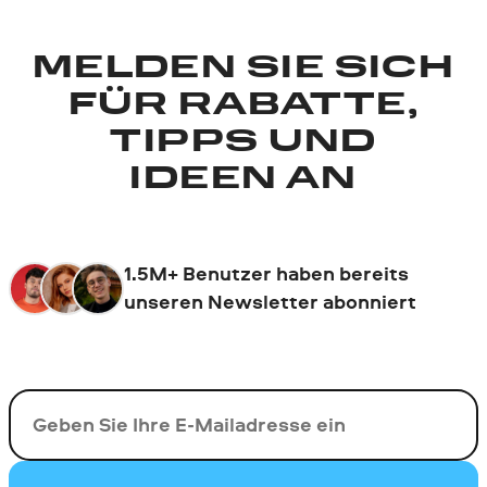
MELDEN SIE SICH
FÜR RABATTE,
TIPPS UND
IDEEN AN
1.5M+ Benutzer haben bereits
unseren Newsletter abonniert
Ihre E-Mail-Addresse