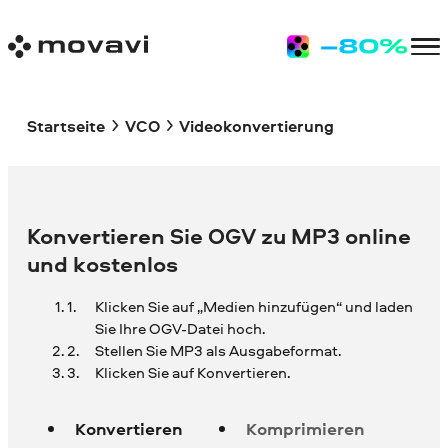
Startseite
VCO
Videokonvertierung
Konvertieren Sie OGV zu MP3 online
und kostenlos
Klicken Sie auf „Medien hinzufügen“ und laden
Sie Ihre
OGV-Datei hoch.
Stellen Sie MP3 als Ausgabeformat.
Klicken Sie auf Konvertieren.
Konvertieren
Komprimieren