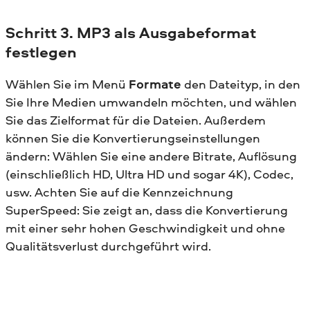
Schritt 3. MP3 als Ausgabeformat
festlegen
Wählen Sie im Menü
Formate
den Dateityp, in den
Sie Ihre Medien umwandeln möchten, und wählen
Sie das Zielformat für die Dateien. Außerdem
können Sie die Konvertierungseinstellungen
ändern: Wählen Sie eine andere Bitrate, Auflösung
(einschließlich HD, Ultra HD und sogar 4K), Codec,
usw. Achten Sie auf die Kennzeichnung
SuperSpeed: Sie zeigt an, dass die Konvertierung
mit einer sehr hohen Geschwindigkeit und ohne
Qualitätsverlust durchgeführt wird.