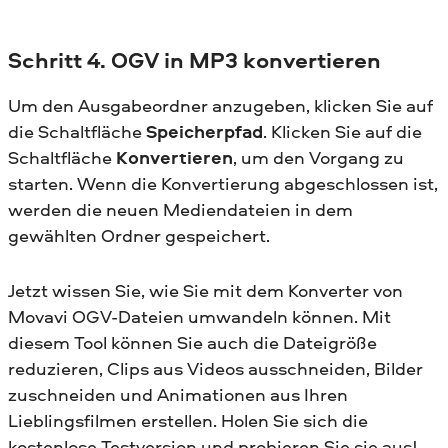
Schritt 4. OGV in MP3 konvertieren
Um den Ausgabeordner anzugeben, klicken Sie auf
die Schaltfläche
Speicherpfad
. Klicken Sie auf die
Schaltfläche
Konvertieren
, um den Vorgang zu
starten. Wenn die Konvertierung abgeschlossen ist,
werden die neuen Mediendateien in dem
gewählten Ordner gespeichert.
Jetzt wissen Sie, wie Sie mit dem Konverter von
Movavi OGV-Dateien umwandeln können. Mit
diesem Tool können Sie auch die Dateigröße
reduzieren, Clips aus Videos ausschneiden, Bilder
zuschneiden und Animationen aus Ihren
Lieblingsfilmen erstellen. Holen Sie sich die
kostenlose Testversion und probieren Sie sie aus!