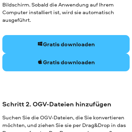
Bildschirm. Sobald die Anwendung auf Ihrem
Computer installiert ist, wird sie automatisch
ausgeführt.
Gratis downloaden
Gratis downloaden
Schritt 2. OGV-Dateien hinzufügen
Suchen Sie die OGV-Dateien, die Sie konvertieren
möchten, und ziehen Sie sie per Drag&Drop in das