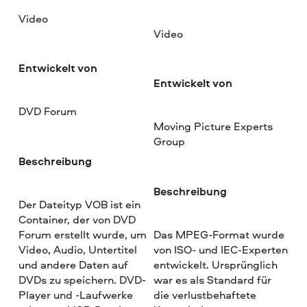
Video
Video
Entwickelt von
Entwickelt von
DVD Forum
Moving Picture Experts
Group
Beschreibung
Beschreibung
Der Dateityp VOB ist ein
Container, der von DVD
Forum erstellt wurde, um
Das MPEG-Format wurde
Video, Audio, Untertitel
von ISO- und IEC-Experten
und andere Daten auf
entwickelt. Ursprünglich
DVDs zu speichern. DVD-
war es als Standard für
Player und -Laufwerke
die verlustbehaftete