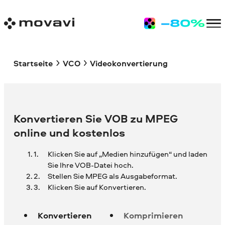
Startseite
VCO
Videokonvertierung
Konvertieren Sie VOB zu MPEG
online und kostenlos
Klicken Sie auf „Medien hinzufügen“ und laden
Sie Ihre
VOB-Datei hoch.
Stellen Sie MPEG als Ausgabeformat.
Klicken Sie auf Konvertieren.
Konvertieren
Komprimieren