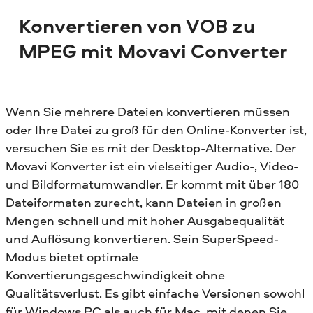
Konvertieren von VOB zu
MPEG mit Movavi Converter
Wenn Sie mehrere Dateien konvertieren müssen
oder Ihre Datei zu groß für den Online-Konverter ist,
versuchen Sie es mit der Desktop-Alternative. Der
Movavi Konverter ist ein vielseitiger Audio-, Video-
und Bildformatumwandler. Er kommt mit über 180
Dateiformaten zurecht, kann Dateien in großen
Mengen schnell und mit hoher Ausgabequalität
und Auflösung konvertieren. Sein SuperSpeed-
Modus bietet optimale
Konvertierungsgeschwindigkeit ohne
Qualitätsverlust. Es gibt einfache Versionen sowohl
für Windows PC als auch für Mac, mit denen Sie