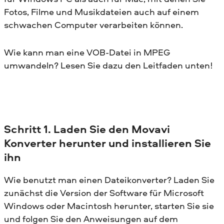
Fotos, Filme und Musikdateien auch auf einem
schwachen Computer verarbeiten können.
Wie kann man eine VOB-Datei in MPEG
umwandeln? Lesen Sie dazu den Leitfaden unten!
Schritt 1. Laden Sie den Movavi
Konverter herunter und installieren Sie
ihn
Wie benutzt man einen Dateikonverter? Laden Sie
zunächst die Version der Software für Microsoft
Windows oder Macintosh herunter, starten Sie sie
und folgen Sie den Anweisungen auf dem