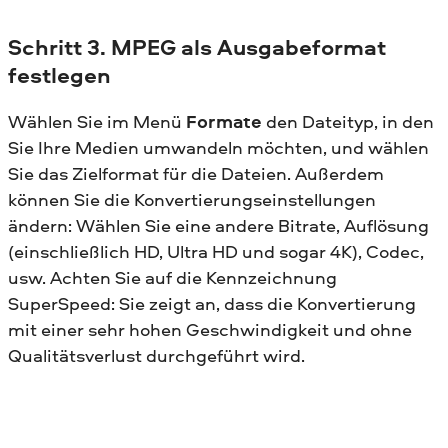
Schritt 3. MPEG als Ausgabeformat
festlegen
Wählen Sie im Menü
Formate
den Dateityp, in den
Sie Ihre Medien umwandeln möchten, und wählen
Sie das Zielformat für die Dateien. Außerdem
können Sie die Konvertierungseinstellungen
ändern: Wählen Sie eine andere Bitrate, Auflösung
(einschließlich HD, Ultra HD und sogar 4K), Codec,
usw. Achten Sie auf die Kennzeichnung
SuperSpeed: Sie zeigt an, dass die Konvertierung
mit einer sehr hohen Geschwindigkeit und ohne
Qualitätsverlust durchgeführt wird.