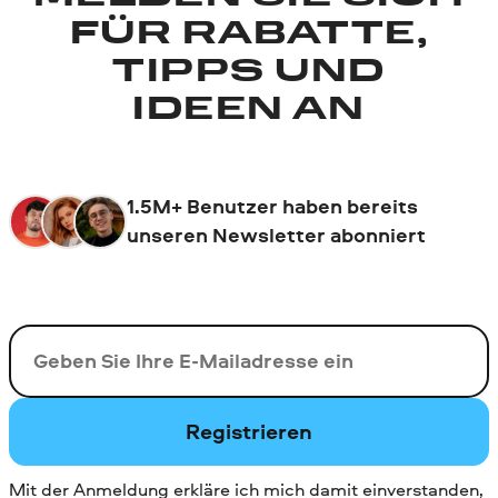
FÜR RABATTE,
TIPPS UND
IDEEN AN
1.5M+ Benutzer haben bereits
unseren Newsletter abonniert
Ihre E-Mail-Addresse
Registrieren
Mit der Anmeldung erkläre ich mich damit einverstanden,