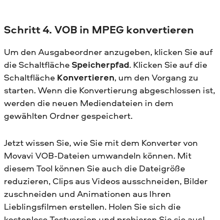
Schritt 4. VOB in MPEG konvertieren
Um den Ausgabeordner anzugeben, klicken Sie auf
die Schaltfläche
Speicherpfad
. Klicken Sie auf die
Schaltfläche
Konvertieren
, um den Vorgang zu
starten. Wenn die Konvertierung abgeschlossen ist,
werden die neuen Mediendateien in dem
gewählten Ordner gespeichert.
Jetzt wissen Sie, wie Sie mit dem Konverter von
Movavi VOB-Dateien umwandeln können. Mit
diesem Tool können Sie auch die Dateigröße
reduzieren, Clips aus Videos ausschneiden, Bilder
zuschneiden und Animationen aus Ihren
Lieblingsfilmen erstellen. Holen Sie sich die
kostenlose Testversion und probieren Sie sie aus!