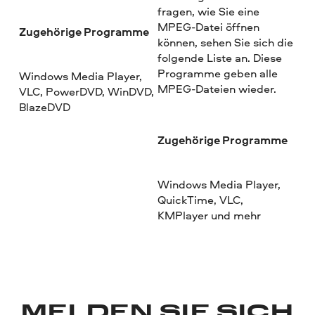
fragen, wie Sie eine
MPEG-Datei öffnen
Zugehörige Programme
können, sehen Sie sich die
folgende Liste an. Diese
Programme geben alle
Windows Media Player,
MPEG-Dateien wieder.
VLC, PowerDVD, WinDVD,
BlazeDVD
Zugehörige Programme
Windows Media Player,
QuickTime, VLC,
KMPlayer und mehr
MELDEN SIE SICH