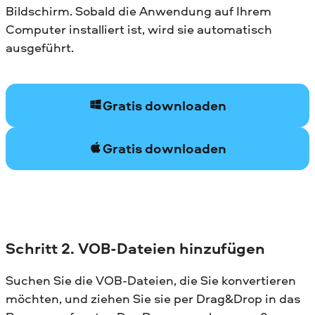
Bildschirm. Sobald die Anwendung auf Ihrem
Computer installiert ist, wird sie automatisch
ausgeführt.
Gratis downloaden
Gratis downloaden
Schritt 2. VOB-Dateien hinzufügen
Suchen Sie die VOB-Dateien, die Sie konvertieren
möchten, und ziehen Sie sie per Drag&Drop in das