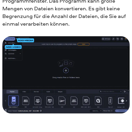
Programmfenster. Das Programm kann große
Mengen von Dateien konvertieren. Es gibt keine
Begrenzung für die Anzahl der Dateien, die Sie auf
einmal verarbeiten können.