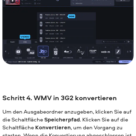
Schritt 4. WMV in 3G2 konvertieren
Um den Ausgabeordner anzugeben, klicken Sie auf
die Schaltfläche
Speicherpfad
. Klicken Sie auf die
Schaltfläche
Konvertieren
, um den Vorgang zu
starten. Wenn die Konvertierung abgeschlossen ist,