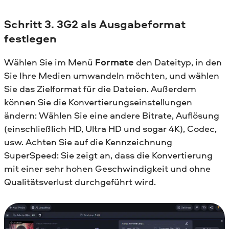
Schritt 3. 3G2 als Ausgabeformat
festlegen
Wählen Sie im Menü
Formate
den Dateityp, in den
Sie Ihre Medien umwandeln möchten, und wählen
Sie das Zielformat für die Dateien. Außerdem
können Sie die Konvertierungseinstellungen
ändern: Wählen Sie eine andere Bitrate, Auflösung
(einschließlich HD, Ultra HD und sogar 4K), Codec,
usw. Achten Sie auf die Kennzeichnung
SuperSpeed: Sie zeigt an, dass die Konvertierung
mit einer sehr hohen Geschwindigkeit und ohne
Qualitätsverlust durchgeführt wird.