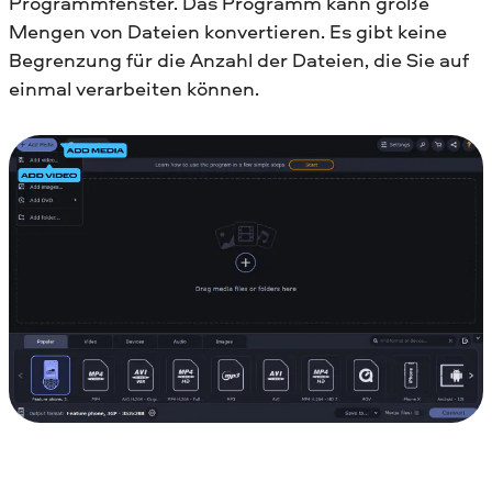
Programmfenster. Das Programm kann große
Mengen von Dateien konvertieren. Es gibt keine
Begrenzung für die Anzahl der Dateien, die Sie auf
einmal verarbeiten können.