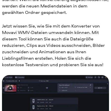
werden die neuen Mediendateien in dem
gewählten Ordner gespeichert.
Jetzt wissen Sie, wie Sie mit dem Konverter von
Movavi WMV-Dateien umwandeln können. Mit
diesem Tool können Sie auch die Dateigröße
reduzieren, Clips aus Videos ausschneiden, Bilder
zuschneiden und Animationen aus Ihren
Lieblingsfilmen erstellen. Holen Sie sich die
kostenlose Testversion und probieren Sie sie aus!