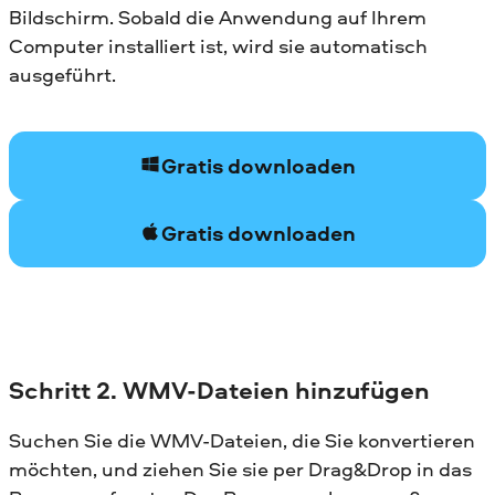
Bildschirm. Sobald die Anwendung auf Ihrem
Computer installiert ist, wird sie automatisch
ausgeführt.
Gratis downloaden
Gratis downloaden
Schritt 2. WMV-Dateien hinzufügen
Suchen Sie die WMV-Dateien, die Sie konvertieren
möchten, und ziehen Sie sie per Drag&Drop in das