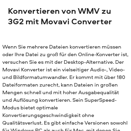
Konvertieren von WMV zu
3G2 mit Movavi Converter
Wenn Sie mehrere Dateien konvertieren müssen
oder Ihre Datei zu groß für den Online-Konverter ist,
versuchen Sie es mit der Desktop-Alternative. Der
Movavi Konverter ist ein vielseitiger Audio-, Video-
und Bildformatumwandler. Er kommt mit über 180
Dateiformaten zurecht, kann Dateien in großen
Mengen schnell und mit hoher Ausgabequalität
und Auflösung konvertieren. Sein SuperSpeed-
Modus bietet optimale
Konvertierungsgeschwindigkeit ohne
Qualitätsverlust. Es gibt einfache Versionen sowohl
für Windows PC als auch für Mac, mit denen Sie