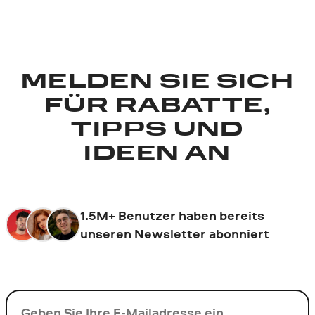
MELDEN SIE SICH
FÜR RABATTE,
TIPPS UND
IDEEN AN
1.5M+ Benutzer haben bereits
unseren Newsletter abonniert
Ihre E-Mail-Addresse