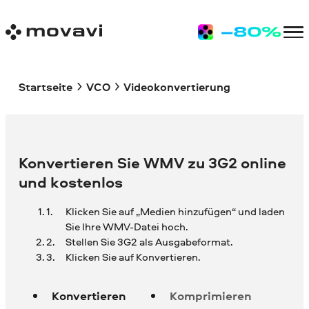
Startseite
VCO
Videokonvertierung
Konvertieren Sie WMV zu 3G2 online
und kostenlos
Klicken Sie auf „Medien hinzufügen“ und laden
Sie Ihre
WMV-Datei hoch.
Stellen Sie 3G2 als Ausgabeformat.
Klicken Sie auf Konvertieren.
Konvertieren
Komprimieren