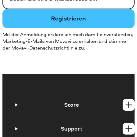
Registrieren
Mit der Anmeldung erkläre ich mich damit einverstanden,
Marketing-E-Mails von Movavi zu erhalten und stimme
der
Movavi-Datenschutzrichtlinie
zu.
Store
Windows-Produkte
Mac-Produkte
Support