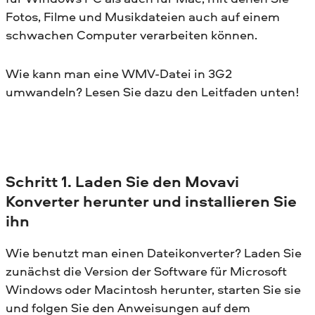
Fotos, Filme und Musikdateien auch auf einem
schwachen Computer verarbeiten können.
Wie kann man eine WMV-Datei in 3G2
umwandeln? Lesen Sie dazu den Leitfaden unten!
Schritt 1. Laden Sie den Movavi
Konverter herunter und installieren Sie
ihn
Wie benutzt man einen Dateikonverter? Laden Sie
zunächst die Version der Software für Microsoft
Windows oder Macintosh herunter, starten Sie sie
und folgen Sie den Anweisungen auf dem