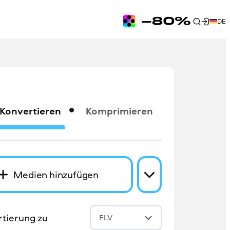
DE
Konvertieren
Komprimieren
Medien hinzufügen
tierung zu
FLV