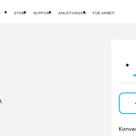
STORE
SUPPORT
ANLEITUNGEN
FÜR ARBEIT
.
Konver