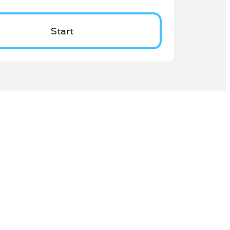
Start