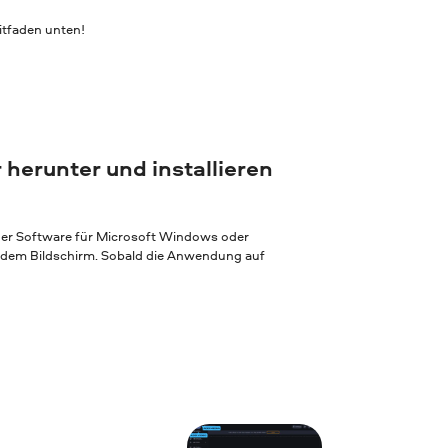
itfaden unten!
 herunter und installieren
 der Software für Microsoft Windows oder
f dem Bildschirm. Sobald die Anwendung auf