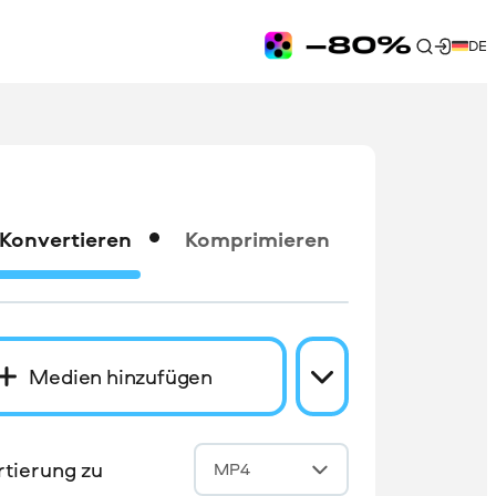
DE
Konvertieren
Komprimieren
Medien hinzufügen
tierung zu
MP4