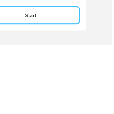
Start