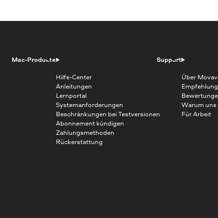
Mac-Produkte
Support
Hilfe-Center
Über Movav
Anleitungen
Empfehlung
Lernportal
Bewertunge
Systemanforderungen
Warum uns
Beschränkungen bei Testversionen
Für Arbeit
Abonnement kündigen
Zahlungsmethoden
Rückerstattung