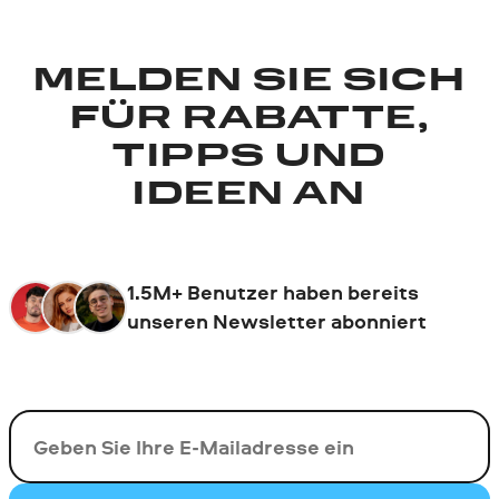
MELDEN SIE SICH
FÜR RABATTE,
TIPPS UND
IDEEN AN
1.5M+ Benutzer haben bereits
unseren Newsletter abonniert
Ihre E-Mail-Addresse