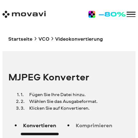
Startseite
VCO
Videokonvertierung
MJPEG Konverter
Fügen Sie Ihre Datei hinzu.
Wählen Sie das Ausgabeformat.
Klicken Sie auf Konvertieren.
Konvertieren
Komprimieren