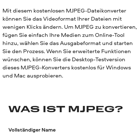
Mit diesem kostenlosen MJPEG-Dateikonverter
können Sie das Videoformat Ihrer Dateien mit
wenigen Klicks ändern. Um MJPEG zu konvertieren,
fügen Sie einfach Ihre Medien zum Online-Tool
hinzu, wählen Sie das Ausgabeformat und starten
Sie den Prozess. Wenn Sie erweiterte Funktionen
wünschen, können Sie die Desktop-Testversion
dieses MJPEG-Konverters kostenlos für Windows
und Mac ausprobieren.
WAS IST MJPEG?
Vollständiger Name