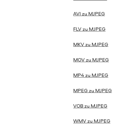
AVI zu MJPEG
FLV zu MJPEG
MKV zu MJPEG
MOV zu MJPEG
MP4 zu MJPEG
MPEG zu MJPEG
VOB zu MJPEG
WMV zu MJPEG