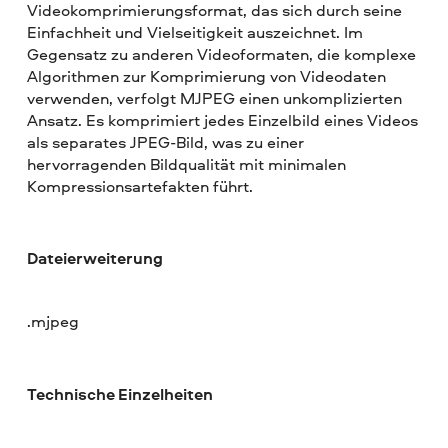
Videokomprimierungsformat, das sich durch seine
Einfachheit und Vielseitigkeit auszeichnet. Im
Gegensatz zu anderen Videoformaten, die komplexe
Algorithmen zur Komprimierung von Videodaten
verwenden, verfolgt MJPEG einen unkomplizierten
Ansatz. Es komprimiert jedes Einzelbild eines Videos
als separates JPEG-Bild, was zu einer
hervorragenden Bildqualität mit minimalen
Kompressionsartefakten führt.
Dateierweiterung
.mjpeg
Technische Einzelheiten