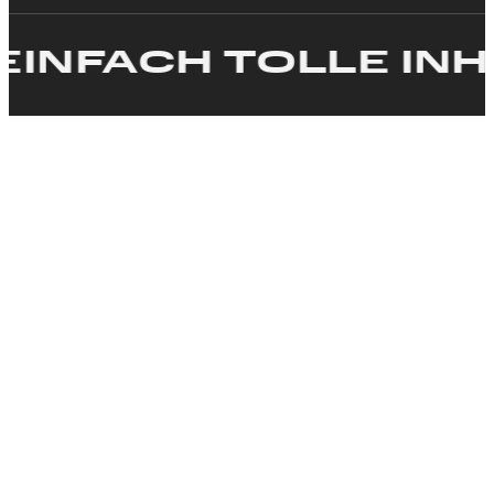
INFACH TOLLE INHA