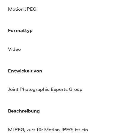
Motion JPEG
Formattyp
Video
Entwickelt von
Joint Photographic Experts Group
Beschreibung
MJPEG, kurz für Motion JPEG, ist ein