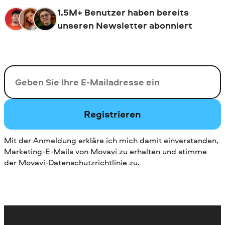
1.5M+ Benutzer haben bereits
unseren Newsletter abonniert
Ihre E-Mail-Addresse
Registrieren
Mit der Anmeldung erkläre ich mich damit einverstanden,
Marketing-E-Mails von Movavi zu erhalten und stimme
der
Movavi-Datenschutzrichtlinie
zu.