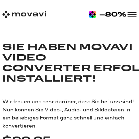
SIE HABEN MOVAVI
VIDEO
CONVERTER ERFO
INSTALLIERT!
Wir freuen uns sehr darüber, dass Sie bei uns sind!
Nun können Sie Video-, Audio- und Bilddateien in
ein beliebiges Format ganz schnell und einfach
konvertieren.