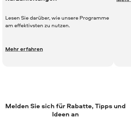
Lesen Sie darüber, wie unsere Programme
am effektivsten zu nutzen.
Mehr erfahren
Melden Sie sich für Rabatte, Tipps und
Ideen an