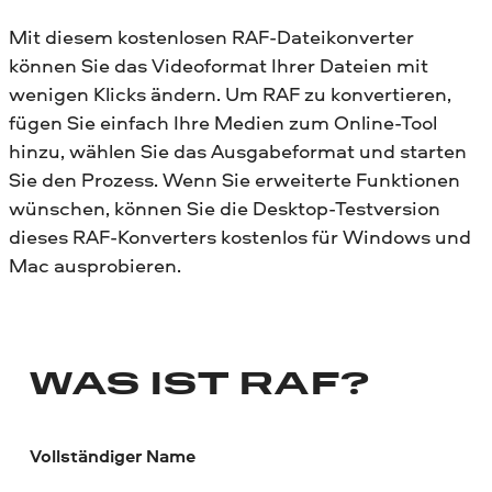
Mit diesem kostenlosen RAF-Dateikonverter
können Sie das Videoformat Ihrer Dateien mit
wenigen Klicks ändern. Um RAF zu konvertieren,
fügen Sie einfach Ihre Medien zum Online-Tool
hinzu, wählen Sie das Ausgabeformat und starten
Sie den Prozess. Wenn Sie erweiterte Funktionen
wünschen, können Sie die Desktop-Testversion
dieses RAF-Konverters kostenlos für Windows und
Mac ausprobieren.
WAS IST RAF?
Vollständiger Name