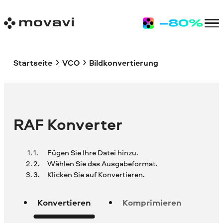
Startseite
VCO
Bildkonvertierung
RAF Konverter
Fügen Sie Ihre Datei hinzu.
Wählen Sie das Ausgabeformat.
Klicken Sie auf Konvertieren.
Konvertieren
Komprimieren