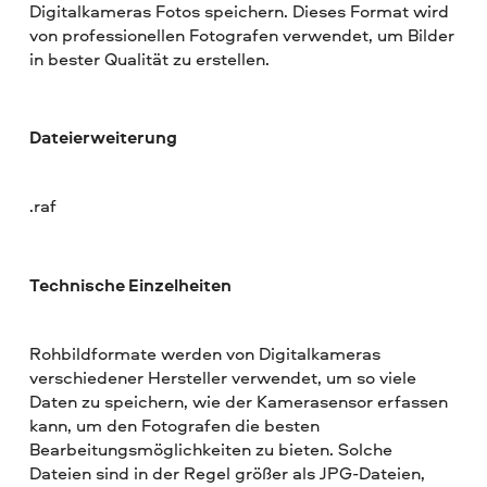
Digitalkameras Fotos speichern. Dieses Format wird
von professionellen Fotografen verwendet, um Bilder
in bester Qualität zu erstellen.
Dateierweiterung
.raf
Technische Einzelheiten
Rohbildformate werden von Digitalkameras
verschiedener Hersteller verwendet, um so viele
Daten zu speichern, wie der Kamerasensor erfassen
kann, um den Fotografen die besten
Bearbeitungsmöglichkeiten zu bieten. Solche
Dateien sind in der Regel größer als JPG-Dateien,