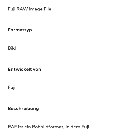
Fuji RAW Image File
Formattyp
Bild
Entwickelt von
Fuji
Beschreibung
RAF ist ein Rohbildformat, in dem Fuji-