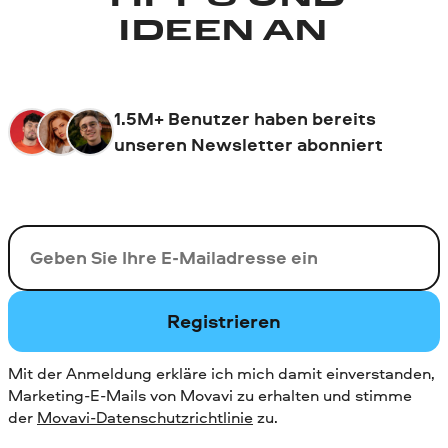
IDEEN AN
1.5M+ Benutzer haben bereits
unseren Newsletter abonniert
Ihre E-Mail-Addresse
Registrieren
Mit der Anmeldung erkläre ich mich damit einverstanden,
Marketing-E-Mails von Movavi zu erhalten und stimme
der
Movavi-Datenschutzrichtlinie
zu.