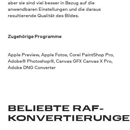
aber sie sind viel besser in Bezug auf die
anwendbaren Einstellungen und die daraus
resultierende Qualität des Bildes.
Zugehörige Programme
Apple Preview, Apple Fotos, Corel PaintShop Pro,
Adobe® Photoshop®, Canvas GFX Canvas X Pro,
Adobe DNG Converter
BELIEBTE RAF-
KONVERTIERUNG