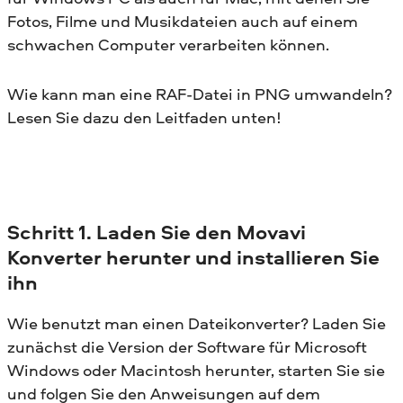
Fotos, Filme und Musikdateien auch auf einem
schwachen Computer verarbeiten können.
Wie kann man eine RAF-Datei in PNG umwandeln?
Lesen Sie dazu den Leitfaden unten!
Schritt 1. Laden Sie den Movavi
Konverter herunter und installieren Sie
ihn
Wie benutzt man einen Dateikonverter? Laden Sie
zunächst die Version der Software für Microsoft
Windows oder Macintosh herunter, starten Sie sie
und folgen Sie den Anweisungen auf dem