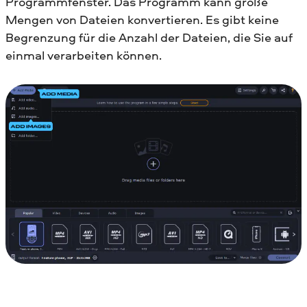
Programmfenster. Das Programm kann große
Mengen von Dateien konvertieren. Es gibt keine
Begrenzung für die Anzahl der Dateien, die Sie auf
einmal verarbeiten können.