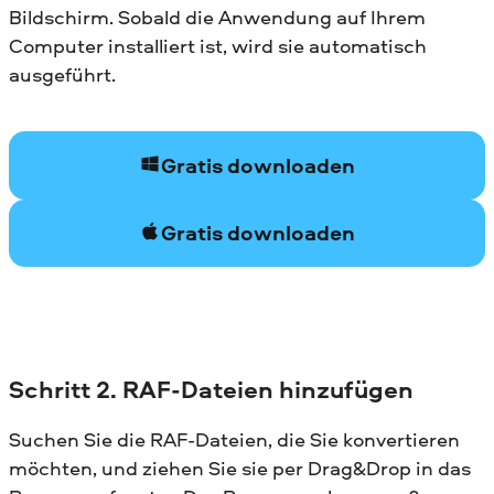
Bildschirm. Sobald die Anwendung auf Ihrem
Computer installiert ist, wird sie automatisch
ausgeführt.
Gratis downloaden
Gratis downloaden
Schritt 2. RAF-Dateien hinzufügen
Suchen Sie die RAF-Dateien, die Sie konvertieren
möchten, und ziehen Sie sie per Drag&Drop in das