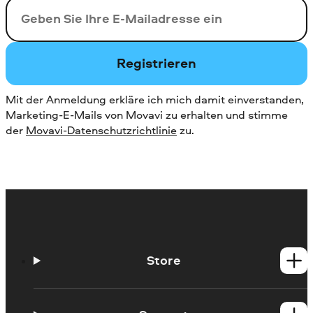
Ihre E-Mail-Addresse
Registrieren
Mit der Anmeldung erkläre ich mich damit einverstanden,
Marketing-E-Mails von Movavi zu erhalten und stimme
der
Movavi-Datenschutzrichtlinie
zu.
Store
Windows-Produkte