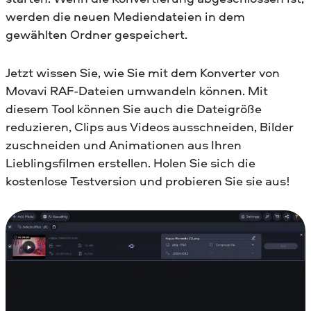
werden die neuen Mediendateien in dem
gewählten Ordner gespeichert.
Jetzt wissen Sie, wie Sie mit dem Konverter von
Movavi RAF-Dateien umwandeln können. Mit
diesem Tool können Sie auch die Dateigröße
reduzieren, Clips aus Videos ausschneiden, Bilder
zuschneiden und Animationen aus Ihren
Lieblingsfilmen erstellen. Holen Sie sich die
kostenlose Testversion und probieren Sie sie aus!