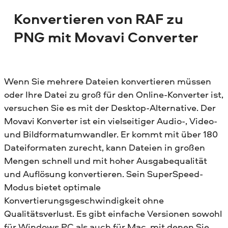
Konvertieren von RAF zu
PNG mit Movavi Converter
Wenn Sie mehrere Dateien konvertieren müssen
oder Ihre Datei zu groß für den Online-Konverter ist,
versuchen Sie es mit der Desktop-Alternative. Der
Movavi Konverter ist ein vielseitiger Audio-, Video-
und Bildformatumwandler. Er kommt mit über 180
Dateiformaten zurecht, kann Dateien in großen
Mengen schnell und mit hoher Ausgabequalität
und Auflösung konvertieren. Sein SuperSpeed-
Modus bietet optimale
Konvertierungsgeschwindigkeit ohne
Qualitätsverlust. Es gibt einfache Versionen sowohl
für Windows PC als auch für Mac, mit denen Sie