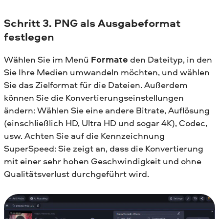
Schritt 3. PNG als Ausgabeformat
festlegen
Wählen Sie im Menü
Formate
den Dateityp, in den
Sie Ihre Medien umwandeln möchten, und wählen
Sie das Zielformat für die Dateien. Außerdem
können Sie die Konvertierungseinstellungen
ändern: Wählen Sie eine andere Bitrate, Auflösung
(einschließlich HD, Ultra HD und sogar 4K), Codec,
usw. Achten Sie auf die Kennzeichnung
SuperSpeed: Sie zeigt an, dass die Konvertierung
mit einer sehr hohen Geschwindigkeit und ohne
Qualitätsverlust durchgeführt wird.