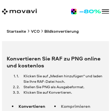
Startseite
VCO
Bildkonvertierung
Konvertieren Sie RAF zu PNG online
und kostenlos
Klicken Sie auf „Medien hinzufügen“ und laden
Sie Ihre
RAF-Datei hoch.
Stellen Sie PNG als Ausgabeformat.
Klicken Sie auf Konvertieren.
Konvertieren
Komprimieren