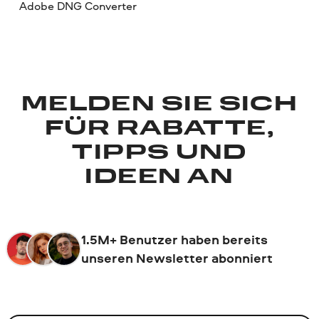
Adobe DNG Converter
MELDEN SIE SICH
FÜR RABATTE,
TIPPS UND
IDEEN AN
1.5M+ Benutzer haben bereits
unseren Newsletter abonniert