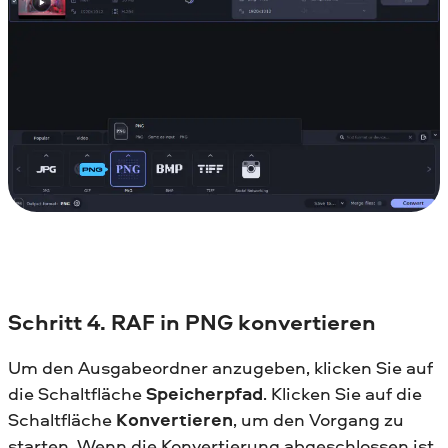
Schritt 4. RAF in PNG konvertieren
Um den Ausgabeordner anzugeben, klicken Sie auf
die Schaltfläche
Speicherpfad
. Klicken Sie auf die
Schaltfläche
Konvertieren
, um den Vorgang zu
starten. Wenn die Konvertierung abgeschlossen ist,