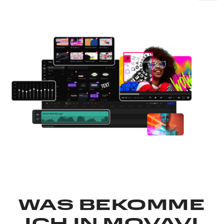
WAS BEKOMME