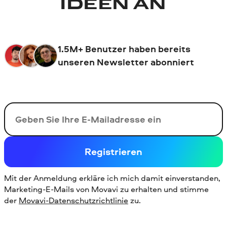
IDEEN AN
1.5M+ Benutzer haben bereits
unseren Newsletter abonniert
Ihre E-Mail-Addresse
Registrieren
Mit der Anmeldung erkläre ich mich damit einverstanden,
Marketing-E-Mails von Movavi zu erhalten und stimme
der
Movavi-Datenschutzrichtlinie
zu.