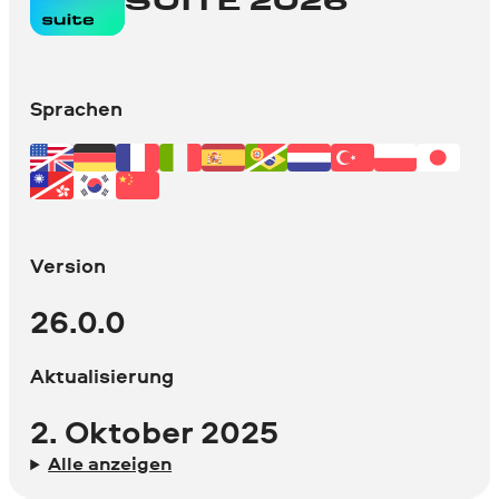
SUITE 2026
Sprachen
Version
26.0.0
Aktualisierung
2. Oktober 2025
Alle anzeigen