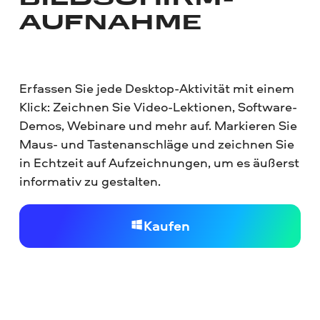
BILDSCHIRM­
AUFNAHME
Erfassen Sie jede Desktop-Aktivität mit einem
Klick: Zeichnen Sie Video-Lektionen, Software-
Demos, Webinare und mehr auf. Markieren Sie
Maus- und Tastenanschläge und zeichnen Sie
in Echtzeit auf Aufzeichnungen, um es äußerst
informativ zu gestalten.
Kaufen