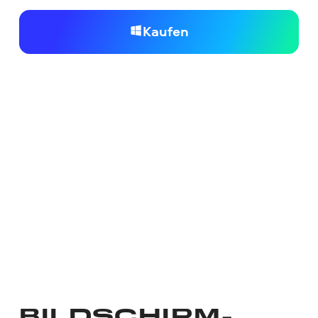
Kaufen