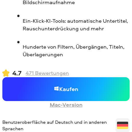
Bildschirmaufnahme
Ein-Klick-KI-Tools: automatische Untertitel,
Rauschunterdrückung und mehr
Hunderte von Filtern, Übergängen, Titeln,
Überlagerungen
4.7
471
Bewertungen
Kaufen
Mac-Version
Benutzeroberfläche auf Deutsch und in anderen
Sprachen