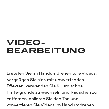
VIDEO­
BEARBEITUNG
Erstellen Sie im Handumdrehen tolle Videos:
Vergnügen Sie sich mit umwerfenden
Effekten, verwenden Sie KI, um schnell
Hintergründe zu wechseln und Rauschen zu
entfernen, polieren Sie den Ton und
konvertieren Sie Videos im Handumdrehen.