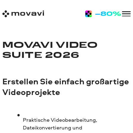
MOVAVI VIDEO
SUITE 2026
Erstellen Sie einfach großartige
Videoprojekte
Praktische Videobearbeitung,
Dateikonvertierung und