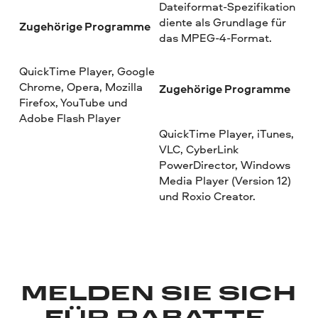
Dateiformat-Spezifikation
diente als Grundlage für
Zugehörige Programme
das MPEG-4-Format.
QuickTime Player, Google
Chrome, Opera, Mozilla
Zugehörige Programme
Firefox, YouTube und
Adobe Flash Player
QuickTime Player, iTunes,
VLC, CyberLink
PowerDirector, Windows
Media Player (Version 12)
und Roxio Creator.
MELDEN SIE SICH