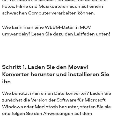
Fotos, Filme und Musikdateien auch auf einem
schwachen Computer verarbeiten können.
Wie kann man eine WEBM-Datei in MOV
umwandeln? Lesen Sie dazu den Leitfaden unten!
Schritt 1. Laden Sie den Movavi
Konverter herunter und installieren Sie
ihn
Wie benutzt man einen Dateikonverter? Laden Sie
zunächst die Version der Software für Microsoft
Windows oder Macintosh herunter, starten Sie sie
und folgen Sie den Anweisungen auf dem