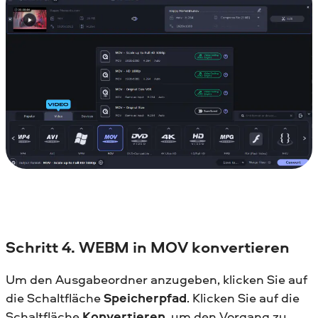
Schritt 4. WEBM in MOV konvertieren
Um den Ausgabeordner anzugeben, klicken Sie auf
die Schaltfläche
Speicherpfad
. Klicken Sie auf die
Schaltfläche
Konvertieren
, um den Vorgang zu