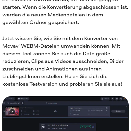
starten. Wenn die Konvertierung abgeschlossen ist,
werden die neuen Mediendateien in dem
gewählten Ordner gespeichert.
Jetzt wissen Sie, wie Sie mit dem Konverter von
Movavi WEBM-Dateien umwandeln können. Mit
diesem Tool können Sie auch die Dateigröße
reduzieren, Clips aus Videos ausschneiden, Bilder
zuschneiden und Animationen aus Ihren
Lieblingsfilmen erstellen. Holen Sie sich die
kostenlose Testversion und probieren Sie sie aus!