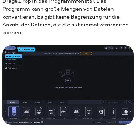
Drag&Drop in das Programmfenster. Das
Programm kann große Mengen von Dateien
konvertieren. Es gibt keine Begrenzung für die
Anzahl der Dateien, die Sie auf einmal verarbeiten
können.