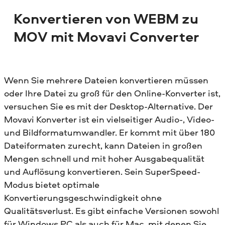
Konvertieren von WEBM zu
MOV mit Movavi Converter
Wenn Sie mehrere Dateien konvertieren müssen
oder Ihre Datei zu groß für den Online-Konverter ist,
versuchen Sie es mit der Desktop-Alternative. Der
Movavi Konverter ist ein vielseitiger Audio-, Video-
und Bildformatumwandler. Er kommt mit über 180
Dateiformaten zurecht, kann Dateien in großen
Mengen schnell und mit hoher Ausgabequalität
und Auflösung konvertieren. Sein SuperSpeed-
Modus bietet optimale
Konvertierungsgeschwindigkeit ohne
Qualitätsverlust. Es gibt einfache Versionen sowohl
für Windows PC als auch für Mac, mit denen Sie