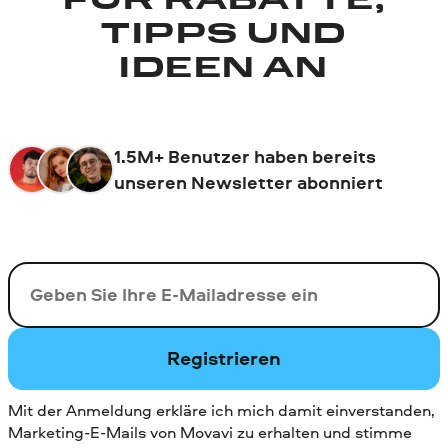
FÜR RABATTE,
TIPPS UND
IDEEN AN
1.5M+ Benutzer haben bereits
unseren Newsletter abonniert
Ihre E-Mail-Addresse
Registrieren
Mit der Anmeldung erkläre ich mich damit einverstanden,
Marketing-E-Mails von Movavi zu erhalten und stimme