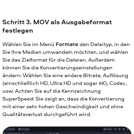
Schritt 3. MOV als Ausgabeformat
festlegen
Wählen Sie im Menü
Formate
den Dateityp, in den
Sie Ihre Medien umwandeln möchten, und wählen
Sie das Zielformat für die Dateien. Außerdem
können Sie die Konvertierungseinstellungen
ändern: Wählen Sie eine andere Bitrate, Auflösung
(einschließlich HD, Ultra HD und sogar 4K), Codec,
usw. Achten Sie auf die Kennzeichnung
SuperSpeed: Sie zeigt an, dass die Konvertierung
mit einer sehr hohen Geschwindigkeit und ohne
Qualitätsverlust durchgeführt wird.