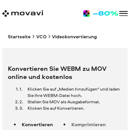
Startseite
VCO
Videokonvertierung
Konvertieren Sie WEBM zu MOV
online und kostenlos
Klicken Sie auf „Medien hinzufügen“ und laden
Sie Ihre
WEBM-Datei hoch.
Stellen Sie MOV als Ausgabeformat.
Klicken Sie auf Konvertieren.
Konvertieren
Komprimieren