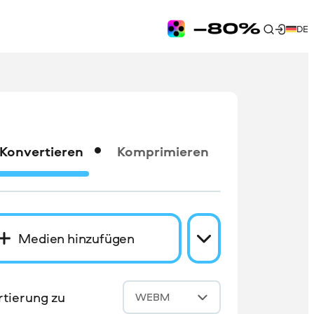
DE
Konvertieren
Komprimieren
Medien hinzufügen
tierung zu
WEBM