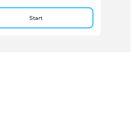
Start