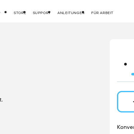
STORE
SUPPORT
ANLEITUNGEN
FÜR ARBEIT
.
Konver