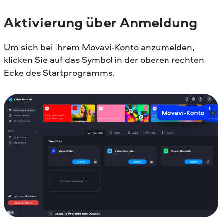
Aktivierung über Anmeldung
Um sich bei Ihrem Movavi-Konto anzumelden,
klicken Sie auf das Symbol in der oberen rechten
Ecke des Startprogramms.