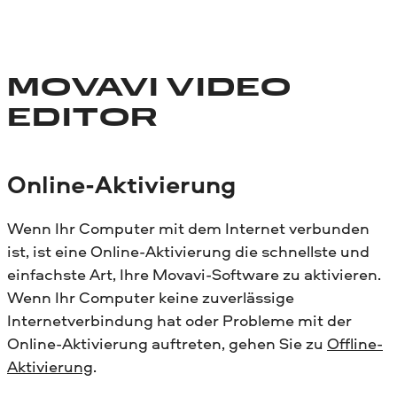
MOVAVI VIDEO
EDITOR
Online-Aktivierung
Wenn Ihr Computer mit dem Internet verbunden
ist, ist eine Online-Aktivierung die schnellste und
einfachste Art, Ihre Movavi-Software zu aktivieren.
Wenn Ihr Computer keine zuverlässige
Internetverbindung hat oder Probleme mit der
Online-Aktivierung auftreten, gehen Sie zu
Offline-
Aktivierung
.