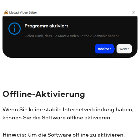
Offline-Aktivierung
Wenn Sie keine stabile Internetverbindung haben,
können Sie die Software offline aktivieren.
Hinweis:
Um die Software offline zu aktivieren,