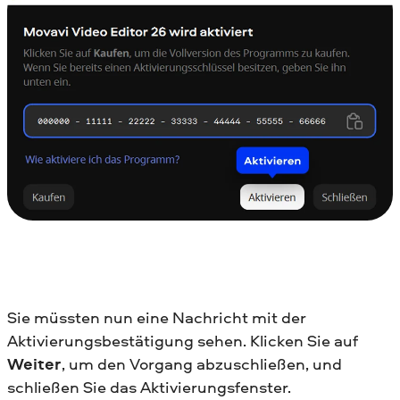
Sie müssten nun eine Nachricht mit der
Aktivierungsbestätigung sehen. Klicken Sie auf
Weiter
, um den Vorgang abzuschließen, und
schließen Sie das Aktivierungsfenster.