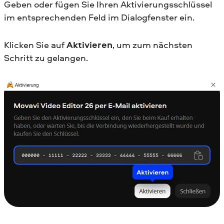
Geben oder fügen Sie Ihren Aktivierungsschlüssel
im entsprechenden Feld im Dialogfenster ein.
Klicken Sie auf
Aktivieren
, um zum nächsten
Schritt zu gelangen.