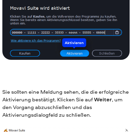
Sie sollten eine Meldung sehen, die die erfolgreiche
Aktivierung bestätigt. Klicken Sie auf
Weiter
, um
den Vorgang abzuschließen und das
Aktivierungsdialogfeld zu schließen.