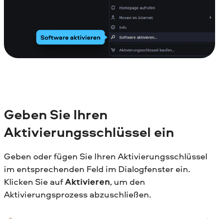
Geben Sie Ihren
Aktivierungsschlüssel ein
Geben oder fügen Sie Ihren Aktivierungsschlüssel
im entsprechenden Feld im Dialogfenster ein.
Klicken Sie auf
Aktivieren
, um den
Aktivierungsprozess abzuschließen.