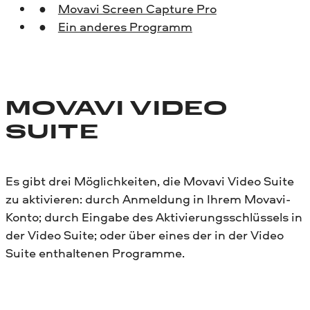
Movavi Screen Capture Pro
Ein anderes Programm
MOVAVI VIDEO
SUITE
Es gibt drei Möglichkeiten, die Movavi Video Suite
zu aktivieren: durch Anmeldung in Ihrem Movavi-
Konto; durch Eingabe des Aktivierungsschlüssels in
der Video Suite; oder über eines der in der Video
Suite enthaltenen Programme.