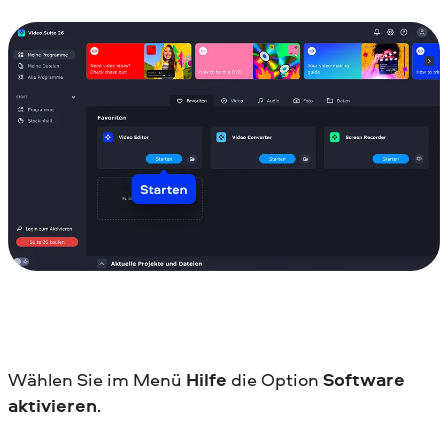
Wählen Sie im Menü
Hilfe
die Option
Software
aktivieren
.