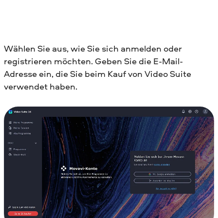
Wählen Sie aus, wie Sie sich anmelden oder
registrieren möchten. Geben Sie die E-Mail-
Adresse ein, die Sie beim Kauf von Video Suite
verwendet haben.