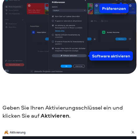
Geben Sie Ihren Aktivierungsschlüssel ein und
klicken Sie auf
Aktivieren
.