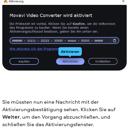
Sie müssten nun eine Nachricht mit der
Aktivierungsbestätigung sehen. Klicken Sie auf
Weiter
, um den Vorgang abzuschließen, und
schließen Sie das Aktivierungsfenster.