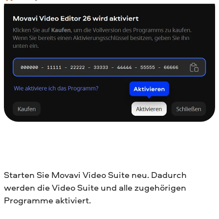
Starten Sie Movavi Video Suite neu. Dadurch
werden die Video Suite und alle zugehörigen
Programme aktiviert.