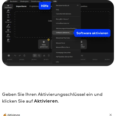
Geben Sie Ihren Aktivierungsschlüssel ein und
klicken Sie auf
Aktivieren
.