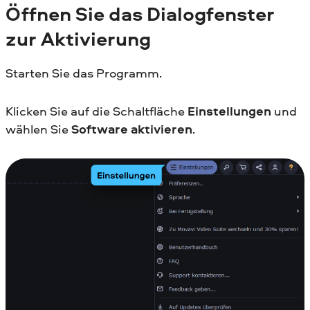
Öffnen Sie das Dialogfenster
zur Aktivierung
Starten Sie das Programm.
Klicken Sie auf die Schaltfläche
Einstellungen
und
wählen Sie
Software aktivieren
.