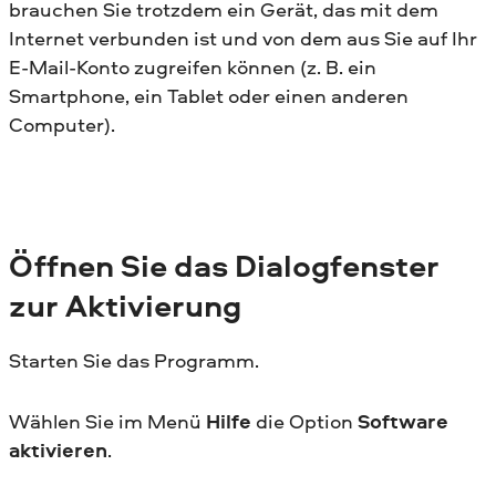
brauchen Sie trotzdem ein Gerät, das mit dem
Internet verbunden ist und von dem aus Sie auf Ihr
E-Mail-Konto zugreifen können (z. B. ein
Smartphone, ein Tablet oder einen anderen
Computer).
Öffnen Sie das Dialogfenster
zur Aktivierung
Starten Sie das Programm.
Wählen Sie im Menü
Hilfe
die Option
Software
aktivieren
.