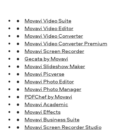
Movavi Video Suite
Movavi Video Editor
Movavi Video Converter
Movavi Video Converter Premium
Movavi Screen Recorder
Gecata by Movavi
Movavi Slideshow Maker
Movavi Picverse
Movavi Photo Editor
Movavi Photo Manager
PDFChef by Movavi
Movavi Academic
Movavi Effects
Movavi Business Suite
Movavi Screen Recorder Studio