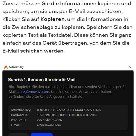
Zuerst müssen Sie die Informationen kopieren und
speichern, um sie uns per E-Mail zuzuschicken.
Klicken Sie auf
Kopieren
, um die Informationen in
die Zwischenablage zu kopieren. Speichern Sie den
kopierten Text als Textdatei. Diese können Sie ganz
einfach auf das Gerät übertragen, von dem Sie die
E-Mail schicken werden.