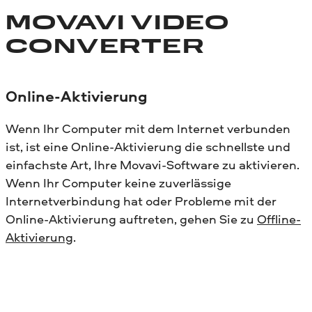
MOVAVI VIDEO
CONVERTER
Online-Aktivierung
Wenn Ihr Computer mit dem Internet verbunden
ist, ist eine Online-Aktivierung die schnellste und
einfachste Art, Ihre Movavi-Software zu aktivieren.
Wenn Ihr Computer keine zuverlässige
Internetverbindung hat oder Probleme mit der
Online-Aktivierung auftreten, gehen Sie zu
Offline-
Aktivierung
.