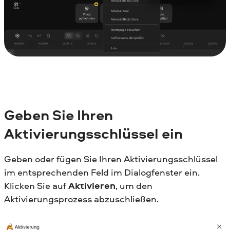
Geben Sie Ihren
Aktivierungsschlüssel ein
Geben oder fügen Sie Ihren Aktivierungsschlüssel
im entsprechenden Feld im Dialogfenster ein.
Klicken Sie auf
Aktivieren
, um den
Aktivierungsprozess abzuschließen.