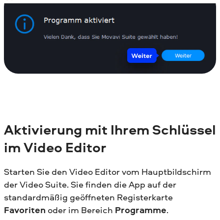
Aktivierung mit Ihrem Schlüssel
im Video Editor
Starten Sie den Video Editor vom Hauptbildschirm
der Video Suite. Sie finden die App auf der
standardmäßig geöffneten Registerkarte
Favoriten
oder im Bereich
Programme
.