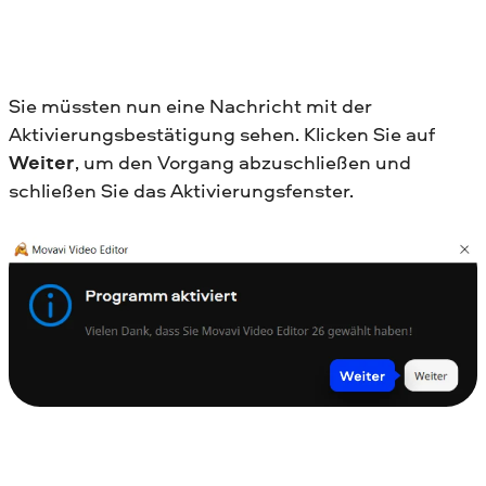
Sie müssten nun eine Nachricht mit der
Aktivierungsbestätigung sehen. Klicken Sie auf
Weiter
, um den Vorgang abzuschließen und
schließen Sie das Aktivierungsfenster.