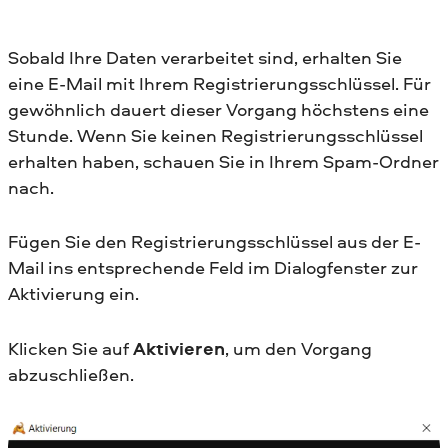
Sobald Ihre Daten verarbeitet sind, erhalten Sie
eine E-Mail mit Ihrem Registrierungsschlüssel. Für
gewöhnlich dauert dieser Vorgang höchstens eine
Stunde. Wenn Sie keinen Registrierungsschlüssel
erhalten haben, schauen Sie in Ihrem Spam-Ordner
nach.
Fügen Sie den Registrierungsschlüssel aus der E-
Mail ins entsprechende Feld im Dialogfenster zur
Aktivierung ein.
Klicken Sie auf
Aktivieren
, um den Vorgang
abzuschließen.