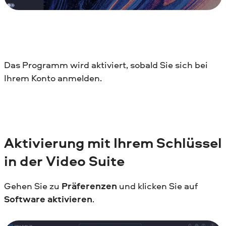
Das Programm wird aktiviert, sobald Sie sich bei
Ihrem Konto anmelden.
Aktivierung mit Ihrem Schlüssel
in der Video Suite
Gehen Sie zu
Präferenzen
und klicken Sie auf
Software aktivieren
.