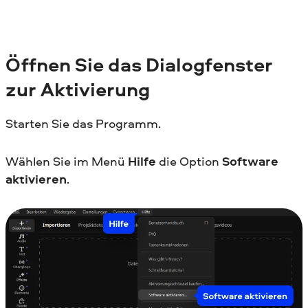
Öffnen Sie das Dialogfenster
zur Aktivierung
Starten Sie das Programm.
Wählen Sie im Menü
Hilfe
die Option
Software
aktivieren
.