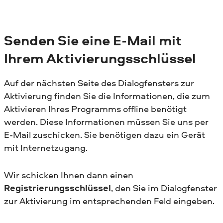
Senden Sie eine E-Mail mit
Ihrem Aktivierungsschlüssel
Auf der nächsten Seite des Dialogfensters zur
Aktivierung finden Sie die Informationen, die zum
Aktivieren Ihres Programms offline benötigt
werden. Diese Informationen müssen Sie uns per
E-Mail zuschicken. Sie benötigen dazu ein Gerät
mit Internetzugang.
Wir schicken Ihnen dann einen
Registrierungsschlüssel
, den Sie im Dialogfenster
zur Aktivierung im entsprechenden Feld eingeben.