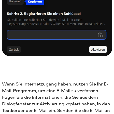
Wenn Sie Internetzugang haben, nutzen Sie Ihr E-
Mail-Programm, um eine E-Mail zu verfassen.
Fügen Sie die Informationen, die Sie aus dem
Dialogfenster zur Aktivierung kopiert haben, in den
Textkörper der E-Mail ein. Senden Sie die E-Mail an