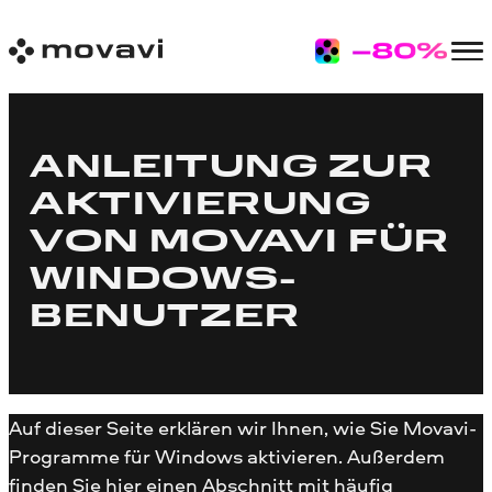
ANLEITUNG ZUR
AKTIVIERUNG
VON MOVAVI FÜR
WINDOWS-
BENUTZER
Auf dieser Seite erklären wir Ihnen, wie Sie Movavi-
Programme für Windows aktivieren. Außerdem
finden Sie hier einen Abschnitt mit häufig