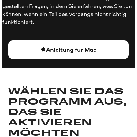
gestellten Fragen, in dem Sie erfahren, was Sie tun
können, wenn ein Teil des Vorgangs nicht richtig
funktioniert.
Anleitung für Mac
WÄHLEN SIE DAS
PROGRAMM AUS,
DAS SIE
AKTIVIEREN
MÖCHTEN