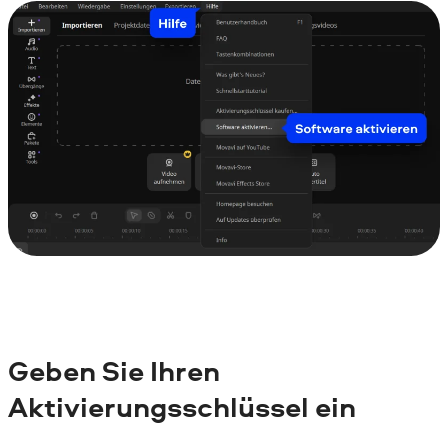
Geben Sie Ihren
Aktivierungsschlüssel ein