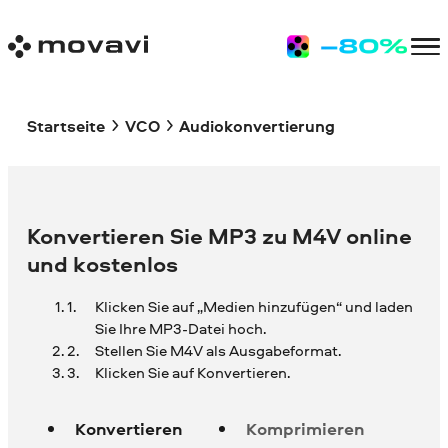
Startseite
VCO
Audiokonvertierung
Konvertieren Sie MP3 zu M4V online
und kostenlos
Klicken Sie auf „Medien hinzufügen“ und laden
Sie Ihre
MP3-Datei hoch.
Stellen Sie M4V als Ausgabeformat.
Klicken Sie auf Konvertieren.
Konvertieren
Komprimieren