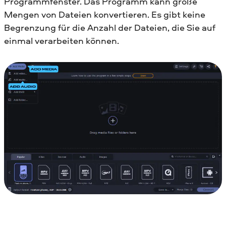
Programmfenster. Das Programm kann große
Mengen von Dateien konvertieren. Es gibt keine
Begrenzung für die Anzahl der Dateien, die Sie auf
einmal verarbeiten können.