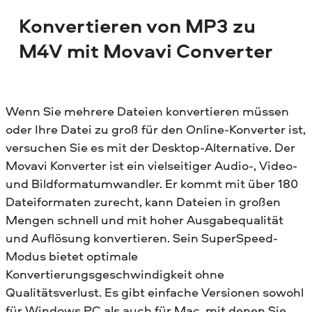
Konvertieren von MP3 zu
M4V mit Movavi Converter
Wenn Sie mehrere Dateien konvertieren müssen
oder Ihre Datei zu groß für den Online-Konverter ist,
versuchen Sie es mit der Desktop-Alternative. Der
Movavi Konverter ist ein vielseitiger Audio-, Video-
und Bildformatumwandler. Er kommt mit über 180
Dateiformaten zurecht, kann Dateien in großen
Mengen schnell und mit hoher Ausgabequalität
und Auflösung konvertieren. Sein SuperSpeed-
Modus bietet optimale
Konvertierungsgeschwindigkeit ohne
Qualitätsverlust. Es gibt einfache Versionen sowohl
für Windows PC als auch für Mac, mit denen Sie