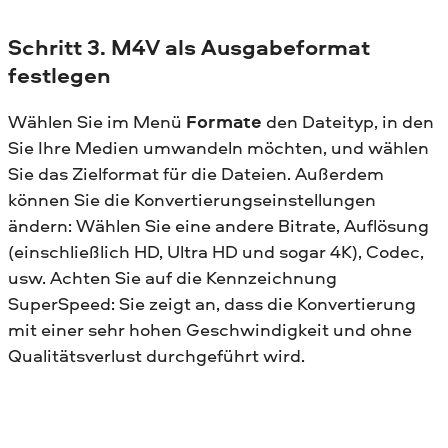
Schritt 3. M4V als Ausgabeformat
festlegen
Wählen Sie im Menü
Formate
den Dateityp, in den
Sie Ihre Medien umwandeln möchten, und wählen
Sie das Zielformat für die Dateien. Außerdem
können Sie die Konvertierungseinstellungen
ändern: Wählen Sie eine andere Bitrate, Auflösung
(einschließlich HD, Ultra HD und sogar 4K), Codec,
usw. Achten Sie auf die Kennzeichnung
SuperSpeed: Sie zeigt an, dass die Konvertierung
mit einer sehr hohen Geschwindigkeit und ohne
Qualitätsverlust durchgeführt wird.