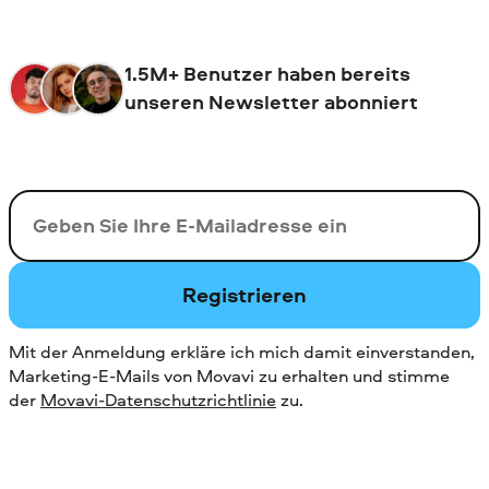
1.5M+ Benutzer haben bereits
unseren Newsletter abonniert
Ihre E-Mail-Addresse
Registrieren
Mit der Anmeldung erkläre ich mich damit einverstanden,
Marketing-E-Mails von Movavi zu erhalten und stimme
der
Movavi-Datenschutzrichtlinie
zu.