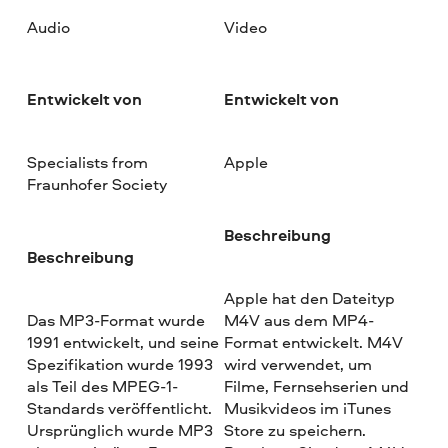
Audio
Video
Entwickelt von
Entwickelt von
Specialists from
Apple
Fraunhofer Society
Beschreibung
Beschreibung
Apple hat den Dateityp
Das MP3-Format wurde
M4V aus dem MP4-
1991 entwickelt, und seine
Format entwickelt. M4V
Spezifikation wurde 1993
wird verwendet, um
als Teil des MPEG-1-
Filme, Fernsehserien und
Standards veröffentlicht.
Musikvideos im iTunes
Ursprünglich wurde MP3
Store zu speichern.