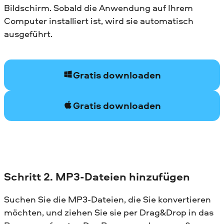
Bildschirm. Sobald die Anwendung auf Ihrem
Computer installiert ist, wird sie automatisch
ausgeführt.
Gratis downloaden
Gratis downloaden
Schritt 2. MP3-Dateien hinzufügen
Suchen Sie die MP3-Dateien, die Sie konvertieren
möchten, und ziehen Sie sie per Drag&Drop in das