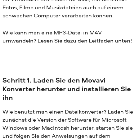
Fotos, Filme und Musikdateien auch auf einem
schwachen Computer verarbeiten können.
Wie kann man eine MP3-Datei in M4V
umwandeln? Lesen Sie dazu den Leitfaden unten!
Schritt 1. Laden Sie den Movavi
Konverter herunter und installieren Sie
ihn
Wie benutzt man einen Dateikonverter? Laden Sie
zunächst die Version der Software für Microsoft
Windows oder Macintosh herunter, starten Sie sie
und folgen Sie den Anweisungen auf dem