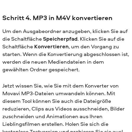
Schritt 4. MP3 in M4V konvertieren
Um den Ausgabeordner anzugeben, klicken Sie auf
die Schaltfläche
Speicherpfad
. Klicken Sie auf die
Schaltfläche
Konvertieren
, um den Vorgang zu
starten. Wenn die Konvertierung abgeschlossen ist,
werden die neuen Mediendateien in dem
gewählten Ordner gespeichert.
Jetzt wissen Sie, wie Sie mit dem Konverter von
Movavi MP3-Dateien umwandeln können. Mit
diesem Tool können Sie auch die Dateigröße
reduzieren, Clips aus Videos ausschneiden, Bilder
zuschneiden und Animationen aus Ihren
Lieblingsfilmen erstellen. Holen Sie sich die
kostenlose Testversion und probieren Sie sie aus!