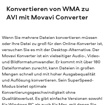
Konvertieren von WMA zu
AVI mit Movavi Converter
Wenn Sie mehrere Dateien konvertieren müssen
oder Ihre Datei zu groß für den Online-Konverter ist,
versuchen Sie es mit der Desktop-Alternative. Der
Movavi Konverter ist ein vielseitiger Audio-, Video-
und Bildformatumwandler. Er kommt mit über 180
Dateiformaten zurecht, kann Dateien in großen
Mengen schnell und mit hoher Ausgabequalität
und Auflösung konvertieren. Sein SuperSpeed-
Modus bietet optimale
Konvertierungsgeschwindigkeit ohne
Qualitätsverlust. Es gibt einfache Versionen sowohl
für Windows PC als auch für Mac, mit denen Sie