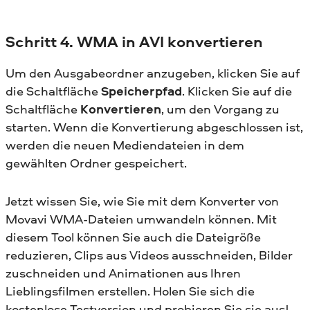
Schritt 4. WMA in AVI konvertieren
Um den Ausgabeordner anzugeben, klicken Sie auf
die Schaltfläche
Speicherpfad
. Klicken Sie auf die
Schaltfläche
Konvertieren
, um den Vorgang zu
starten. Wenn die Konvertierung abgeschlossen ist,
werden die neuen Mediendateien in dem
gewählten Ordner gespeichert.
Jetzt wissen Sie, wie Sie mit dem Konverter von
Movavi WMA-Dateien umwandeln können. Mit
diesem Tool können Sie auch die Dateigröße
reduzieren, Clips aus Videos ausschneiden, Bilder
zuschneiden und Animationen aus Ihren
Lieblingsfilmen erstellen. Holen Sie sich die
kostenlose Testversion und probieren Sie sie aus!