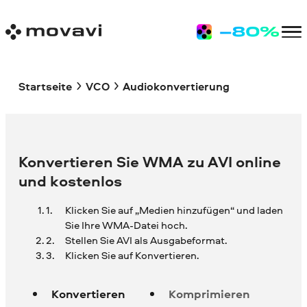
Startseite
VCO
Audiokonvertierung
Konvertieren Sie WMA zu AVI online
und kostenlos
Klicken Sie auf „Medien hinzufügen“ und laden
Sie Ihre
WMA-Datei hoch.
Stellen Sie AVI als Ausgabeformat.
Klicken Sie auf Konvertieren.
Konvertieren
Komprimieren