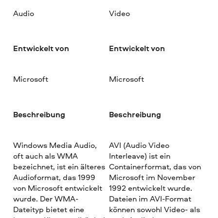
Audio
Video
Entwickelt von
Entwickelt von
Microsoft
Microsoft
Beschreibung
Beschreibung
Windows Media Audio,
AVI (Audio Video
oft auch als WMA
Interleave) ist ein
bezeichnet, ist ein älteres
Containerformat, das von
Audioformat, das 1999
Microsoft im November
von Microsoft entwickelt
1992 entwickelt wurde.
wurde. Der WMA-
Dateien im AVI-Format
Dateityp bietet eine
können sowohl Video- als