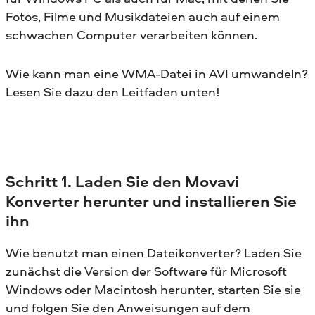
Fotos, Filme und Musikdateien auch auf einem
schwachen Computer verarbeiten können.
Wie kann man eine WMA-Datei in AVI umwandeln?
Lesen Sie dazu den Leitfaden unten!
Schritt 1. Laden Sie den Movavi
Konverter herunter und installieren Sie
ihn
Wie benutzt man einen Dateikonverter? Laden Sie
zunächst die Version der Software für Microsoft
Windows oder Macintosh herunter, starten Sie sie
und folgen Sie den Anweisungen auf dem