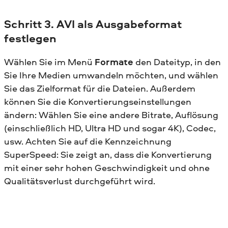
Schritt 3. AVI als Ausgabeformat
festlegen
Wählen Sie im Menü
Formate
den Dateityp, in den
Sie Ihre Medien umwandeln möchten, und wählen
Sie das Zielformat für die Dateien. Außerdem
können Sie die Konvertierungseinstellungen
ändern: Wählen Sie eine andere Bitrate, Auflösung
(einschließlich HD, Ultra HD und sogar 4K), Codec,
usw. Achten Sie auf die Kennzeichnung
SuperSpeed: Sie zeigt an, dass die Konvertierung
mit einer sehr hohen Geschwindigkeit und ohne
Qualitätsverlust durchgeführt wird.