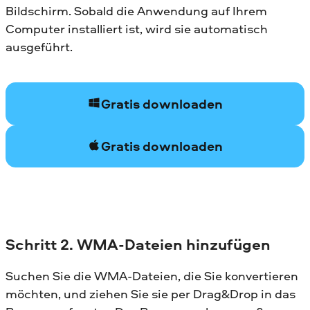
Bildschirm. Sobald die Anwendung auf Ihrem
Computer installiert ist, wird sie automatisch
ausgeführt.
Gratis downloaden
Gratis downloaden
Schritt 2. WMA-Dateien hinzufügen
Suchen Sie die WMA-Dateien, die Sie konvertieren
möchten, und ziehen Sie sie per Drag&Drop in das