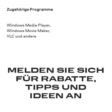
Zugehörige Programme
Windows Media Player,
Windows Movie Maker,
VLC und andere
MELDEN SIE SICH
FÜR RABATTE,
TIPPS UND
IDEEN AN