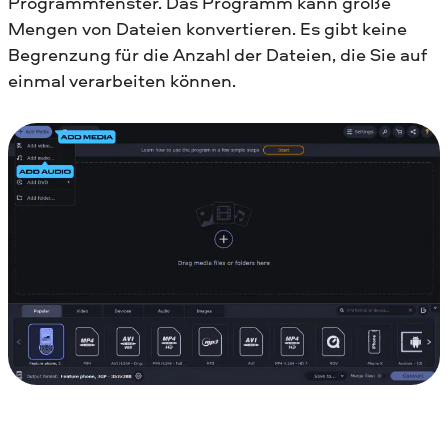
Programmfenster. Das Programm kann große
Mengen von Dateien konvertieren. Es gibt keine
Begrenzung für die Anzahl der Dateien, die Sie auf
einmal verarbeiten können.