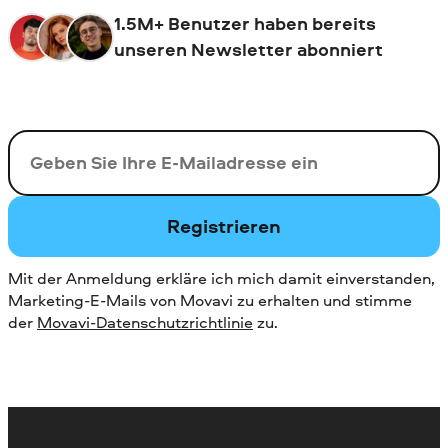
1.5M+ Benutzer haben bereits
unseren Newsletter abonniert
Ihre E-Mail-Addresse
Registrieren
Mit der Anmeldung erkläre ich mich damit einverstanden,
Marketing-E-Mails von Movavi zu erhalten und stimme
der
Movavi-Datenschutzrichtlinie
zu.