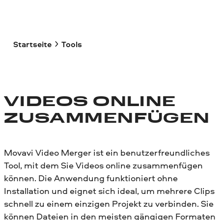
Startseite
Tools
VIDEOS ONLINE
ZUSAMMENFÜGEN
Movavi Video Merger ist ein benutzerfreundliches
Tool, mit dem Sie Videos online zusammenfügen
können. Die Anwendung funktioniert ohne
Installation und eignet sich ideal, um mehrere Clips
schnell zu einem einzigen Projekt zu verbinden. Sie
können Dateien in den meisten gängigen Formaten