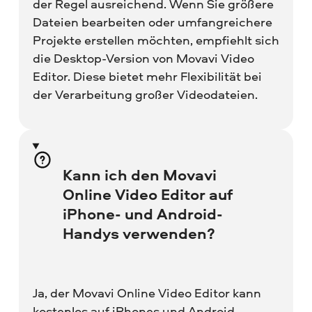
der Regel ausreichend. Wenn Sie größere
Dateien bearbeiten oder umfangreichere
Projekte erstellen möchten, empfiehlt sich
die Desktop-Version von Movavi Video
Editor. Diese bietet mehr Flexibilität bei
der Verarbeitung großer Videodateien.
Kann ich den Movavi
Online Video Editor auf
iPhone- und Android-
Handys verwenden?
Ja, der Movavi Online Video Editor kann
kostenlos auf iPhones und Android-