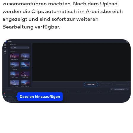
zusammenführen möchten. Nach dem Upload
werden die Clips automatisch im Arbeitsbereich
angezeigt und sind sofort zur weiteren
Bearbeitung verfügbar.