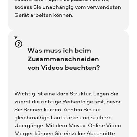
sodass Sie unabhängig vom verwendeten
Gerät arbeiten können.
Was muss ich beim
Zusammenschneiden
von Videos beachten?
Wichtig ist eine klare Struktur. Legen Sie
zuerst die richtige Reihenfolge fest, bevor
Sie Szenen kürzen. Achten Sie auf
gleichmäßige Lautstärke und saubere
Übergänge. Mit dem Movavi Online Video
Merger können Sie einzelne Abschnitte