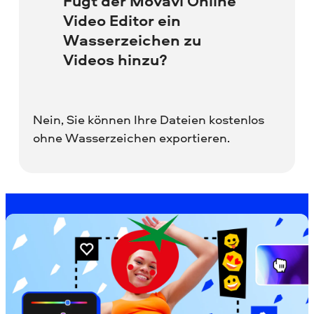
Fügt der Movavi Online
Video Editor ein
Wasserzeichen zu
Videos hinzu?
Nein, Sie können Ihre Dateien kostenlos
ohne Wasserzeichen exportieren.