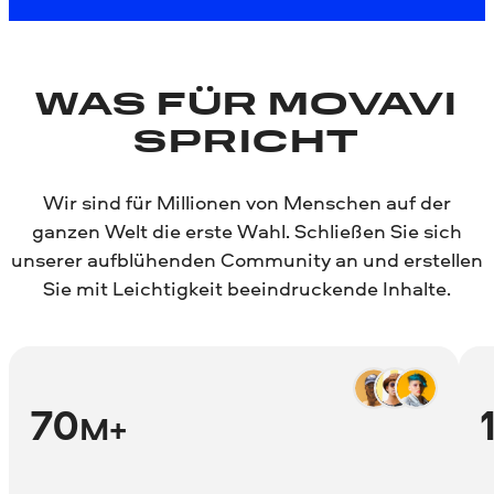
WAS FÜR MOVAVI
SPRICHT
Wir sind für Millionen von Menschen auf der
ganzen Welt die erste Wahl. Schließen Sie sich
unserer aufblühenden Community an und erstellen
Sie mit Leichtigkeit beeindruckende Inhalte.
70
M+