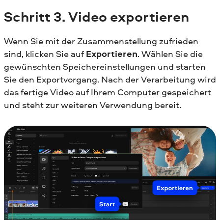
Schritt
3. Video exportieren
Wenn Sie mit der Zusammenstellung zufrieden
sind, klicken Sie auf
Exportieren
. Wählen Sie die
gewünschten Speichereinstellungen und starten
Sie den Exportvorgang. Nach der Verarbeitung wird
das fertige Video auf Ihrem Computer gespeichert
und steht zur weiteren Verwendung bereit.