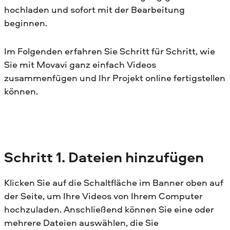
hochladen und sofort mit der Bearbeitung
beginnen.
Im Folgenden erfahren Sie Schritt für Schritt, wie
Sie mit Movavi ganz einfach Videos
zusammenfügen und Ihr Projekt online fertigstellen
können.
Schritt 1.
Dateien hinzufügen
Klicken Sie auf die Schaltfläche im Banner oben auf
der Seite, um Ihre Videos von Ihrem Computer
hochzuladen. Anschließend können Sie eine oder
mehrere Dateien auswählen, die Sie