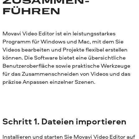
ZUSAMMEN­
FÜHREN
Movavi Video Editor ist ein leistungsstarkes
Programm für Windows und Mac, mit dem Sie
Videos bearbeiten und Projekte flexibel erstellen
können. Die Software bietet eine übersichtliche
Benutzeroberfläche sowie praktische Werkzeuge
für das Zusammenschneiden von Videos und das
präzise Anpassen einzelner Szenen.
Schritt
1. Dateien importieren
Installieren und starten Sie Movavi Video Editor auf