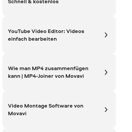
Schnell & kostenlos
YouTube Video Editor: Videos
einfach bearbeiten
Wie man MP4 zusammenfügen
kann | MP4-Joiner von Movavi
Video Montage Software von
Movavi