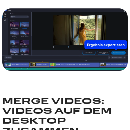
MERGE VIDEOS:
VIDEOS AUF DEM
DESKTOP