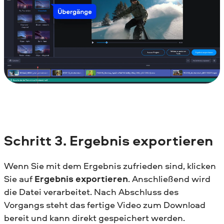
Schritt 3.
Ergebnis exportieren
Wenn Sie mit dem Ergebnis zufrieden sind, klicken
Sie auf
Ergebnis exportieren
. Anschließend wird
die Datei verarbeitet. Nach Abschluss des
Vorgangs steht das fertige Video zum Download
bereit und kann direkt gespeichert werden.