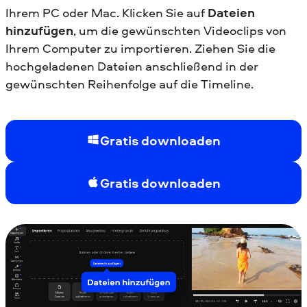
Ihrem PC oder Mac. Klicken Sie auf
Dateien
hinzufügen
, um die gewünschten Videoclips von
Ihrem Computer zu importieren. Ziehen Sie die
hochgeladenen Dateien anschließend in der
gewünschten Reihenfolge auf die Timeline.
Gratis downloaden
Gratis downloaden