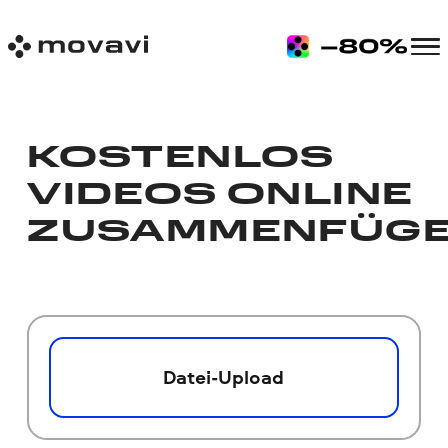
KOSTENLOS
VIDEOS ONLINE
ZUSAMMENFÜG
Datei-Upload