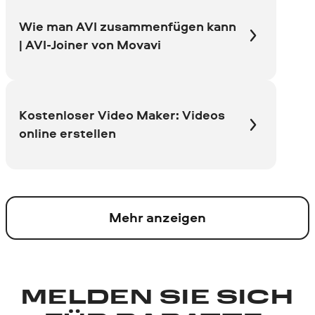
Wie man AVI zusammenfügen kann
| AVI-Joiner von Movavi
Kostenloser Video Maker: Videos
online erstellen
Mehr anzeigen
MELDEN SIE SICH