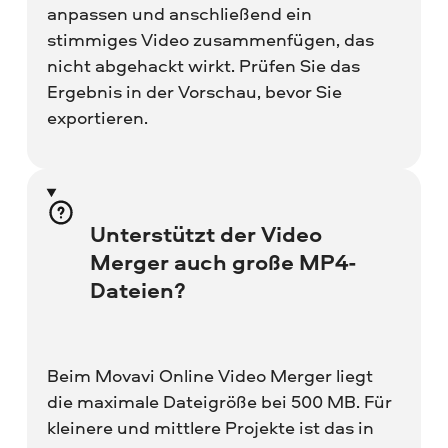
anpassen und anschließend ein
stimmiges Video zusammenfügen, das
nicht abgehackt wirkt. Prüfen Sie das
Ergebnis in der Vorschau, bevor Sie
exportieren.
Unterstützt der Video
Merger auch große MP4-
Dateien?
Beim Movavi Online Video Merger liegt
die maximale Dateigröße bei 500 MB. Für
kleinere und mittlere Projekte ist das in