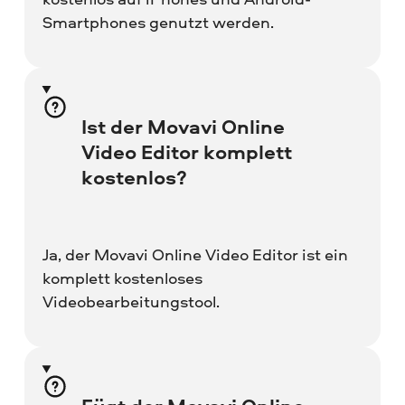
Smartphones genutzt werden.
Ist der Movavi Online
Video Editor komplett
kostenlos?
Ja, der Movavi Online Video Editor ist ein
komplett kostenloses
Videobearbeitungstool.