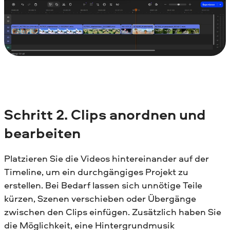
Schritt
2. Clips anordnen und
bearbeiten
Platzieren Sie die Videos hintereinander auf der
Timeline, um ein durchgängiges Projekt zu
erstellen. Bei Bedarf lassen sich unnötige Teile
kürzen, Szenen verschieben oder Übergänge
zwischen den Clips einfügen. Zusätzlich haben Sie
die Möglichkeit, eine Hintergrundmusik