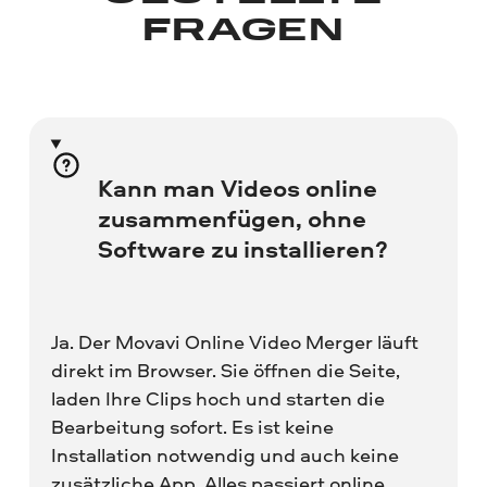
FRAGEN
Kann man Videos online
zusammenfügen, ohne
Software zu installieren?
Ja. Der Movavi Online Video Merger läuft
direkt im Browser. Sie öffnen die Seite,
laden Ihre Clips hoch und starten die
Bearbeitung sofort. Es ist keine
Installation notwendig und auch keine
zusätzliche App. Alles passiert online,