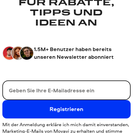
FÜR RABATTE,
TIPPS UND
IDEEN AN
1.5M+ Benutzer haben bereits
unseren Newsletter abonniert
Ihre E-Mail-Addresse
Registrieren
Mit der Anmeldung erkläre ich mich damit einverstanden,
Marketing-E-Mails von Movavi zu erhalten und stimme