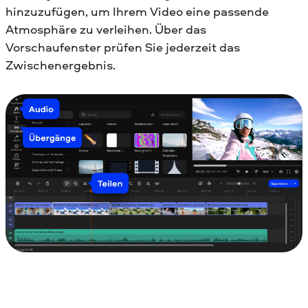
hinzuzufügen, um Ihrem Video eine passende
Atmosphäre zu verleihen. Über das
Vorschaufenster prüfen Sie jederzeit das
Zwischenergebnis.