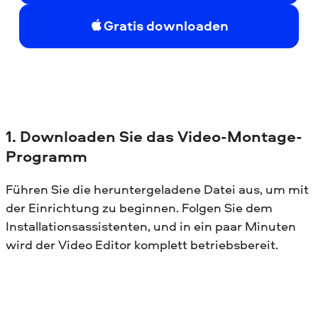
Gratis downloaden
1. Downloaden Sie das Video-Montage-
Programm
Führen Sie die heruntergeladene Datei aus, um mit
der Einrichtung zu beginnen. Folgen Sie dem
Installationsassistenten, und in ein paar Minuten
wird der Video Editor komplett betriebsbereit.