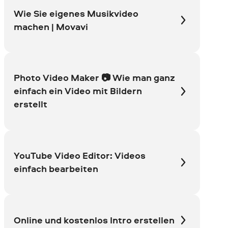
Wie Sie eigenes Musikvideo
machen | Movavi
Photo Video Maker 📷 Wie man ganz
einfach ein Video mit Bildern
erstellt
YouTube Video Editor: Videos
einfach bearbeiten
Online und kostenlos Intro erstellen