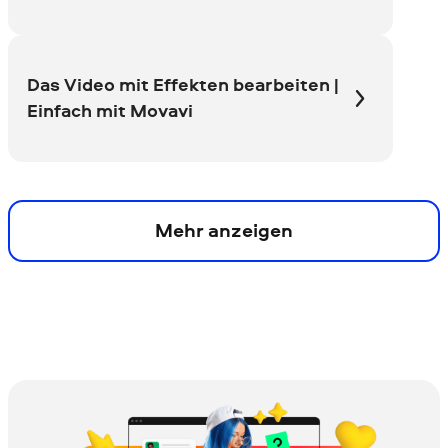
Das Video mit Effekten bearbeiten |
Einfach mit Movavi
Mehr anzeigen