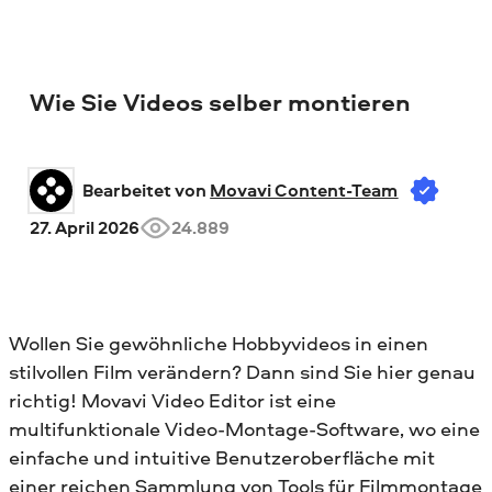
Wie Sie Videos selber montieren
Bearbeitet von 
Movavi Content-Team
27. April 2026
24.889
Wollen Sie gewöhnliche Hobbyvideos in einen
stilvollen Film verändern? Dann sind Sie hier genau
richtig! Movavi Video Editor ist eine
multifunktionale Video-Montage-Software, wo eine
einfache und intuitive Benutzeroberfläche mit
einer reichen Sammlung von Tools für Filmmontage