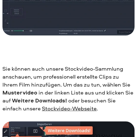
Sie können auch unsere Stockvideo-Sammlung
anschauen, um professionell erstellte Clips zu
Ihrem Film hinzufügen. Um das zu tun, wählen Sie
Mustervideo
in der linken Liste aus und klicken Sie
auf
Weitere Downloads!
oder besuchen Sie
einfach unsere
Stockvideo-Webseite
.