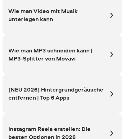
Wie man Video mit Musik
unterlegen kann
Wie man MP3 schneiden kann |
MP3-Splitter von Movavi
[NEU 2026] Hintergrundgeräusche
entfernen | Top 6 Apps
Instagram Reels erstellen: Die
besten Optionen in 2026