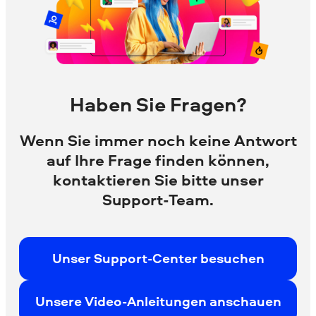
Haben Sie Fragen?
Wenn Sie immer noch keine Antwort
auf Ihre Frage finden können,
kontaktieren Sie bitte unser
Support-Team.
Unser Support-Center besuchen
Unsere Video-Anleitungen anschauen