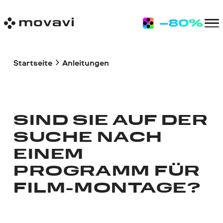
Startseite
Anleitungen
SIND SIE AUF DER
SUCHE NACH
EINEM
PROGRAMM FÜR
FILM-MONTAGE?