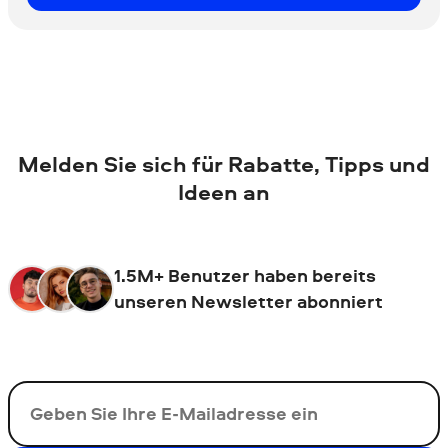
Melden Sie sich für Rabatte, Tipps und
Ideen an
1.5M+ Benutzer haben bereits
unseren Newsletter abonniert
Ihre E-Mail-Addresse