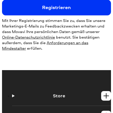
Registrieren
Mit Ihrer Registrierung stimmen Sie zu, dass Sie unsere
Marketings-E-Mails zu Feedbackzwecken erhalten und
dass Movavi Ihre persönlichen Daten gemäß unserer
Online-Datenschutzrichtlinie
benutzt. Sie bestätigen
außerdem, dass Sie die
Anforderungen an das
Mindestalter
erfüllen.
Store
Windows-Produkte