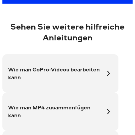
Sehen Sie weitere hilfreiche
Anleitungen
Wie man GoPro-Videos bearbeiten
kann
Wie man MP4 zusammenfügen
kann