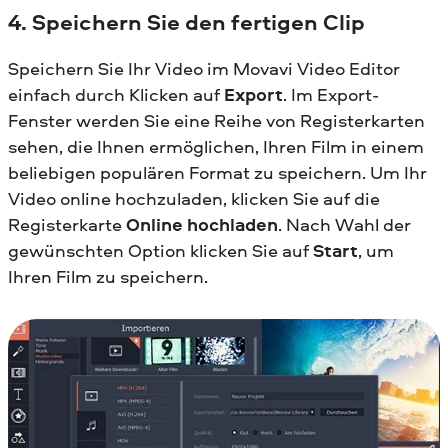
4. Speichern Sie den fertigen Clip
Speichern Sie Ihr Video im Movavi Video Editor
einfach durch Klicken auf
Export
. Im Export-
Fenster werden Sie eine Reihe von Registerkarten
sehen, die Ihnen ermöglichen, Ihren Film in einem
beliebigen populären Format zu speichern. Um Ihr
Video online hochzuladen, klicken Sie auf die
Registerkarte
Online hochladen
. Nach Wahl der
gewünschten Option klicken Sie auf
Start
, um
Ihren Film zu speichern.