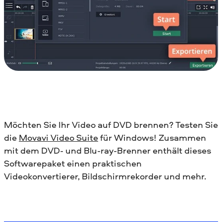
Möchten Sie Ihr Video auf DVD brennen? Testen Sie
die
Movavi Video Suite
für Windows! Zusammen
mit dem DVD- und Blu-ray-Brenner enthält dieses
Softwarepaket einen praktischen
Videokonvertierer, Bildschirmrekorder und mehr.