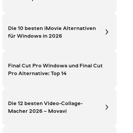
Die 10 besten iMovie Alternativen
für Windows in 2026
Final Cut Pro Windows und Final Cut
Pro Alternative: Top 14
Die 12 besten Video-Collage-
Macher 2026 – Movavi