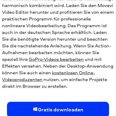
harmonisch kombiniert wird. Laden Sie den Movavi
Video Editor herunter und profitieren Sie von einem
praktischen Programm für professionelle
nonlineare Videobearbeitung. Das Programm ist
auch in der deutschen Sprache erhältlich. Laden
Sie die benötigte Version herunter und beachten
Sie die nachstehende Anleitung.
Wenn Sie Action-
Aufnahmen bearbeiten möchten, können Sie
speziell Ihre
GoPro-Videos bearbeiten
und mit
Effekten versehen.
Neben der Desktop-Anwendung
können Sie auch einen
kostenlosen Online-
Videoproduzenten
nutzen, um einfache Projekte
direkt im Browser zu erstellen.
Gratis downloaden