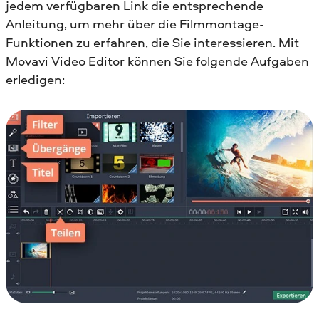
jedem verfügbaren Link die entsprechende
Anleitung, um mehr über die Filmmontage-
Funktionen zu erfahren, die Sie interessieren. Mit
Movavi Video Editor können Sie folgende Aufgaben
erledigen: