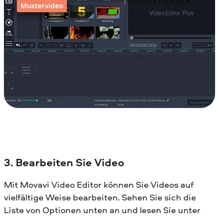
3. Bearbeiten Sie Video
Mit Movavi Video Editor können Sie Videos auf
vielfältige Weise bearbeiten. Sehen Sie sich die
Liste von Optionen unten an und lesen Sie unter