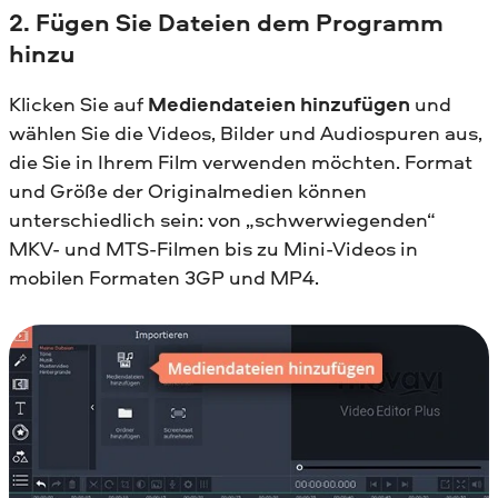
2. Fügen Sie Dateien dem Programm
hinzu
Klicken Sie auf
Mediendateien hinzufügen
und
wählen Sie die Videos, Bilder und Audiospuren aus,
die Sie in Ihrem Film verwenden möchten. Format
und Größe der Originalmedien können
unterschiedlich sein: von „schwerwiegenden“
MKV- und MTS-Filmen bis zu Mini-Videos in
mobilen Formaten 3GP und MP4.