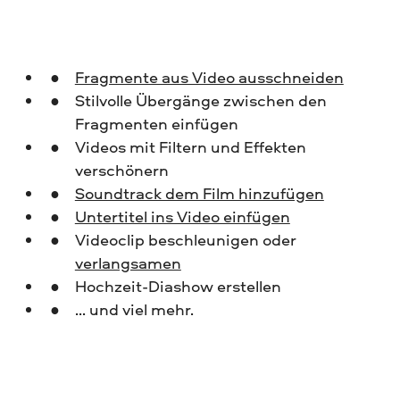
Fragmente aus Video ausschneiden
Stilvolle Übergänge zwischen den
Fragmenten einfügen
Videos mit Filtern und Effekten
verschönern
Soundtrack dem Film hinzufügen
Untertitel ins Video einfügen
Videoclip beschleunigen oder
verlangsamen
Hochzeit-Diashow erstellen
... und viel mehr.