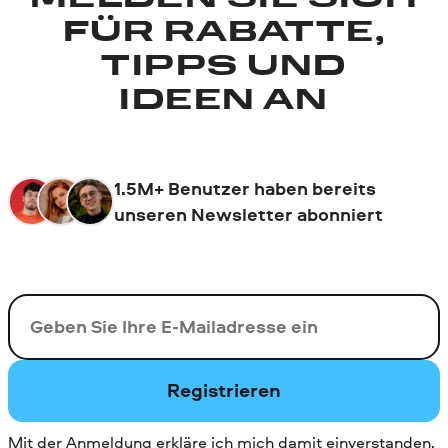
FÜR RABATTE,
TIPPS UND
IDEEN AN
1.5M+ Benutzer haben bereits
unseren Newsletter abonniert
Ihre E-Mail-Addresse
Registrieren
Mit der Anmeldung erkläre ich mich damit einverstanden,