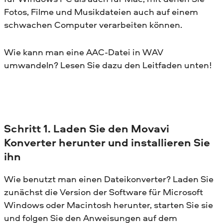
Fotos, Filme und Musikdateien auch auf einem
schwachen Computer verarbeiten können.
Wie kann man eine AAC-Datei in WAV
umwandeln? Lesen Sie dazu den Leitfaden unten!
Schritt 1. Laden Sie den Movavi
Konverter herunter und installieren Sie
ihn
Wie benutzt man einen Dateikonverter? Laden Sie
zunächst die Version der Software für Microsoft
Windows oder Macintosh herunter, starten Sie sie
und folgen Sie den Anweisungen auf dem