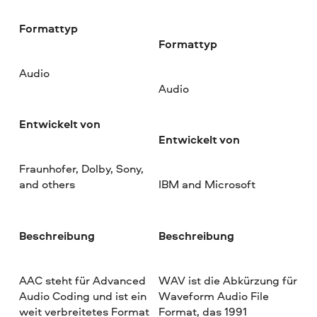
Formattyp
Formattyp
Audio
Audio
Entwickelt von
Entwickelt von
Fraunhofer, Dolby, Sony,
and others
IBM and Microsoft
Beschreibung
Beschreibung
AAC steht für Advanced
WAV ist die Abkürzung für
Audio Coding und ist ein
Waveform Audio File
weit verbreitetes Format
Format, das 1991