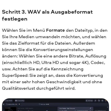
Schritt 3. WAV als Ausgabeformat
festlegen
Wählen Sie im Menü
Formate
den Dateityp, in den
Sie Ihre Medien umwandeln möchten, und wählen
Sie das Zielformat für die Dateien. Außerdem
können Sie die Konvertierungseinstellungen
ändern: Wählen Sie eine andere Bitrate, Auflösung
(einschließlich HD, Ultra HD und sogar 4K), Codec,
usw. Achten Sie auf die Kennzeichnung
SuperSpeed: Sie zeigt an, dass die Konvertierung
mit einer sehr hohen Geschwindigkeit und ohne
Qualitätsverlust durchgeführt wird.