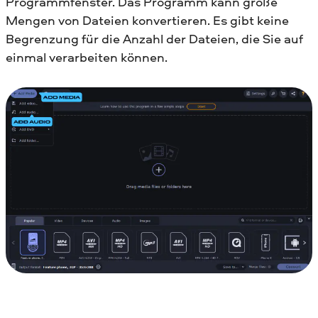
Programmfenster. Das Programm kann große
Mengen von Dateien konvertieren. Es gibt keine
Begrenzung für die Anzahl der Dateien, die Sie auf
einmal verarbeiten können.