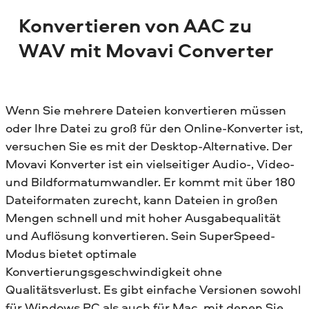
Konvertieren von AAC zu
WAV mit Movavi Converter
Wenn Sie mehrere Dateien konvertieren müssen
oder Ihre Datei zu groß für den Online-Konverter ist,
versuchen Sie es mit der Desktop-Alternative. Der
Movavi Konverter ist ein vielseitiger Audio-, Video-
und Bildformatumwandler. Er kommt mit über 180
Dateiformaten zurecht, kann Dateien in großen
Mengen schnell und mit hoher Ausgabequalität
und Auflösung konvertieren. Sein SuperSpeed-
Modus bietet optimale
Konvertierungsgeschwindigkeit ohne
Qualitätsverlust. Es gibt einfache Versionen sowohl
für Windows PC als auch für Mac, mit denen Sie