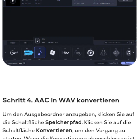
Schritt 4. AAC in WAV konvertieren
Um den Ausgabeordner anzugeben, klicken Sie auf
die Schaltfläche
Speicherpfad
. Klicken Sie auf die
Schaltfläche
Konvertieren
, um den Vorgang zu
starten. Wenn die Konvertierung abgeschlossen ist,