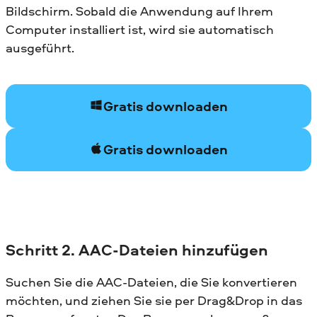
Bildschirm. Sobald die Anwendung auf Ihrem
Computer installiert ist, wird sie automatisch
ausgeführt.
Gratis downloaden
Gratis downloaden
Schritt 2. AAC-Dateien hinzufügen
Suchen Sie die AAC-Dateien, die Sie konvertieren
möchten, und ziehen Sie sie per Drag&Drop in das