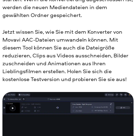
werden die neuen Mediendateien in dem
gewählten Ordner gespeichert.
Jetzt wissen Sie, wie Sie mit dem Konverter von
Movavi AAC-Dateien umwandeln können. Mit
diesem Tool können Sie auch die Dateigröße
reduzieren, Clips aus Videos ausschneiden, Bilder
zuschneiden und Animationen aus Ihren
Lieblingsfilmen erstellen. Holen Sie sich die
kostenlose Testversion und probieren Sie sie aus!