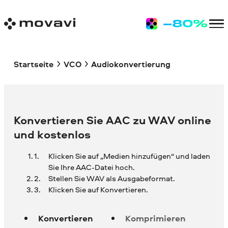
Startseite
VCO
Audiokonvertierung
Konvertieren Sie AAC zu WAV online
und kostenlos
Klicken Sie auf „Medien hinzufügen“ und laden
Sie Ihre
AAC-Datei hoch.
Stellen Sie WAV als Ausgabeformat.
Klicken Sie auf Konvertieren.
Konvertieren
Komprimieren