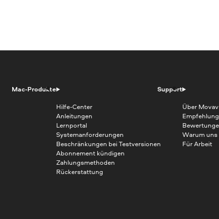
Mac-Produkte
Support
Hilfe-Center
Über Movav
Anleitungen
Empfehlung
Lernportal
Bewertunge
Systemanforderungen
Warum uns
Beschränkungen bei Testversionen
Für Arbeit
Abonnement kündigen
Zahlungsmethoden
Rückerstattung