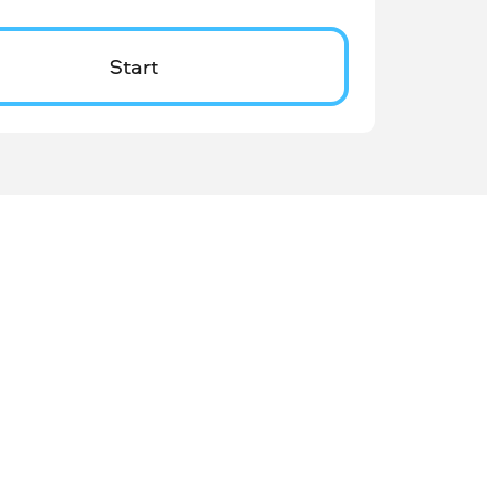
Start