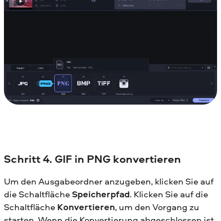
Schritt 4. GIF in PNG konvertieren
Um den Ausgabeordner anzugeben, klicken Sie auf
die Schaltfläche
Speicherpfad
. Klicken Sie auf die
Schaltfläche
Konvertieren
, um den Vorgang zu
starten. Wenn die Konvertierung abgeschlossen ist,