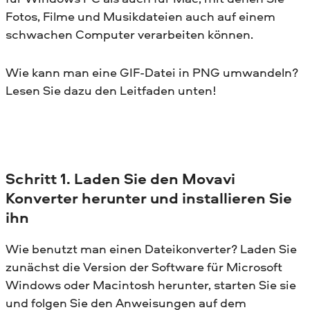
Fotos, Filme und Musikdateien auch auf einem
schwachen Computer verarbeiten können.
Wie kann man eine GIF-Datei in PNG umwandeln?
Lesen Sie dazu den Leitfaden unten!
Schritt 1. Laden Sie den Movavi
Konverter herunter und installieren Sie
ihn
Wie benutzt man einen Dateikonverter? Laden Sie
zunächst die Version der Software für Microsoft
Windows oder Macintosh herunter, starten Sie sie
und folgen Sie den Anweisungen auf dem