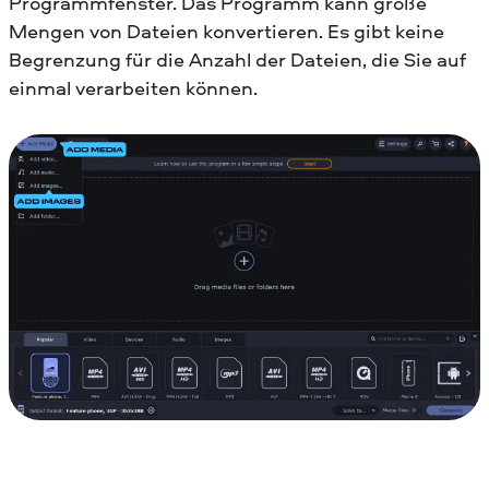
Programmfenster. Das Programm kann große
Mengen von Dateien konvertieren. Es gibt keine
Begrenzung für die Anzahl der Dateien, die Sie auf
einmal verarbeiten können.