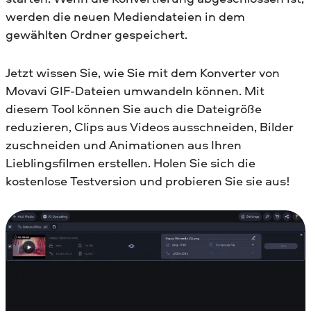
werden die neuen Mediendateien in dem
gewählten Ordner gespeichert.
Jetzt wissen Sie, wie Sie mit dem Konverter von
Movavi GIF-Dateien umwandeln können. Mit
diesem Tool können Sie auch die Dateigröße
reduzieren, Clips aus Videos ausschneiden, Bilder
zuschneiden und Animationen aus Ihren
Lieblingsfilmen erstellen. Holen Sie sich die
kostenlose Testversion und probieren Sie sie aus!