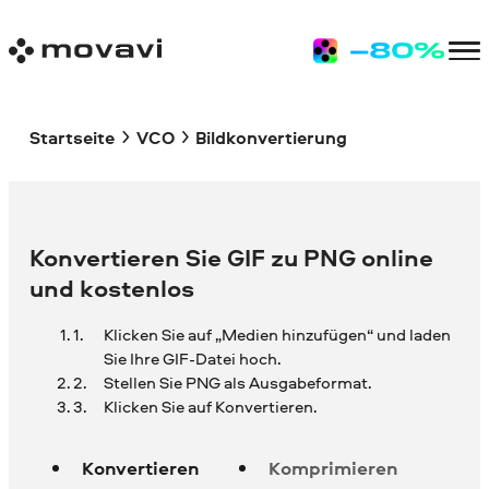
Startseite
VCO
Bildkonvertierung
Konvertieren Sie GIF zu PNG online
und kostenlos
Klicken Sie auf „Medien hinzufügen“ und laden
Sie Ihre
GIF-Datei hoch.
Stellen Sie PNG als Ausgabeformat.
Klicken Sie auf Konvertieren.
Konvertieren
Komprimieren