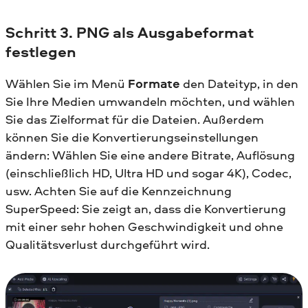
Schritt 3. PNG als Ausgabeformat
festlegen
Wählen Sie im Menü
Formate
den Dateityp, in den
Sie Ihre Medien umwandeln möchten, und wählen
Sie das Zielformat für die Dateien. Außerdem
können Sie die Konvertierungseinstellungen
ändern: Wählen Sie eine andere Bitrate, Auflösung
(einschließlich HD, Ultra HD und sogar 4K), Codec,
usw. Achten Sie auf die Kennzeichnung
SuperSpeed: Sie zeigt an, dass die Konvertierung
mit einer sehr hohen Geschwindigkeit und ohne
Qualitätsverlust durchgeführt wird.