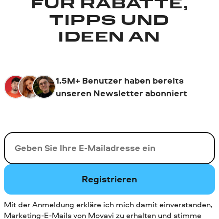
FÜR RABATTE,
TIPPS UND
IDEEN AN
1.5M+ Benutzer haben bereits
unseren Newsletter abonniert
Ihre E-Mail-Addresse
Registrieren
Mit der Anmeldung erkläre ich mich damit einverstanden,
Marketing-E-Mails von Movavi zu erhalten und stimme