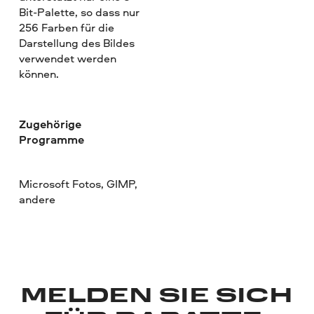
Bit-Palette, so dass nur
256 Farben für die
Darstellung des Bildes
verwendet werden
können.
Zugehörige
Programme
Microsoft Fotos, GIMP,
andere
MELDEN SIE SICH