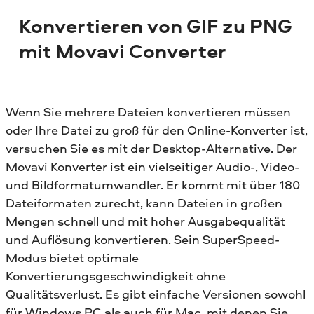
Konvertieren von GIF zu PNG
mit Movavi Converter
Wenn Sie mehrere Dateien konvertieren müssen
oder Ihre Datei zu groß für den Online-Konverter ist,
versuchen Sie es mit der Desktop-Alternative. Der
Movavi Konverter ist ein vielseitiger Audio-, Video-
und Bildformatumwandler. Er kommt mit über 180
Dateiformaten zurecht, kann Dateien in großen
Mengen schnell und mit hoher Ausgabequalität
und Auflösung konvertieren. Sein SuperSpeed-
Modus bietet optimale
Konvertierungsgeschwindigkeit ohne
Qualitätsverlust. Es gibt einfache Versionen sowohl
für Windows PC als auch für Mac, mit denen Sie